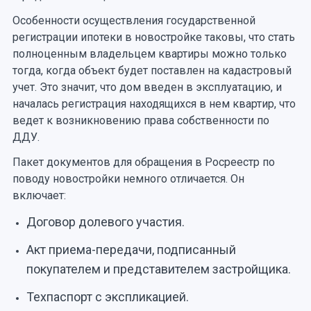
Особенности осуществления государственной
регистрации ипотеки в новостройке таковы, что стать
полноценным владельцем квартиры можно только
тогда, когда объект будет поставлен на кадастровый
учет. Это значит, что дом введен в эксплуатацию, и
началась регистрация находящихся в нем квартир, что
ведет к возникновению права собственности по
ДДУ.
Пакет документов для обращения в Росреестр по
поводу новостройки немного отличается. Он
включает:
Договор долевого участия.
Акт приема-передачи, подписанный
покупателем и представителем застройщика.
Техпаспорт с экспликацией.