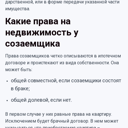
дарственной, или в форме передачи указанной части
имущества.
Какие права на
недвижимость у
созаемщика
Права созаемщиков четко описываются в ипотечном
договоре и проистекают из вида собственности. Она
может быть:
общей совместной, если созаемщики состоят
в браке;
общей долевой, если нет.
В первом случае у них равные права на квартиру.
Исключением будет брачный договор. В нем может
указываться, что приобретаемая квартира –