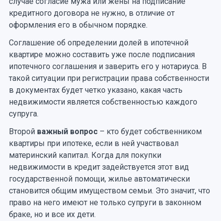
случае согласие мужа или жены на подписание
кредитного договора не нужно, в отличие от
оформления его в обычном порядке.
Соглашение об определении долей в ипотечной
квартире можно составить уже после подписания
ипотечного соглашения и заверить его у нотариуса. В
такой ситуации при регистрации права собственности
в документах будет четко указано, какая часть
недвижимости является собственностью каждого
супруга.
Второй
важный вопрос
– кто будет собственником
квартиры при ипотеке, если в ней участвовал
материнский капитал. Когда для покупки
недвижимости в кредит задействуется этот вид
государственной помощи, жилье автоматически
становится общим имуществом семьи. Это значит, что
право на него имеют не только супруги в законном
браке, но и все их дети.