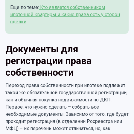
Еще по теме:
Кто является собственником
ипотечной квартиры и какие права есть у сторон
сделки
Документы для
регистрации права
собственности
Переход права собственности при ипотеке подлежит
такой же обязательной государственной регистрации,
как и обычная покупка недвижимости по ДКП.
Первое, что нужно сделать – собрать все
необходимые документы. Зависимо от того, где будет
проходит регистрация (в отделении Росреестра или
МФЦ) – их перечень может отличаться, но, как