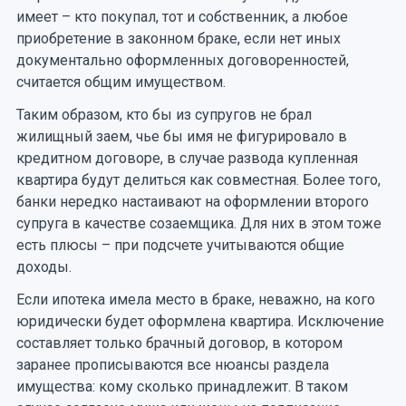
имеет – кто покупал, тот и собственник, а любое
приобретение в законном браке, если нет иных
документально оформленных договоренностей,
считается общим имуществом.
Таким образом, кто бы из супругов не брал
жилищный заем, чье бы имя не фигурировало в
кредитном договоре, в случае развода купленная
квартира будут делиться как совместная. Более того,
банки нередко настаивают на оформлении второго
супруга в качестве созаемщика. Для них в этом тоже
есть плюсы – при подсчете учитываются общие
доходы.
Если ипотека имела место в браке, неважно, на кого
юридически будет оформлена квартира. Исключение
составляет только брачный договор, в котором
заранее прописываются все нюансы раздела
имущества: кому сколько принадлежит. В таком