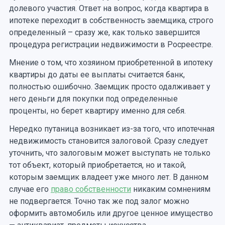
долевого участия. Ответ на вопрос, когда квартира в
ипотеке переходит в собственность заемщика, строго
определенный – сразу же, как только завершится
процедура регистрации недвижимости в Росреестре.
Мнение о том, что хозяином приобретенной в ипотеку
квартиры до даты ее выплаты считается банк,
полностью ошибочно. Заемщик просто одалживает у
него деньги для покупки под определенные
проценты, но берет квартиру именно для себя.
Нередко путаница возникает из-за того, что ипотечная
недвижимость становится залоговой. Сразу следует
уточнить, что залоговым может выступать не только
тот объект, который приобретается, но и такой,
которым заемщик владеет уже много лет. В данном
случае его
право собственности
никаким сомнениям
не подвергается. Точно так же под залог можно
оформить автомобиль или другое ценное имущество