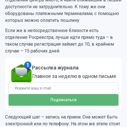
доступности не затруднительно. К тому же они
оборудованы платежными терминалами, с помощью
которых можно оплатить пошлину.
Если же в непосредственное близости есть
отделение Росреестра, лучше идти прямо туда – в
таком случае регистрация займет до 10, в крайнем
случае – 15 рабочих дней.
Рассылка журнала
Главное за неделю в одном письме
Следующий шаг – запись на прием. Она может быть
электронной или по телефону. На этом же этапе стоит