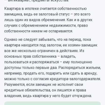
— антиквариат, предметы искусства.
Квартира в ипотеке считается собственностью
заемщика, ведь ее залоговый статус – это всего
лишь один из видов обременения. Как и в других
случаях с обременением недвижимости, право
собственности никем не оспаривается.
Однако не следует забывать, что на период, пока
квартира находится под залогом, ее хозяин-заемщик
все же несколько ограничен в действиях. Из
основных прав собственника – владеть,
пользоваться и распоряжаться – ему полноценно
доступны только первые два. Распорядиться жильем,
например, продать его, подарить или сдать в аренду,
можно только с согласия кредитора-залогодержателя.
Разумеется, если заемщик не исполнит свои
кредитные обязательства, он лишится и права
владения, ведь квартира у него будет отчуждена.