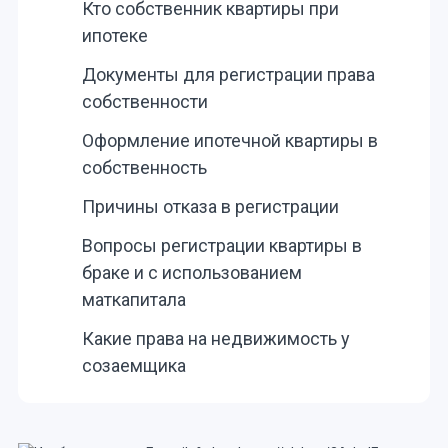
Кто собственник квартиры при
ипотеке
Документы для регистрации права
собственности
Оформление ипотечной квартиры в
собственность
Причины отказа в регистрации
Вопросы регистрации квартиры в
браке и с использованием
маткапитала
Какие права на недвижимость у
созаемщика