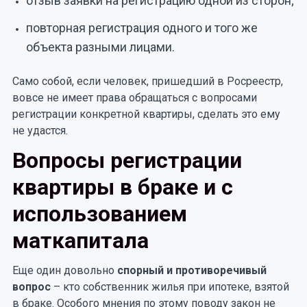
отзыв заявки на регистрацию одной из сторон;
повторная регистрация одного и того же
объекта разными лицами.
Само собой, если человек, пришедший в Росреестр,
вовсе не имеет права обращаться с вопросами
регистрации конкретной квартиры, сделать это ему
не удастся.
Вопросы регистрации
квартиры в браке и с
использованием
маткапитала
Еще один довольно
спорный и противоречивый
вопрос
– кто собственник жилья при ипотеке, взятой
в браке. Особого мнения по этому поводу закон не