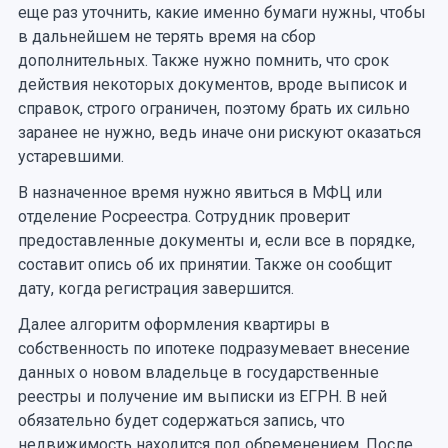
еще раз уточнить, какие именно бумаги нужны, чтобы
в дальнейшем не терять время на сбор
дополнительных. Также нужно помнить, что срок
действия некоторых документов, вроде выписок и
справок, строго ограничен, поэтому брать их сильно
заранее не нужно, ведь иначе они рискуют оказаться
устаревшими.
В назначенное время нужно явиться в МФЦ или
отделение Росреестра. Сотрудник проверит
предоставленные документы и, если все в порядке,
составит опись об их принятии. Также он сообщит
дату, когда регистрация завершится.
Далее алгоритм оформления квартиры в
собственность по ипотеке подразумевает внесение
данных о новом владельце в государственные
реестры и получение им выписки из ЕГРН. В ней
обязательно будет содержаться запись, что
недвижимость находится под обременением. После