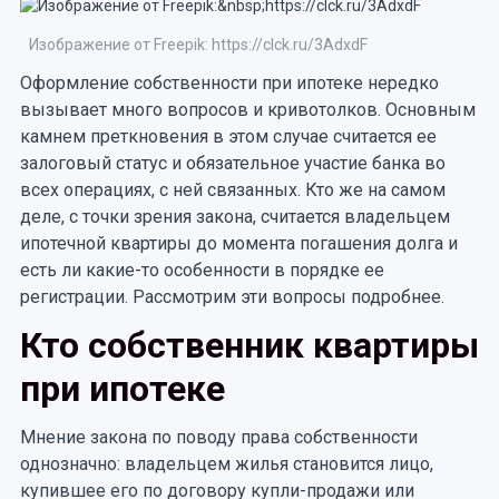
Изображение от Freepik: https://clck.ru/3AdxdF
Оформление собственности при ипотеке нередко
вызывает много вопросов и кривотолков. Основным
камнем преткновения в этом случае считается ее
залоговый статус и обязательное участие банка во
всех операциях, с ней связанных. Кто же на самом
деле, с точки зрения закона, считается владельцем
ипотечной квартиры до момента погашения долга и
есть ли какие-то особенности в порядке ее
регистрации. Рассмотрим эти вопросы подробнее.
Кто собственник квартиры
при ипотеке
Мнение закона по поводу права собственности
однозначно: владельцем жилья становится лицо,
купившее его по договору купли-продажи или