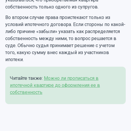
собственность только одного из супругов.
Во втором случае права проистекают только из
условий ипотечного договора. Если стороны по какой-
либо причине «забыли» указать как распределяется
собственность между ними, то вопрос решается в
суде. Обычно судья принимает решение с учетом
того, какую сумму внес каждый из участников
ипотеки.
Читайте также:
Можно ли прописаться в
ипотечной квартире до оформления ее в
собственность