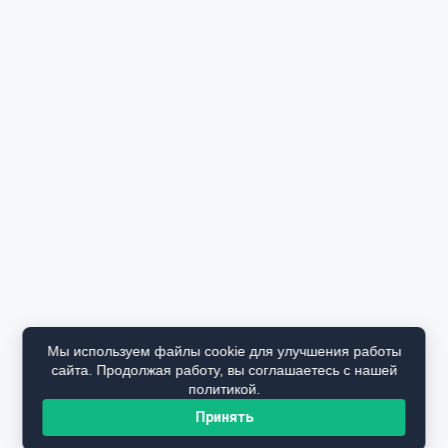
Мы используем файлы cookie для улучшения работы
сайта. Продолжая работу, вы соглашаетесь с нашей
политикой.
Принять