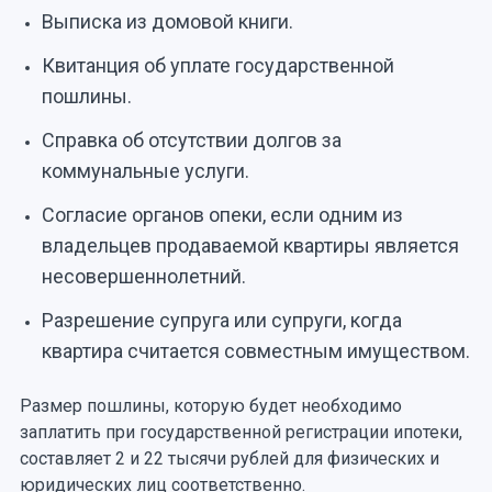
Выписка из домовой книги.
Квитанция об уплате государственной
пошлины.
Справка об отсутствии долгов за
коммунальные услуги.
Согласие органов опеки, если одним из
владельцев продаваемой квартиры является
несовершеннолетний.
Разрешение супруга или супруги, когда
квартира считается совместным имуществом.
Размер пошлины, которую будет необходимо
заплатить при государственной регистрации ипотеки,
составляет 2 и 22 тысячи рублей для физических и
юридических лиц соответственно.