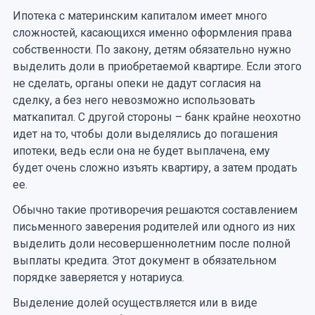
Ипотека с материнским капиталом имеет много
сложностей, касающихся именно оформления права
собственности. По закону, детям обязательно нужно
выделить доли в приобретаемой квартире. Если этого
не сделать, органы опеки не дадут согласия на
сделку, а без него невозможно использовать
маткапитал. С другой стороны – банк крайне неохотно
идет на то, чтобы доли выделялись до погашения
ипотеки, ведь если она не будет выплачена, ему
будет очень сложно изъять квартиру, а затем продать
ее.
Обычно такие противоречия решаются составлением
письменного заверения родителей или одного из них
выделить доли несовершеннолетним после полной
выплаты кредита. Этот документ в обязательном
порядке заверяется у нотариуса.
Выделение долей осуществляется или в виде