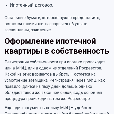
Ипотечный договор.
Остальные бумаги, которые нужно предоставить,
остаются такими же: паспорт, чек об уплате
госпошлины, заявление.
Оформление ипотечной
квартиры в собственность
Регистрация собственности при ипотеке происходит
или в МФЦ, или в одном из отделений Росреестра.
Какой из этих вариантов выбрать – остается на
усмотрение заемщика. Регистрация через МФЦ, как
правило, длится на пару дней дольше, однако
обладает такой же законной силой, ведь основная
процедура происходит в том же Росреестре.
Еще один аргумент в пользу МФЦ – удобство.
Отделений центра много, и найти ближайший в пешей