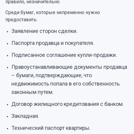
правило, незначительно.
Среди бумаг, которые непременно нужно
предоставить:
Заявление сторон сделки.
Паспорта продавца и покупателя.
Подписанное соглашение купли-продажи.
Правоустанавливающие документы продавца
– бумаги, подтверждающие, что
недвижимость попала в его собственность
законным путем.
Договор жилищного кредитования с банком.
Закладная.
Технический паспорт квартиры.