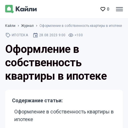
0
Кайли
Журнал
Оформление в собственность квартиры в ипотеке
ИПОТЕКА
28.08.2023 9:00
<100
Оформление в
собственность
квартиры в ипотеке
Содержание статьи:
Оформление в собственность квартиры в
ипотеке