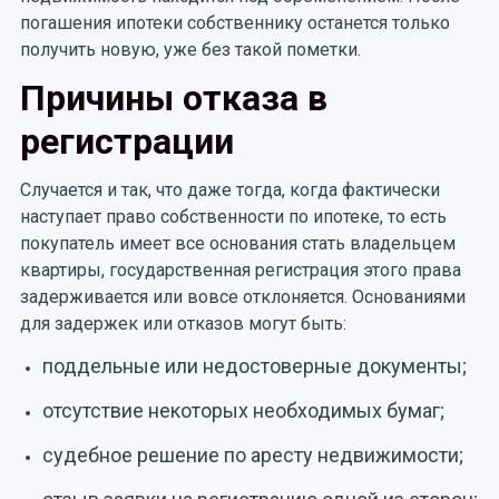
погашения ипотеки собственнику останется только
получить новую, уже без такой пометки.
Причины отказа в
регистрации
Случается и так, что даже тогда, когда фактически
наступает право собственности по ипотеке, то есть
покупатель имеет все основания стать владельцем
квартиры, государственная регистрация этого права
задерживается или вовсе отклоняется. Основаниями
для задержек или отказов могут быть:
поддельные или недостоверные документы;
отсутствие некоторых необходимых бумаг;
судебное решение по аресту недвижимости;