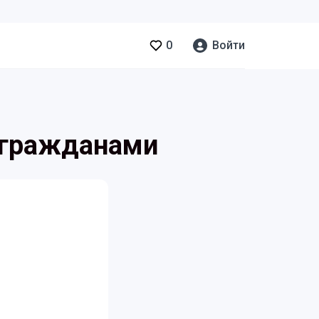
0
Войти
 гражданами