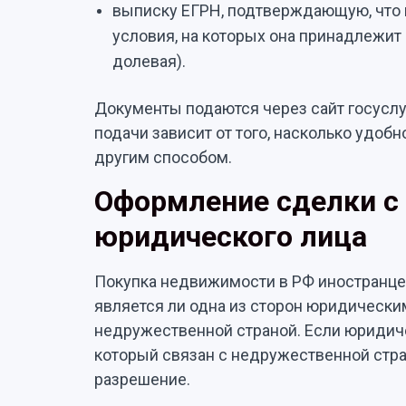
выписку ЕГРН, подтверждающую, что 
условия, на которых она принадлежит 
долевая).
Документы подаются через сайт госуслу
подачи зависит от того, насколько удоб
другим способом.
Оформление сделки с
юридического лица
Покупка недвижимости в РФ иностранцем
является ли одна из сторон юридическим 
недружественной страной. Если юридич
который связан с недружественной стран
разрешение.