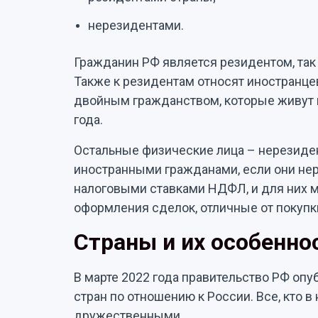
нерезидентами.
Гражданин РФ является резидентом, так 
Также к резидентам относят иностранце
двойным гражданством, которые живут 
года.
Остальные физические лица – нерезиде
иностранными гражданами, если они не
налоговыми ставками НДФЛ, и для них 
оформления сделок, отличные от покуп
Страны и их особенно
В марте 2022 года правительство РФ оп
стран по отношению к России. Все, кто в
дружественными.