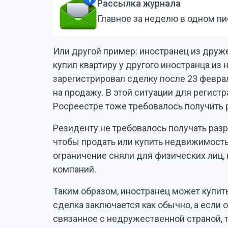
Рассылка журнала
Главное за неделю в одном п
Или другой пример: иностранец из друже
купил квартиру у другого иностранца из
зарегистрировал сделку после 23 феврал
на продажу. В этой ситуации для регист
Росреестре тоже требовалось получить 
Резиденту не требовалось получать раз
чтобы продать или купить недвижимость,
ограничение сняли для физических лиц,
компаний.
Таким образом, иностранец может купить 
сделка заключается как обычно, а если 
связанное с недружественной страной, 