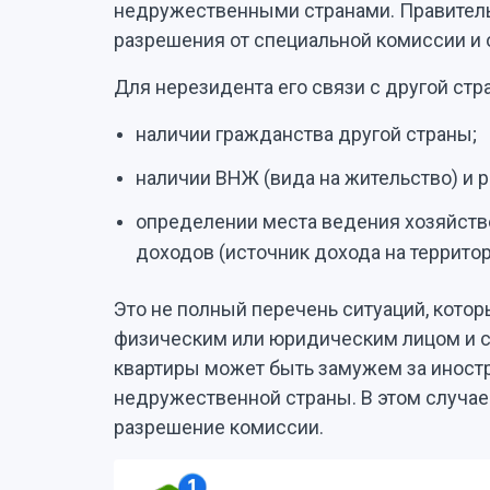
недружественными странами. Правитель
разрешения от специальной комиссии и 
Для нерезидента его связи с другой стр
наличии гражданства другой страны;
наличии ВНЖ (вида на жительство) и р
определении места ведения хозяйств
доходов (источник дохода на территор
Это не полный перечень ситуаций, кото
физическим или юридическим лицом и с
квартиры может быть замужем за инос
недружественной страны. В этом случае
разрешение комиссии.