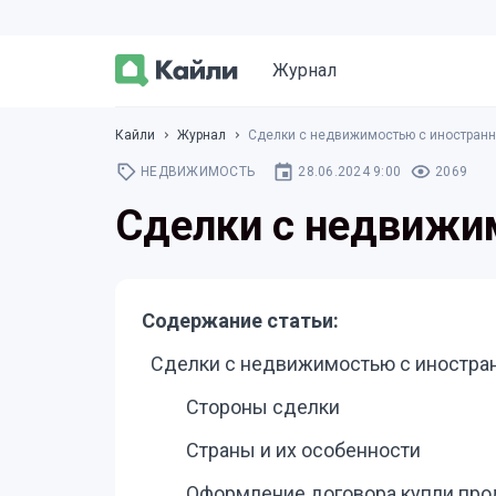
Журнал
Кайли
Журнал
Сделки с недвижимостью с иностран
НЕДВИЖИМОСТЬ
28.06.2024 9:00
2069
Сделки с недвижи
Содержание статьи:
Сделки с недвижимостью с иностр
Стороны сделки
Страны и их особенности
Оформление договора купли про