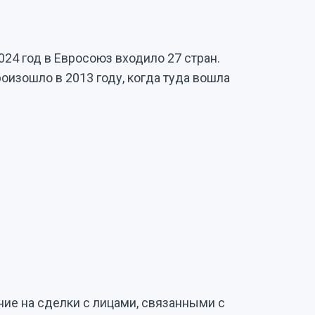
24 год в Евросоюз входило 27 стран.
оизошло в 2013 году, когда туда вошла
ие на сделки с лицами, связанными с