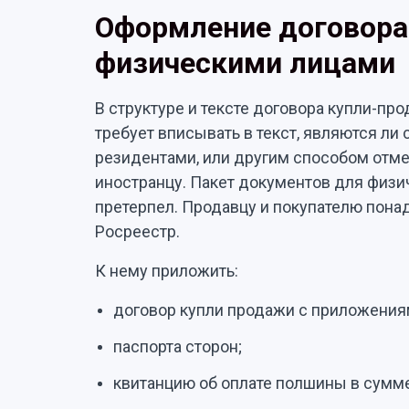
Оформление договора
физическими лицами
В структуре и тексте договора купли-пр
требует вписывать в текст, являются ли
резидентами, или другим способом отмеч
иностранцу. Пакет документов для физи
претерпел. Продавцу и покупателю пона
Росреестр.
К нему приложить:
договор купли продажи с приложения
паспорта сторон;
квитанцию об оплате полшины в сумме