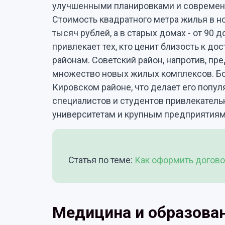
улучшенными планировками и современн
Стоимость квадратного метра жилья в но
тысяч рублей, а в старых домах - от 90 
привлекает тех, кто ценит близость к 
районам. Советский район, напротив, пр
множество новых жилых комплексов. Бо
Кировском районе, что делает его попу
специалистов и студентов привлекатель
университетам и крупным предприятиям
Статья по теме:
Как оформить догово
Медицина и образова