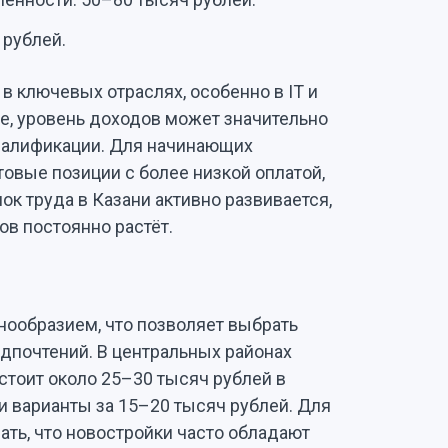
 рублей.
 в ключевых отраслях, особенно в IT и
е, уровень доходов может значительно
квалификации. Для начинающих
овые позиции с более низкой оплатой,
ок труда в Казани активно развивается,
ов постоянно растёт.
нообразием, что позволяет выбрать
едпочтений. В центральных районах
стоит около 25–30 тысяч рублей в
ти варианты за 15–20 тысяч рублей. Для
вать, что новостройки часто обладают