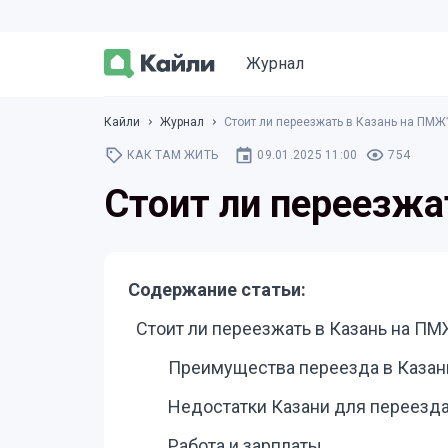
Журнал
Кайли
Журнал
Стоит ли переезжать в Казань на ПМЖ
КАК ТАМ ЖИТЬ
09.01.2025 11:00
754
Стоит ли переезжа
Содержание статьи:
Стоит ли переезжать в Казань на ПМ
Преимущества переезда в Казан
Недостатки Казани для переезд
Работа и зарплаты