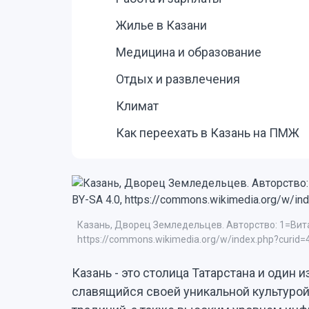
Жилье в Казани
Медицина и образование
Отдых и развлечения
Климат
Как переехать в Казань на ПМЖ
Казань, Дворец Земледельцев. Авторство: 1=Вита
https://commons.wikimedia.org/w/index.php?curid
Казань - это столица Татарстана и один 
славящийся своей уникальной культурой