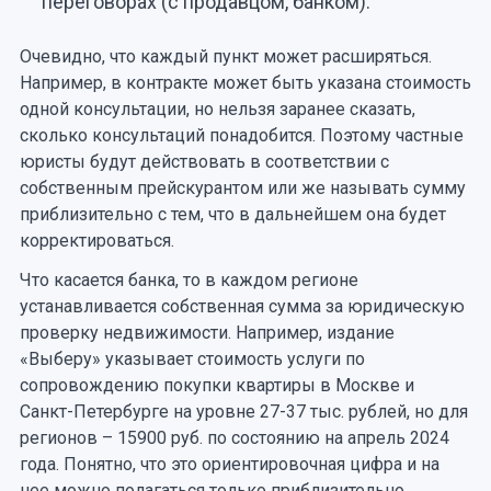
переговорах (с продавцом, банком).
Очевидно, что каждый пункт может расширяться.
Например, в контракте может быть указана стоимость
одной консультации, но нельзя заранее сказать,
сколько консультаций понадобится. Поэтому частные
юристы будут действовать в соответствии с
собственным прейскурантом или же называть сумму
приблизительно с тем, что в дальнейшем она будет
корректироваться.
Что касается банка, то в каждом регионе
устанавливается собственная сумма за юридическую
проверку недвижимости. Например, издание
«Выберу» указывает стоимость услуги по
сопровождению покупки квартиры в Москве и
Санкт-Петербурге на уровне 27-37 тыс. рублей, но для
регионов – 15900 руб. по состоянию на апрель 2024
года. Понятно, что это ориентировочная цифра и на
нее можно полагаться только приблизительно.