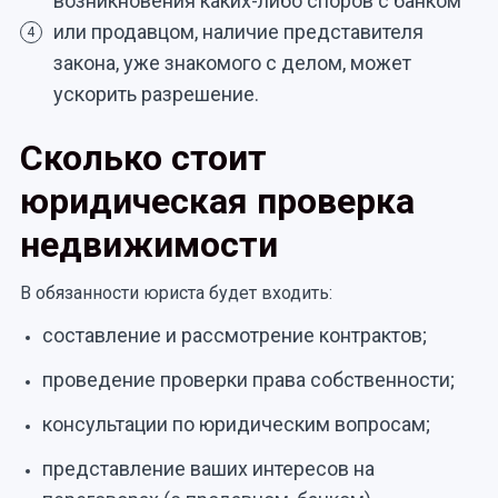
возникновения каких-либо споров с банком
или продавцом, наличие представителя
4
закона, уже знакомого с делом, может
ускорить разрешение.
Сколько стоит
юридическая проверка
недвижимости
В обязанности юриста будет входить:
составление и рассмотрение контрактов;
проведение проверки права собственности;
консультации по юридическим вопросам;
представление ваших интересов на