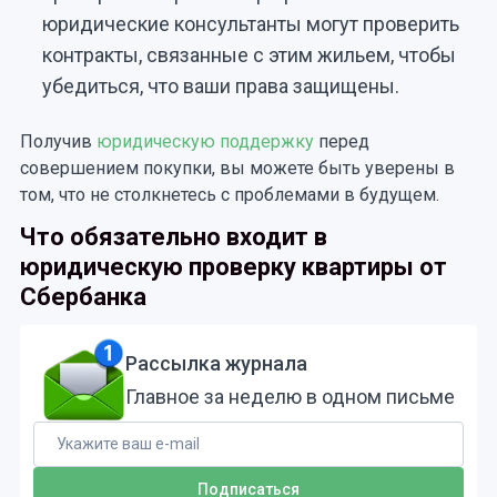
юридические консультанты могут проверить
контракты, связанные с этим жильем, чтобы
убедиться, что ваши права защищены.
Получив
юридическую поддержку
перед
совершением покупки, вы можете быть уверены в
том, что не столкнетесь с проблемами в будущем.
Что обязательно входит в
юридическую проверку квартиры от
Сбербанка
Рассылка журнала
Главное за неделю в одном письме