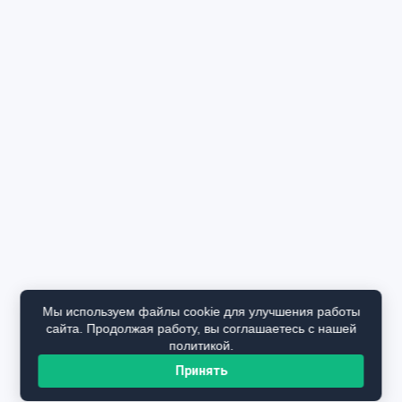
Мы используем файлы cookie для улучшения работы
сайта. Продолжая работу, вы соглашаетесь с нашей
политикой.
Принять