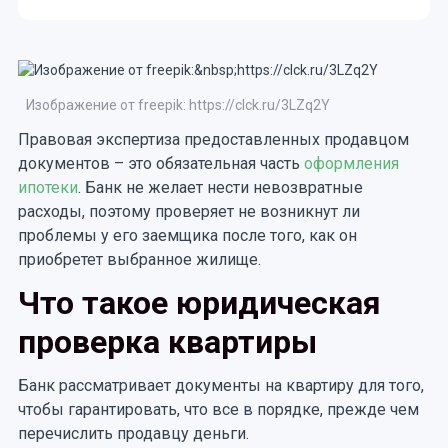
Изображение от freepik: https://clck.ru/3LZq2Y
Правовая экспертиза предоставленных продавцом
документов – это обязательная часть
оформления
ипотеки
. Банк не желает нести невозвратные
расходы, поэтому проверяет не возникнут ли
проблемы у его заемщика после того, как он
приобретет выбранное жилище.
Что такое юридическая
проверка квартиры
Банк рассматривает документы на квартиру для того,
чтобы гарантировать, что все в порядке, прежде чем
перечислить продавцу деньги.