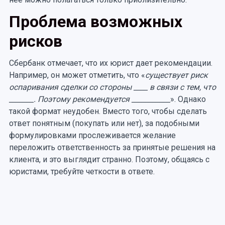
Проблема возможных
рисков
Сбербанк отмечает, что их юрист дает рекомендации.
Например, он может отметить, что «
существует риск
оспаривания сделки со стороны ____ в связи с тем, что
_______. Поэтому рекомендуется ___________
». Однако
такой формат неудобен. Вместо того, чтобы сделать
ответ понятным (покупать или нет), за подобными
формулировками прослеживается желание
переложить ответственность за принятые решения на
клиента, и это выглядит странно. Поэтому, общаясь с
юристами, требуйте четкости в ответе.