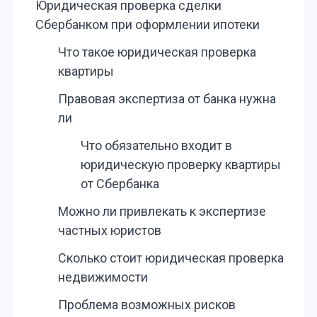
Юридическая проверка сделки
Сбербанком при оформлении ипотеки
Что такое юридическая проверка
квартиры
Правовая экспертиза от банка нужна
ли
Что обязательно входит в
юридическую проверку квартиры
от Сбербанка
Можно ли привлекать к экспертизе
частных юристов
Сколько стоит юридическая проверка
недвижимости
Проблема возможных рисков