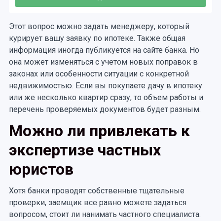
Этот вопрос можно задать менеджеру, который
курирует вашу заявку по ипотеке. Также общая
информация иногда публикуется на сайте банка. Но
она может изменяться с учетом новых поправок в
законах или особенности ситуации с конкретной
недвижимостью. Если вы покупаете дачу в ипотеку
или же несколько квартир сразу, то объем работы и
перечень проверяемых документов будет разным.
Можно ли привлекать к
экспертизе частных
юристов
Хотя банки проводят собственные тщательные
проверки, заемщик все равно можете задаться
вопросом, стоит ли нанимать частного специалиста.