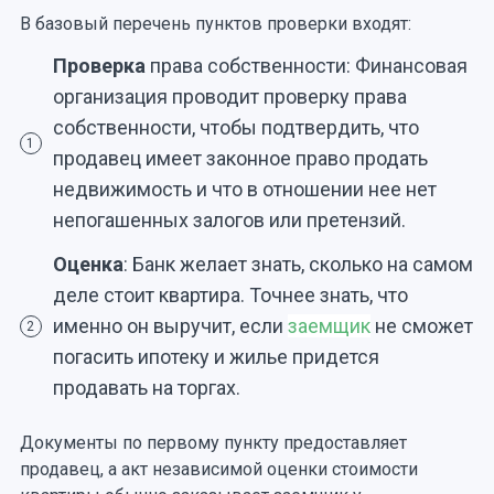
В базовый перечень пунктов проверки входят:
Проверка
права собственности: Финансовая
организация проводит проверку права
собственности, чтобы подтвердить, что
1
продавец имеет законное право продать
недвижимость и что в отношении нее нет
непогашенных залогов или претензий.
Оценка
: Банк желает знать, сколько на самом
деле стоит квартира. Точнее знать, что
именно он выручит, если
заемщик
не сможет
2
погасить ипотеку и жилье придется
продавать на торгах.
Документы по первому пункту предоставляет
продавец, а акт независимой оценки стоимости