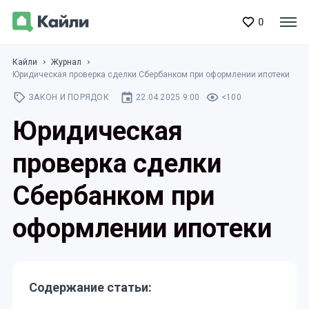
0
Кайли
Журнал
Юридическая проверка сделки Сбербанком при оформлении ипотеки
ЗАКОН И ПОРЯДОК
22.04.2025 9:00
<100
Юридическая
проверка сделки
Сбербанком при
оформлении ипотеки
Содержание статьи: