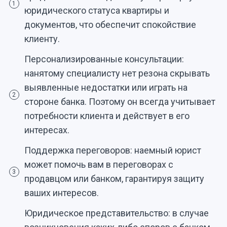
1
юридического статуса квартиры и
документов, что обеспечит спокойствие
клиенту.
Персонализированные консультации:
нанятому специалисту нет резона скрывать
выявленные недостатки или играть на
2
стороне банка. Поэтому он всегда учитывает
потребности клиента и действует в его
интересах.
Поддержка переговоров: наемный юрист
может помочь вам в переговорах с
3
продавцом или банком, гарантируя защиту
ваших интересов.
Юридическое представительство: в случае