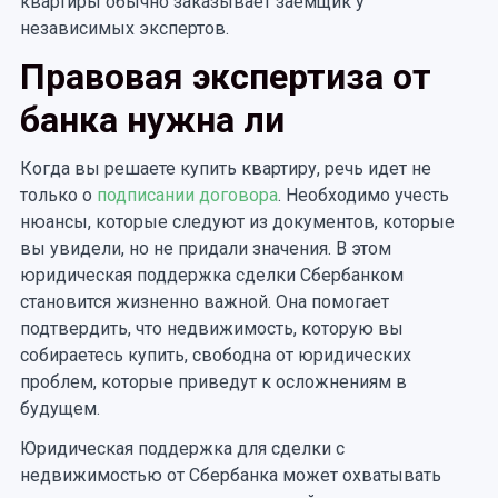
квартиры обычно заказывает заемщик у
независимых экспертов.
Правовая экспертиза от
банка нужна ли
Когда вы решаете купить квартиру, речь идет не
только о
подписании договора
. Необходимо учесть
нюансы, которые следуют из документов, которые
вы увидели, но не придали значения. В этом
юридическая поддержка сделки Сбербанком
становится жизненно важной. Она помогает
подтвердить, что недвижимость, которую вы
собираетесь купить, свободна от юридических
проблем, которые приведут к осложнениям в
будущем.
Юридическая поддержка для сделки с
недвижимостью от Сбербанка может охватывать