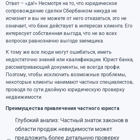
Ответ – «да!» Несмотря на то, что юридическое
сопровождение сделки Сбербанком никуда не
исчезнет и вы не можете от него отказаться, это не
означает, что банк действует в интересах клиента. Его
интересует собственная выгода, что не во всех
вопросах равнозначно выгоде заемщика.
К тому же все люди могут ошибаться, иметь
недостаточно знаний или квалификации. Юрист банка,
рассматривающий документы, не всегда профи.
Поэтому, чтобы исключить возможные проблемы,
некоторые клиенты нанимают частных специалистов,
проводя по сути двойную юридическую проверку
недвижимости.
Преимущества привлечения частного юриста
Глубокий анализ: Частный знаток законов в
области продаж невидимости может
предложить более детальную проверку