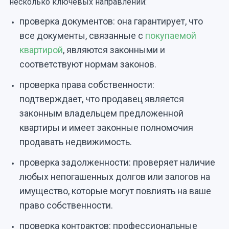
несколько ключевых направлений:
проверка документов: она гарантирует, что
все документы, связанные с
покупаемой
квартирой
, являются законными и
соответствуют нормам законов.
проверка права собственности:
подтверждает, что продавец является
законным владельцем предложенной
квартиры и имеет законные полномочия
продавать недвижимость.
проверка задолженности: проверяет наличие
любых непогашенных долгов или залогов на
имущество, которые могут повлиять на ваше
право собственности.
проверка контрактов: профессиональные