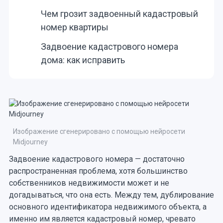
Чем грозит задвоенный кадастровый
номер квартиры
Задвоение кадастрового номера
дома: как исправить
Изображение сгенерировано с помощью нейросети
Midjourney
Задвоение кадастрового номера — достаточно
распространенная проблема, хотя большинство
собственников недвижимости может и не
догадываться, что она есть. Между тем, дублирование
основного идентификатора недвижимого объекта, а
именно им является кадастровый номер, чревато