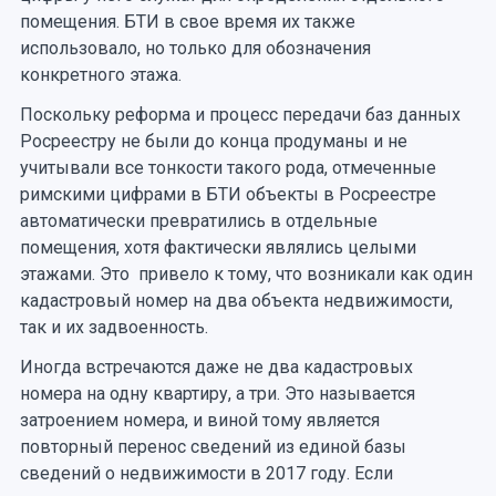
помещения. БТИ в свое время их также
использовало, но только для обозначения
конкретного этажа.
Поскольку реформа и процесс передачи баз данных
Росреестру не были до конца продуманы и не
учитывали все тонкости такого рода, отмеченные
римскими цифрами в БТИ объекты в Росреестре
автоматически превратились в отдельные
помещения, хотя фактически являлись целыми
этажами. Это привело к тому, что возникали как один
кадастровый номер на два объекта недвижимости,
так и их задвоенность.
Иногда встречаются даже не два кадастровых
номера на одну квартиру, а три. Это называется
затроением номера, и виной тому является
повторный перенос сведений из единой базы
сведений о недвижимости в 2017 году. Если