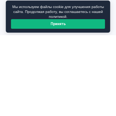
Мы используем файлы cookie для улучшения работы
сайта. Продолжая работу, вы соглашаетесь с нашей
политикой.
Принять