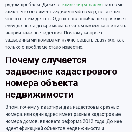
рядом проблем. Даже те
владельцы жилья
, которые
знают, что оно имеет задвоенный номер, не спешат
что-то с этим делать. Однако эта ошибка не проявляет
себя до поры до времени, но затем может вылиться в
неприятные последствия. Поэтому вопрос с
задвоенными номерами нужно решать сразу же, как
только о проблеме стало известно.
Почему случается
задвоение кадастрового
номера объекта
недвижимости
В том, почему у квартиры два кадастровых разных
номера, или один адрес имеет разные кадастровые
номера домов, виновата реформа 2012 года. До нее
идентификацией объектов недвижимости и