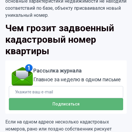
основные характеристики недвижимости не находили
соответствий по базе, объекту присваивался новый
уникальный номер.
Чем грозит задвоенный
кадастровый номер
квартиры
Рассылка журнала
Главное за неделю в одном письме
Если на одном адресе несколько кадастровых
номеров, рано или поздно собственник рискует