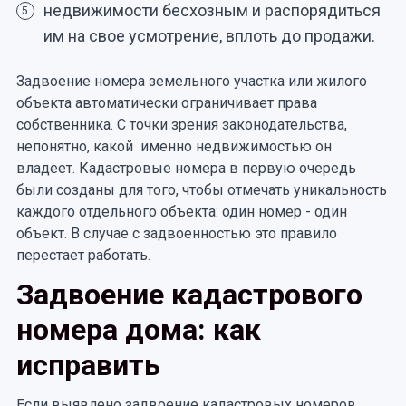
недвижимости бесхозным и распорядиться
5
им на свое усмотрение, вплоть до продажи.
Задвоение номера земельного участка или жилого
объекта автоматически ограничивает права
собственника. С точки зрения законодательства,
непонятно, какой именно недвижимостью он
владеет. Кадастровые номера в первую очередь
были созданы для того, чтобы отмечать уникальность
каждого отдельного объекта: один номер - один
объект. В случае с задвоенностью это правило
перестает работать.
Задвоение кадастрового
номера дома: как
исправить
Если выявлено задвоение кадастровых номеров,