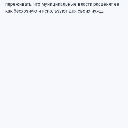
переживать, что муниципальные власти расценят ее
как бесхозную и используют для своих нужд.