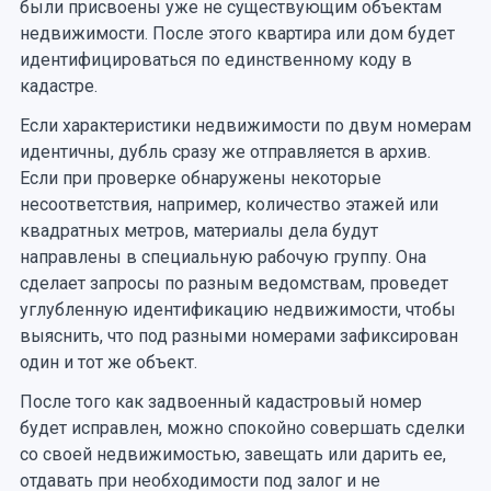
были присвоены уже не существующим объектам
недвижимости. После этого квартира или дом будет
идентифицироваться по единственному коду в
кадастре.
Если характеристики недвижимости по двум номерам
идентичны, дубль сразу же отправляется в архив.
Если при проверке обнаружены некоторые
несоответствия, например, количество этажей или
квадратных метров, материалы дела будут
направлены в специальную рабочую группу. Она
сделает запросы по разным ведомствам, проведет
углубленную идентификацию недвижимости, чтобы
выяснить, что под разными номерами зафиксирован
один и тот же объект.
После того как задвоенный кадастровый номер
будет исправлен, можно спокойно совершать сделки
со своей недвижимостью, завещать или дарить ее,
отдавать при необходимости под залог и не