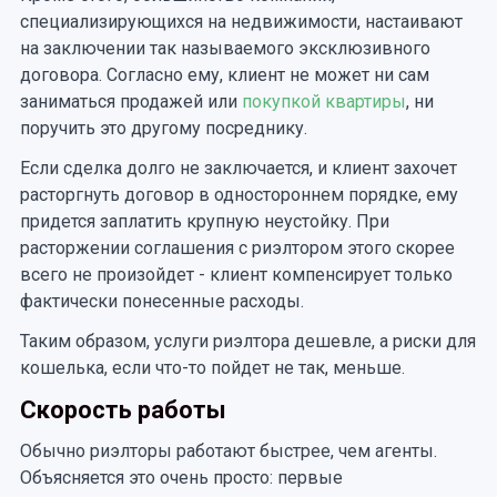
специализирующихся на недвижимости, настаивают
на заключении так называемого эксклюзивного
договора. Согласно ему, клиент не может ни сам
заниматься продажей или
покупкой квартиры
, ни
поручить это другому посреднику.
Если сделка долго не заключается, и клиент захочет
расторгнуть договор в одностороннем порядке, ему
придется заплатить крупную неустойку. При
расторжении соглашения с риэлтором этого скорее
всего не произойдет - клиент компенсирует только
фактически понесенные расходы.
Таким образом, услуги риэлтора дешевле, а риски для
кошелька, если что-то пойдет не так, меньше.
Скорость работы
Обычно риэлторы работают быстрее, чем агенты.
Объясняется это очень просто: первые