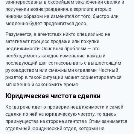
заинтересованы в скорейшем заключении сделки и
получении вознаграждения, а зарплата вторых
никоим образом не изменится от того, быстро или
медленно будет продвигаться дело.
Разумеется, в агентствах никто специально не
затягивает процесс продажи или покупки
недвижимости. Основная проблема — это
необходимость каждое изменение, каждый
последующий шаг согласовывать с вышестоящим
руководством или смежными отделами. Частный
риэлтор в такой ситуации может сориентироваться
мгновенно и сэкономить время.
Юридическая чистота сделки
Когда речь идет о проверке недвижимости и самой
сделки по ней на юридическую чистоту, то здесь
преимущества на стороне агентства. Этим занимается
отдельный юридический отдел, который не