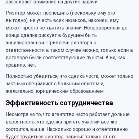
рассеивает внимание на другие задачи.
Риэлтор может поспешить (поскольку ему это
выгодно), не учесть всех нюансов, наконец, ему
может просто не хватить знаний. Непроверенная до
конца сделка рискует в будущем быть
аннулированной. Привлечь риэлтора к
ответственности в таком случае можно, только если в
договоре были соответствующие пункты. А их, как
правило, нет.
Полностью убедиться, что сделка чиста, может только
частный специалист с большим опытом и,
желательно, юридическим образованием.
Эффективность сотрудничества
Несмотря на то, что агентство часто работает дольше,
вероятность, что сделка при его участии все же
состоится, выше. Насколько хорошо и ответственно
будет трудиться риэлтор, зависит только от его