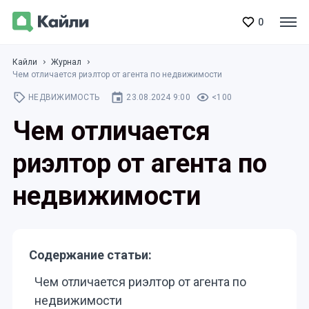
0
Кайли
Журнал
Чем отличается риэлтор от агента по недвижимости
НЕДВИЖИМОСТЬ
23.08.2024 9:00
<100
Чем отличается
риэлтор от агента по
недвижимости
Содержание статьи:
Чем отличается риэлтор от агента по
недвижимости