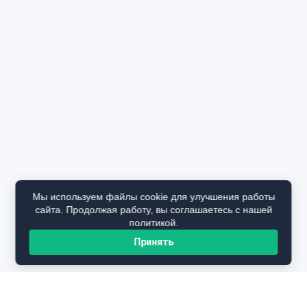
Мы используем файлы cookie для улучшения работы
сайта. Продолжая работу, вы соглашаетесь с нашей
политикой.
Принять