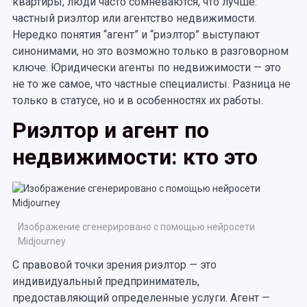
квартиры, люди часто сомневаются, что лучше:
частный риэлтор или агентство недвижимости.
Нередко понятия “агент” и “риэлтор” выступают
синонимами, но это возможно только в разговорном
ключе. Юридически агенты по недвижимости — это
не то же самое, что частные специалисты. Разница не
только в статусе, но и в особенностях их работы.
Риэлтор и агент по
недвижимости: кто это
Изображение сгенерировано с помощью нейросети
Midjourney
С правовой точки зрения риэлтор — это
индивидуальный предприниматель,
предоставляющий определенные услуги. Агент —