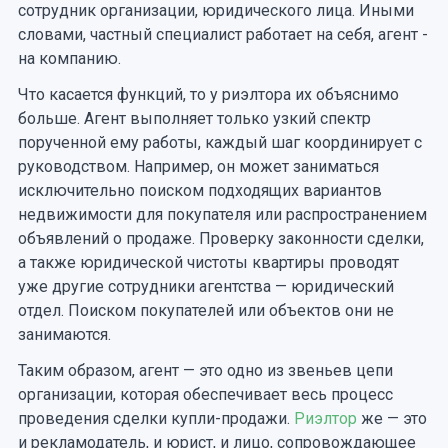
сотрудник организации, юридического лица. Иными
словами, частный специалист работает на себя, агент -
на компанию.
Что касается функций, то у риэлтора их объяснимо
больше. Агент выполняет только узкий спектр
порученной ему работы, каждый шаг координирует с
руководством. Например, он может заниматься
исключительно поиском подходящих вариантов
недвижимости для покупателя или распространением
объявлений о продаже. Проверку законности сделки,
а также юридической чистоты квартиры проводят
уже другие сотрудники агентства — юридический
отдел. Поиском покупателей или объектов они не
занимаются.
Таким образом, агент — это одно из звеньев цепи
организации, которая обеспечивает весь процесс
проведения сделки купли-продажи.
Риэлтор
же — это
и рекламодатель, и юрист, и лицо, сопровождающее