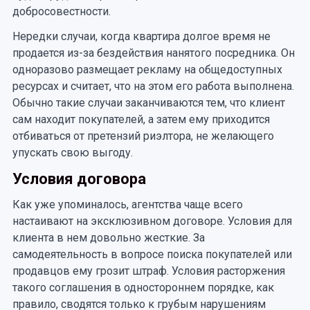
добросовестности.
Нередки случаи, когда квартира долгое время не
продается из-за бездействия нанятого посредника. Он
одноразово размещает рекламу на общедоступных
ресурсах и считает, что на этом его работа выполнена.
Обычно такие случаи заканчиваются тем, что клиент
сам находит покупателей, а затем ему приходится
отбиваться от претензий риэлтора, не желающего
упускать свою выгоду.
Условия договора
Как уже упоминалось, агентства чаще всего
настаивают на эксклюзивном договоре. Условия для
клиента в нем довольно жесткие. За
самодеятельность в вопросе поиска покупателей или
продавцов ему грозит штраф. Условия расторжения
такого соглашения в одностороннем порядке, как
правило, сводятся только к грубым нарушениям