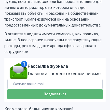
нужно, печать листовок или баннеров, и топливо для
личного авто риэлтора, на котором он ездил
показывать объекты, и расходы на общественный
транспорт. Компенсируются они на основании
предоставленных документальных доказательства.
В агентстве недвижимости комиссия, как правило,
выше. В нее заранее включены все сопутствующие
расходы, реклама, даже аренда офиса и зарплата
сотрудников.
Рассылка журнала
Главное за неделю в одном письме
Кроме этого, большинство компаний,