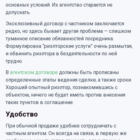
основных условий. Их агентство старается не
допускать.
Эксклюзивный договор с частником заключается
редко, но здесь бывает другая проблема — слишком
туманное описание обязанностей посредника.
Формулировка “риэлторские услуги” очень размытая,
и обвинить риэлтора в бездеятельности по ней
трудно.
В
агентском договоре
должны быть прописаны
определенные этапы ведения сделки, а также сроки.
Хороший опытный риэлтор, познакомившись с
объектом, ничего не будет иметь против внесения
таких пунктов в соглашение.
Удобство
При обычной продаже удобнее сотрудничать с
частным агентом. Он всегда на связи, в первую же