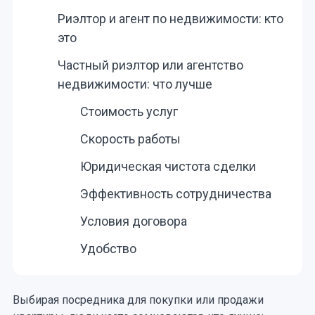
Риэлтор и агент по недвижимости: кто
это
Частный риэлтор или агентство
недвижимости: что лучше
Стоимость услуг
Скорость работы
Юридическая чистота сделки
Эффективность сотрудничества
Условия договора
Удобство
Выбирая посредника для покупки или продажи