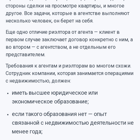
стороны сделки на просмотре квартиры, и многое
другое. Все задачи, которые в агентстве выполняют
несколько человек, он берет на себя.
Еще одно отличие риэлтора от агента — клиент в
первом случае заключает договор конкретно с ним, а
во втором — с агентством, а не отдельным его
представителем.
Требования к агентам и риэлторам во многом схожи.
Сотрудник компании, которая занимается операциями
с недвижимостью, должен:
иметь высшее юридическое или
экономическое образование;
если такого образования нет — опыт
связанной с недвижимостью деятельности не
менее года;