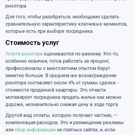
риэлтора.
Для того, чтобы разобраться, необходимо сделать
сравнительную характеристику ключевых моментов,
которые есть при выборе посредника.
Стоимость услуг
Услуги риэлтора
оцениваются по-разному. Кто-то,
особенно новички, готов работать за процент,
профессионалы с многолетним опытом берут
заметно больше. В среднем же вознаграждение
риэлтора составляет около 4% от суммы сделки -
стоимости проданной квартиры. Это отчасти
мотивирует посредника продать жилье как можно
дороже, незначительно снижая цену в ходе торга.
Другой вид оплаты, которую получает частник, —
компенсация расходов. Это и размещение рекламы
или
сбор информации
на платных сайтах, и, если