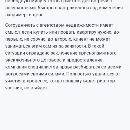
свободную минуту готов приехать для встречи с
покупателями, быстро подстраивается под изменения,
например, в цене.
Сотрудничать с агентством недвижимости имеет
смысл, если купить или продать квартиру нужно, во-
первых, не срочно, во-вторых, клиент не может
заниматься этим сам из-за занятости. В такой
ситуации оправдано заключение приснопамятного
эксклюзивного договора и предоставление
компании специалистов права разбираться со всеми
вопросами своими силами. Полностью удалиться от
участия в процессе, когда продажу ведет риэлтор-
частник, не выйдет.