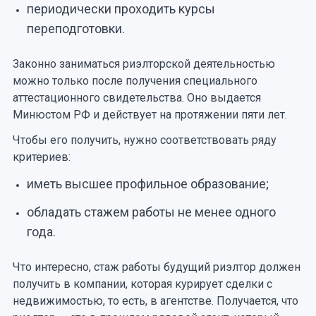
периодически проходить курсы
переподготовки.
Законно заниматься риэлторской деятельностью
можно только после получения специального
аттестационного свидетельства. Оно выдается
Минюстом РФ и действует на протяжении пяти лет.
Чтобы его получить, нужно соответствовать ряду
критериев:
иметь высшее профильное образование;
обладать стажем работы не менее одного
года.
Что интересно, стаж работы будущий риэлтор должен
получить в компании, которая курирует сделки с
недвижимостью, то есть, в агентстве. Получается, что