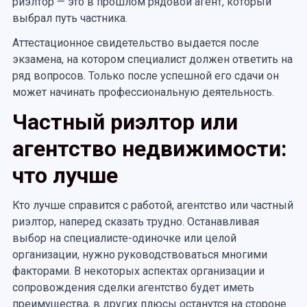
риэлтор — это в прошлом рядовой агент, который
выбрал путь частника.
Аттестационное свидетельство выдается после
экзамена, на котором специалист должен ответить на
ряд вопросов. Только после успешной его сдачи он
может начинать профессиональную деятельность.
Частный риэлтор или
агентство недвижимости:
что лучше
Кто лучше справится с работой, агентство или частный
риэлтор, наперед сказать трудно. Останавливая
выбор на специалисте-одиночке или целой
организации, нужно руководствоваться многими
факторами. В некоторых аспектах организации и
сопровождения сделки агентство будет иметь
преимущества, в других плюсы останутся на стороне