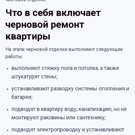
Что в себя включает
черновой ремонт
квартиры
На этапе черновой отделки выполняют следующие
работы:
выполняют стяжку пола и потолка, а также
штукатурят стены;
устанавливают разводку системы отопления и
батареи;
подводят в квартиру воду, канализацию, но не
монтируют раковины или сантехнику;
подводят электропроводку и устанавливают