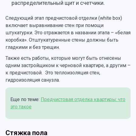
распределительный щит и счетчики.
Следующий этап предчистовой отделки (white box)
включает выравнивание стен при помощи
штукатурки. Это отражается в названии этапа – «белая
коробка». Отштукатуренные стены должны быть
гладкими и без трещин.
Также есть работы, которые могут быть отнесены
одним застройщиком к черновой квартире, а другим –
к предчистовой. Это теплоизоляция стен,
гидроизоляция санузла.
Еще по теме:
Предчистовая отделка квартиры: что
это такое
Стяжка пола