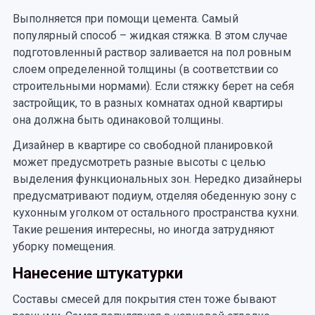
Выполняется при помощи цемента. Самый
популярный способ – жидкая стяжка. В этом случае
подготовленный раствор заливается на пол ровным
слоем определенной толщины (в соответствии со
строительными нормами). Если стяжку берет на себя
застройщик, то в разных комнатах одной квартиры
она должна быть одинаковой толщины.
Дизайнер в квартире со свободной планировкой
может предусмотреть разные высоты с целью
выделения функциональных зон. Нередко дизайнеры
предусматривают подиум, отделяя обеденную зону с
кухонным уголком от остального пространства кухни.
Такие решения интересны, но иногда затрудняют
уборку помещения.
Нанесение штукатурки
Составы смесей для покрытия стен тоже бывают