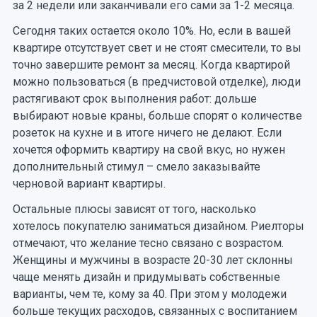
за 2 недели или заканчивали его сами за 1-2 месяца.
Сегодня таких остается около 10%. Но, если в вашей
квартире отсутствует свет и не стоят смесители, то вы
точно завершите ремонт за месяц. Когда квартирой
можно пользоваться (в предчистовой отделке), люди
растягивают срок выполнения работ: дольше
выбирают новые краны, больше спорят о количестве
розеток на кухне и в итоге ничего не делают. Если
хочется оформить квартиру на свой вкус, но нужен
дополнительный стимул – смело заказывайте
черновой вариант квартиры.
Остальные плюсы зависят от того, насколько
хотелось покупателю заниматься дизайном. Риелторы
отмечают, что желание тесно связано с возрастом.
Женщины и мужчины в возрасте 20-30 лет склонны
чаще менять дизайн и придумывать собственные
варианты, чем те, кому за 40. При этом у молодежи
больше текущих расходов, связанных с воспитанием