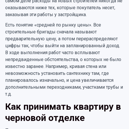
самом деле расходы на новых строителей никогда не
оказываются ниже тех, которые покупатель несет,
заказывая эти работы у застройщика.
Есть понятие «средней по рынку цены». Все
строительные бригады сначала называют
предварительную цену, а потом перераспределяют
цифры так, чтобы выйти на запланированный доход.
В ходе выполнения работ часто всплывают
непредвиденные обстоятельства, о которых не было
известно заранее. Например, кривая стена или
невозможность установить сантехнику там, где
планировалось изначально, и цена увеличивается
дополнительными переходниками, участками трубы и
т.д.
Как принимать квартиру в
черновой отделке