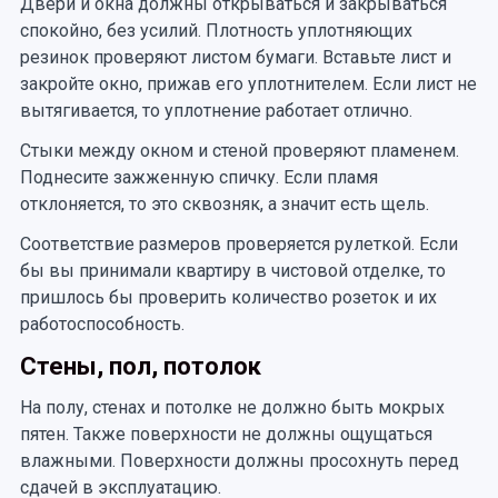
Двери и окна должны открываться и закрываться
спокойно, без усилий. Плотность уплотняющих
резинок проверяют листом бумаги. Вставьте лист и
закройте окно, прижав его уплотнителем. Если лист не
вытягивается, то уплотнение работает отлично.
Стыки между окном и стеной проверяют пламенем.
Поднесите зажженную спичку. Если пламя
отклоняется, то это сквозняк, а значит есть щель.
Соответствие размеров проверяется рулеткой. Если
бы вы принимали квартиру в чистовой отделке, то
пришлось бы проверить количество розеток и их
работоспособность.
Стены, пол, потолок
На полу, стенах и потолке не должно быть мокрых
пятен. Также поверхности не должны ощущаться
влажными. Поверхности должны просохнуть перед
сдачей в эксплуатацию.