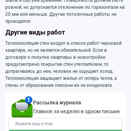
швов и оштукатуривание. Поверхность должна быть
ровной, но допускается отклонение по горизонтали на
20 мм или меньше. Другие потолочные работы не
проводятся.
Другие виды работ
Теплоизоляция стен входит в список работ черновой
квартире, но не является обязательной. Если в
договоре о покупке квартиры в новостройке
предусмотрено покрытие стен утеплителем, то
дотрагиваясь до нее, человек не ощущает холод.
Теплоизоляция защищает жилье от потерь тепла, а
стены от образования плесени из-за конденсата.
Рассылка журнала
Главное за неделю в одном письме