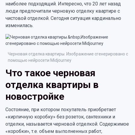
наиболее подходящий. Интересно, что 20 лет назад
люди предпочитали черновую отделку квартире с
чистовой отделкой. Сегодня ситуация кардинально
изменилась.
Черновая отделка квартиры. Изображение сгенерировано с
помощью нейросети Midjourney
Что такое черновая
отделка квартиры в
новостройке
Состояние, при котором покупатель приобретает
«кирпичную коробку» без розеток, сантехники и
отделки, называется черновой отделкой. Содержимое
«коробки», т.е. объем выполненных работ,