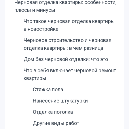
Черновая отделка квартиры: особенности,
плюсы и минусы
Что такое черновая отделка квартиры
в новостройке
Черновое строительство и черновая
отделка квартиры: в чем разница
Дом без черновой отделки: что это
Что в себя включает черновой ремонт
квартиры
Стяжка пола
Нанесение штукатурки
Отделка потолка
Другие виды работ