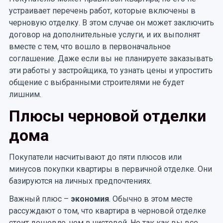
устраивает перечень работ, которые включены в
черновую отделку. В этом случае он может заключить
договор на дополнительные услуги, и их выполнят
вместе с тем, что вошло в первоначальное
соглашение. Даже если вы не планируете заказывать
эти работы у застройщика, то узнать цены и упростить
общение с выбранными строителями не будет
лишним.
Плюсы черновой отделки
дома
Покупатели насчитывают до пяти плюсов или
минусов покупки квартиры в первичной отделке. Они
базируются на личных предпочтениях.
Важный плюс –
экономия
. Обычно в этом месте
рассуждают о том, что квартира в черновой отделке
стоит дешевле, чем в чистовой. Но так как вы все