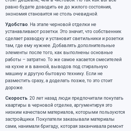
равно будете доводить ее до жилого состояния,
экономия становится не столь очевидной.
Удобство
. На этапе черновой отделки не
устанавливают розетки. Это значит, что собственник
сделает разводку и установит светильники и розетки
там, где ему нужнее. Добавлять дополнительные
элементы после того, как выполнены основные
работы – затратно. То же самое касается смесителей
на кухне и в ванной, выводов под стиральную
машину и другую бытовую технику. Если не
разместить сразу, а доделать позже, то это стоит
дороже.
Скорость
. 20 лет назад люди предпочитали покупать
квартиры в черновой отделке, аргументируя это
низким качеством материалов, которыми пользуются
застройщики. Покупатели заказывали материалы
сами, нанимали бригаду, которая заканчивала ремонт