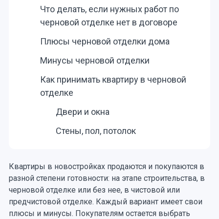
Что делать, если нужных работ по
черновой отделке нет в договоре
Плюсы черновой отделки дома
Минусы черновой отделки
Как принимать квартиру в черновой
отделке
Двери и окна
Стены, пол, потолок
Квартиры в новостройках продаются и покупаются в
разной степени готовности: на этапе строительства, в
черновой отделке или без нее, в чистовой или
предчистовой отделке. Каждый вариант имеет свои
плюсы и минусы. Покупателям остается выбрать