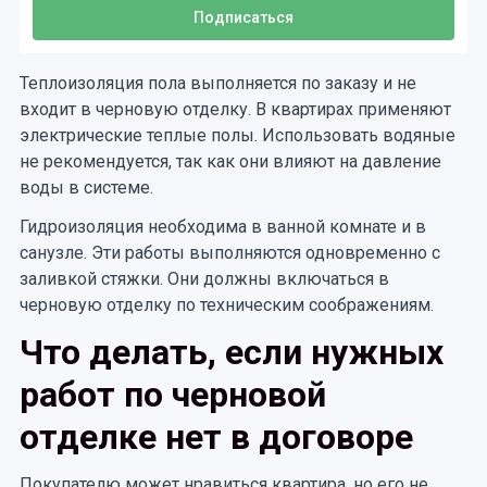
Теплоизоляция пола выполняется по заказу и не
входит в черновую отделку. В квартирах применяют
электрические теплые полы. Использовать водяные
не рекомендуется, так как они влияют на давление
воды в системе.
Гидроизоляция необходима в ванной комнате и в
санузле. Эти работы выполняются одновременно с
заливкой стяжки. Они должны включаться в
черновую отделку по техническим соображениям.
Что делать, если нужных
работ по черновой
отделке нет в договоре
Покупателю может нравиться квартира, но его не