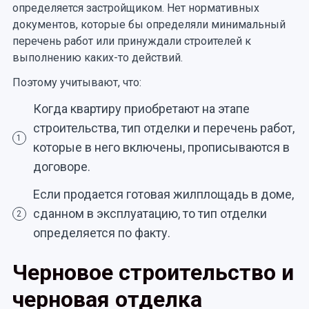
определяется застройщиком. Нет нормативных
документов, которые бы определяли минимальный
перечень работ или принуждали строителей к
выполнению каких-то действий.
Поэтому учитывают, что:
Когда квартиру приобретают на этапе
строительства, тип отделки и перечень работ,
1
которые в него включены, прописываются в
договоре.
Если продается готовая жилплощадь в доме,
сданном в эксплуатацию, то тип отделки
2
определяется по факту.
Черновое строительство и
черновая отделка