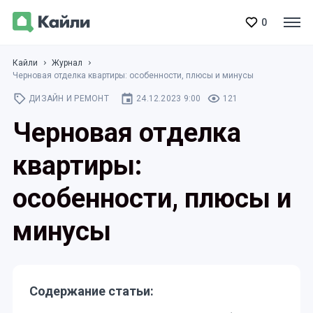
0
Кайли
Журнал
Черновая отделка квартиры: особенности, плюсы и минусы
ДИЗАЙН И РЕМОНТ
24.12.2023 9:00
121
Черновая отделка
квартиры:
особенности, плюсы и
минусы
Содержание статьи: