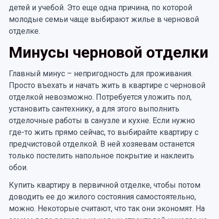
детей и учебой. Это еще одна причина, по которой
молодые семьи чаще выбирают жилье в черновой
отделке.
Минусы черновой отделки
Главный минус – непригодность для проживания.
Просто въехать и начать жить в квартире с черновой
отделкой невозможно. Потребуется уложить пол,
установить сантехнику, а для этого выполнить
отделочные работы в санузле и кухне. Если нужно
где-то жить прямо сейчас, то выбирайте квартиру с
предчистовой отделкой. В ней хозяевам останется
только постелить напольное покрытие и наклеить
обои.
Купить квартиру в первичной отделке, чтобы потом
доводить ее до жилого состояния самостоятельно,
можно. Некоторые считают, что так они экономят. На