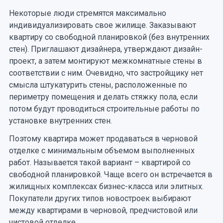
Некоторые люди стремятся максимально
индивидуализировать свое жилище. Заказывают
квартиру со свободной планировкой (без внутренних
стен). Приглашают дизайнера, утверждают дизайн-
проект, а затем монтируют межкомнатные стены в
соответствии с ним. Очевидно, что застройщику нет
смысла штукатурить стены, расположенные по
периметру помещения и делать стяжку пола, если
потом будут проводиться строительные работы по
установке внутренних стен.
Поэтому квартира может продаваться в черновой
отделке с минимальным объемом выполненных
работ. Называется такой вариант – квартирой со
свободной планировкой. Чаще всего он встречается в
жилищных комплексах бизнес-класса или элитных.
Покупатели других типов новостроек выбирают
между квартирами в черновой, предчистовой или
чистовой отделке.