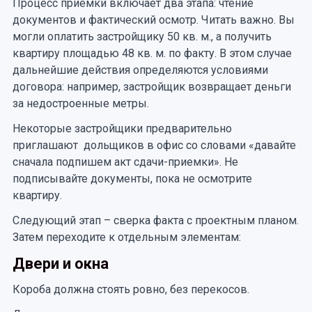
Процесс приемки включает два этапа: чтение
документов и фактический осмотр. Читать важно. Вы
могли оплатить застройщику 50 кв. м., а получить
квартиру площадью 48 кв. м. по факту. В этом случае
дальнейшие действия определяются условиями
договора: например, застройщик возвращает деньги
за недостроенные метры.
Некоторые застройщики предварительно
приглашают дольщиков в офис со словами «давайте
сначала подпишем акт сдачи-приемки». Не
подписывайте документы, пока не осмотрите
квартиру.
Следующий этап – сверка факта с проектным планом.
Затем переходите к отдельным элементам:
Двери и окна
Короба должна стоять ровно, без перекосов.