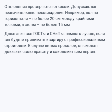
Отклонения проверяются откосом. Допускаются
незначительные несовпадения. Например, пол по
горизонтали – не более 20 см между крайними
точками, а стены – не более 15 мм.
Даже зная все ГОСТы и СНиПы, намного лучше, если
вы будете принимать квартиру с профессиональным
строителем. В случае явных проколов, он сможет
доказать свою правоту и сэкономит вам нервы.