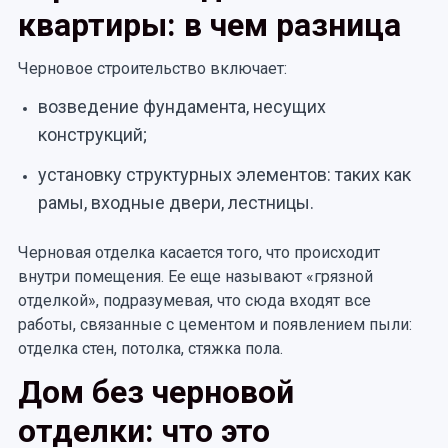
квартиры: в чем разница
Черновое строительство включает:
возведение фундамента, несущих
конструкций;
установку структурных элементов: таких как
рамы, входные двери, лестницы.
Черновая отделка касается того, что происходит
внутри помещения. Ее еще называют «грязной
отделкой», подразумевая, что сюда входят все
работы, связанные с цементом и появлением пыли:
отделка стен, потолка, стяжка пола.
Дом без черновой
отделки: что это