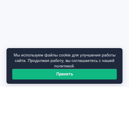
Мы используем файлы cookie для улучшения работы
сайта. Продолжая работу, вы соглашаетесь с нашей
политикой.
Принять