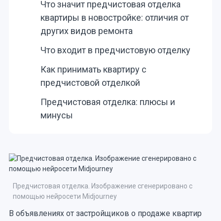
Что значит предчистовая отделка
квартиры в новостройке: отличия от
других видов ремонта
Что входит в предчистовую отделку
Как принимать квартиру с
предчистовой отделкой
Предчистовая отделка: плюсы и
минусы
Предчистовая отделка. Изображение сгенерировано с
помощью нейросети Midjourney
В объявлениях от застройщиков о продаже квартир