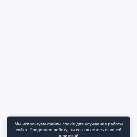
Мы используем файлы cookie для улучшения работы
сайта. Продолжая работу, вы соглашаетесь с нашей
политикой.