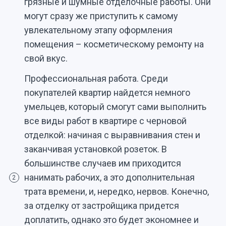
грязные и шумные отделочные работы. Они
могут сразу же приступить к самому
увлекательному этапу оформления
помещения – косметическому ремонту на
свой вкус.
Профессиональная работа. Среди
покупателей квартир найдется немного
умельцев, который смогут сами выполнить
все виды работ в квартире с черновой
отделкой: начиная с выравнивания стен и
заканчивая установкой розеток. В
большинстве случаев им приходится
нанимать рабочих, а это дополнительная
2
трата времени, и, нередко, нервов. Конечно,
за отделку от застройщика придется
доплатить, однако это будет экономнее и