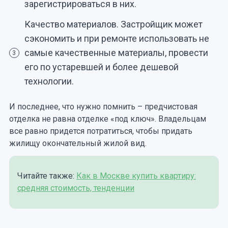
зарегистрироваться в них.
Качество материалов. Застройщик может
сэкономить и при ремонте использовать не
самые качественные материалы, провести
3
его по устаревшей и более дешевой
технологии.
И последнее, что нужно помнить – предчистовая
отделка не равна отделке «под ключ». Владельцам
все равно придется потратиться, чтобы придать
жилищу окончательный жилой вид.
Читайте также:
Как в Москве купить квартиру:
средняя стоимость, тенденции