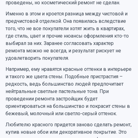
проведены, но косметический ремонт не сделан.
Именно в этом и кроется разница между чистовой и
предчистовой отделкой. Она появилась вследствие
того, что не все покупатели хотят жить в квартирах,
где стиль, цвет и прочие нюансы оформления кто-то
выбирал за них. Заранее согласовать характер
ремонта можно не всегда, и результат рискует не
удовлетворить покупателя.
Например, ему нравятся красные оттенки в интерьере
и такого же цвета стены. Подобные пристрастия –
редкость, ведь большинство людей предпочитает
нейтральные светлые пастельные тона. При
проведении ремонта застройщик будет
ориентироваться на большинство и покрасит стены в
бежевый, молочный или светло-серый оттенок.
Любителю красного придется заново сделать ремонт,
купив новые обои или декоративное покрытие. Это