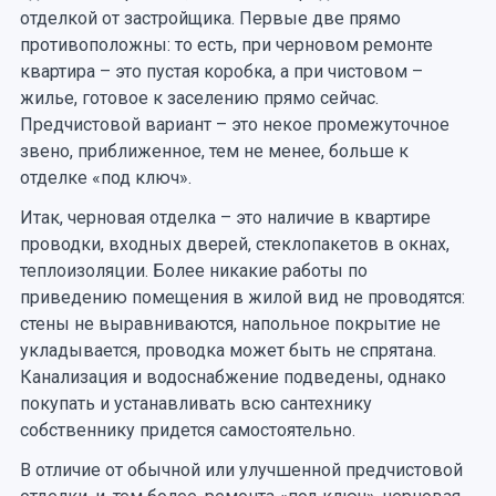
отделкой от застройщика. Первые две прямо
противоположны: то есть, при черновом ремонте
квартира – это пустая коробка, а при чистовом –
жилье, готовое к заселению прямо сейчас.
Предчистовой вариант – это некое промежуточное
звено, приближенное, тем не менее, больше к
отделке «под ключ».
Итак, черновая отделка – это наличие в квартире
проводки, входных дверей, стеклопакетов в окнах,
теплоизоляции. Более никакие работы по
приведению помещения в жилой вид не проводятся:
стены не выравниваются, напольное покрытие не
укладывается, проводка может быть не спрятана.
Канализация и водоснабжение подведены, однако
покупать и устанавливать всю сантехнику
собственнику придется самостоятельно.
В отличие от обычной или улучшенной предчистовой