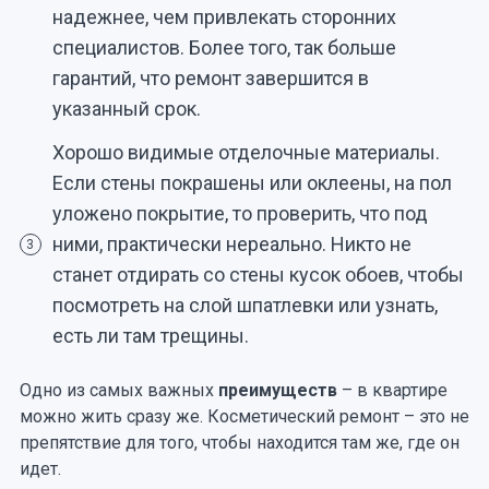
надежнее, чем привлекать сторонних
специалистов. Более того, так больше
гарантий, что ремонт завершится в
указанный срок.
Хорошо видимые отделочные материалы.
Если стены покрашены или оклеены, на пол
уложено покрытие, то проверить, что под
ними, практически нереально. Никто не
3
станет отдирать со стены кусок обоев, чтобы
посмотреть на слой шпатлевки или узнать,
есть ли там трещины.
Одно из самых важных
преимуществ
– в квартире
можно жить сразу же. Косметический ремонт – это не
препятствие для того, чтобы находится там же, где он
идет.