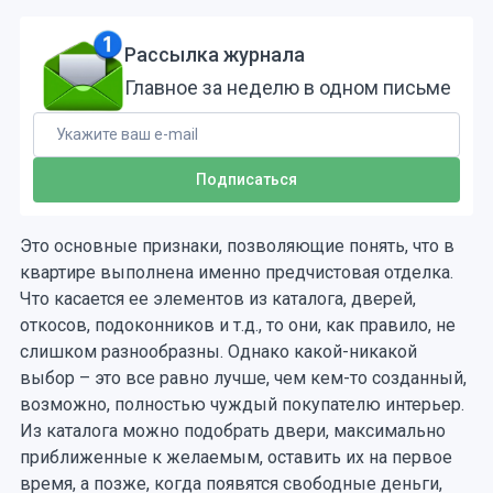
Рассылка журнала
Главное за неделю в одном письме
Это основные признаки, позволяющие понять, что в
квартире выполнена именно предчистовая отделка.
Что касается ее элементов из каталога, дверей,
откосов, подоконников и т.д., то они, как правило, не
слишком разнообразны. Однако какой-никакой
выбор – это все равно лучше, чем кем-то созданный,
возможно, полностью чуждый покупателю интерьер.
Из каталога можно подобрать двери, максимально
приближенные к желаемым, оставить их на первое
время, а позже, когда появятся свободные деньги,