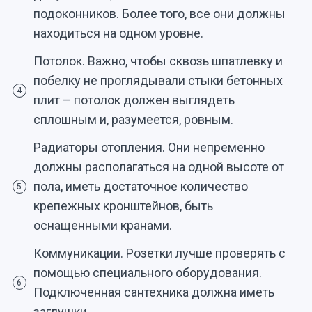
подоконников. Более того, все они должны
находиться на одном уровне.
Потолок. Важно, чтобы сквозь шпатлевку и
побелку не проглядывали стыки бетонных
4
плит – потолок должен выглядеть
сплошным и, разумеется, ровным.
Радиаторы отопления. Они непременно
должны располагаться на одной высоте от
пола, иметь достаточное количество
5
крепежных кронштейнов, быть
оснащенными кранами.
Коммуникации. Розетки лучше проверять с
помощью специального оборудования.
6
Подключенная сантехника должна иметь
заглушки.