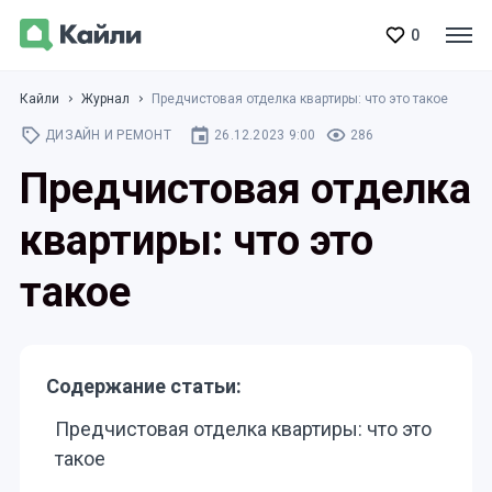
0
Кайли
Журнал
Предчистовая отделка квартиры: что это такое
ДИЗАЙН И РЕМОНТ
26.12.2023 9:00
286
Предчистовая отделка
квартиры: что это
такое
Содержание статьи:
Предчистовая отделка квартиры: что это
такое