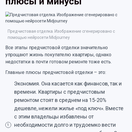
плюсы и минусы
Предчистовая отделка. Изображение сгенерировано с
помощью нейросети Midjourney
Все этапы предчистовой отделки значительно
упрощают жизнь покупателю квартиры, однако
недостатки в почти готовом ремонте тоже есть.
Главные плюсы предчистовой отделки – это:
Экономия. Она касается как финансов, так и
времени. Квартиры с предчистовым
ремонтом стоят в среднем на 15-20%
дешевле, нежели жилье «под ключ». Вместе
с этим владельцы избавлены от
необходимости долго и трудоемко вести
1