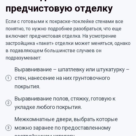
предчистовую отделку
Если с готовыми к покраске-поклейке стенами все
понятно, то нужно подробнее разобраться, что еще
включает предчистовая отделка. На усмотрение
застройщика «пакет» отделки может меняться, однако
в подавляющем большинстве случаев он
подразумевает:
Выравнивание – шпатлевку или штукатурку –
стен, нанесение на них грунтовочного
1
покрытия.
Выравнивание полов, стяжку, готовую к
2
укладке любого покрытия.
Межкомнатные двери, выбрать которые
можно заранее по предоставленному
3