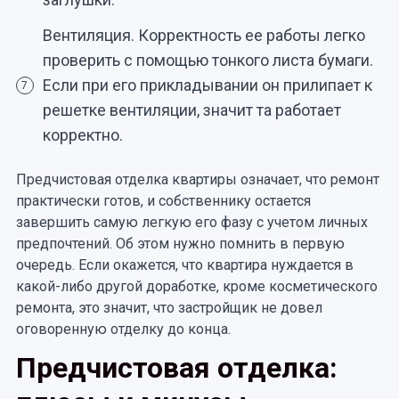
Вентиляция. Корректность ее работы легко
проверить с помощью тонкого листа бумаги.
Если при его прикладывании он прилипает к
7
решетке вентиляции, значит та работает
корректно.
Предчистовая отделка квартиры означает, что ремонт
практически готов, и собственнику остается
завершить самую легкую его фазу с учетом личных
предпочтений. Об этом нужно помнить в первую
очередь. Если окажется, что квартира нуждается в
какой-либо другой доработке, кроме косметического
ремонта, это значит, что застройщик не довел
оговоренную отделку до конца.
Предчистовая отделка: