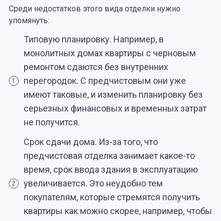
Среди недостатков этого вида отделки нужно
упомянуть:
Типовую планировку. Например, в
монолитных домах квартиры с черновым
ремонтом сдаются без внутренних
перегородок. С предчистовым они уже
1
имеют таковые, и изменить планировку без
серьезных финансовых и временных затрат
не получится.
Срок сдачи дома. Из-за того, что
предчистовая отделка занимает какое-то
время, срок ввода здания в эксплуатацию
увеличивается. Это неудобно тем
2
покупателям, которые стремятся получить
квартиры как можно скорее, например, чтобы