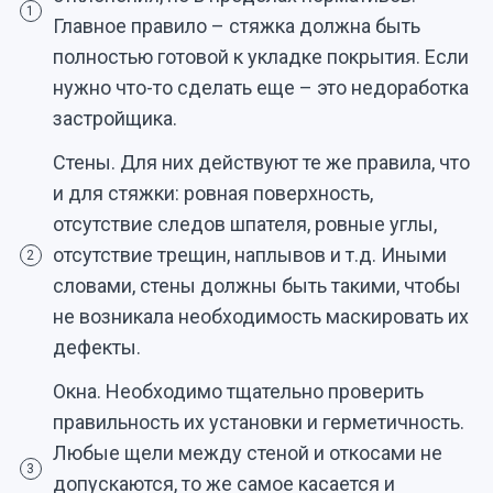
1
Главное правило – стяжка должна быть
полностью готовой к укладке покрытия. Если
нужно что-то сделать еще – это недоработка
застройщика.
Стены. Для них действуют те же правила, что
и для стяжки: ровная поверхность,
отсутствие следов шпателя, ровные углы,
отсутствие трещин, наплывов и т.д. Иными
2
словами, стены должны быть такими, чтобы
не возникала необходимость маскировать их
дефекты.
Окна. Необходимо тщательно проверить
правильность их установки и герметичность.
Любые щели между стеной и откосами не
3
допускаются, то же самое касается и