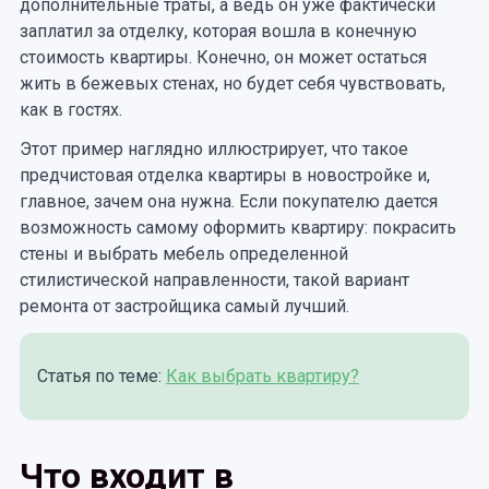
дополнительные траты, а ведь он уже фактически
заплатил за отделку, которая вошла в конечную
стоимость квартиры. Конечно, он может остаться
жить в бежевых стенах, но будет себя чувствовать,
как в гостях.
Этот пример наглядно иллюстрирует, что такое
предчистовая отделка квартиры в новостройке и,
главное, зачем она нужна. Если покупателю дается
возможность самому оформить квартиру: покрасить
стены и выбрать мебель определенной
стилистической направленности, такой вариант
ремонта от застройщика самый лучший.
Статья по теме:
Как выбрать квартиру?
Что входит в