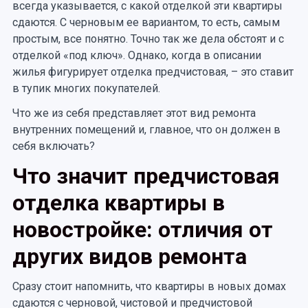
всегда указывается, с какой отделкой эти квартиры
сдаются. С черновым ее вариантом, то есть, самым
простым, все понятно. Точно так же дела обстоят и с
отделкой «под ключ». Однако, когда в описании
жилья фигурирует отделка предчистовая, – это ставит
в тупик многих покупателей.
Что же из себя представляет этот вид ремонта
внутренних помещений и, главное, что он должен в
себя включать?
Что значит предчистовая
отделка квартиры в
новостройке: отличия от
других видов ремонта
Сразу стоит напомнить, что квартиры в новых домах
сдаются с черновой, чистовой и предчистовой