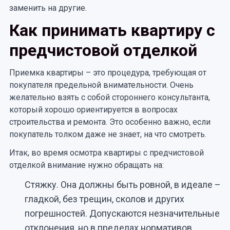
заменить на другие.
Как принимать квартиру с
предчистовой отделкой
Приемка квартиры – это процедура, требующая от
покупателя предельной внимательности. Очень
желательно взять с собой стороннего консультанта,
который хорошо ориентируется в вопросах
строительства и ремонта. Это особенно важно, если
покупатель толком даже не знает, на что смотреть.
Итак, во время осмотра квартиры с предчистовой
отделкой внимание нужно обращать на:
Стяжку. Она должны быть ровной, в идеале –
гладкой, без трещин, сколов и других
погрешностей. Допускаются незначительные
отклонения, но в пределах нормативов.