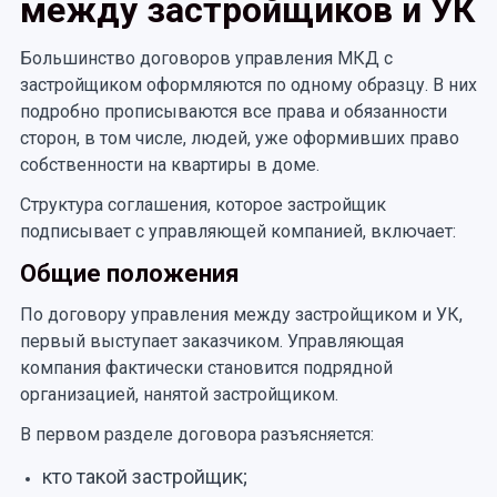
между застройщиков и УК
Большинство договоров управления МКД с
застройщиком оформляются по одному образцу. В них
подробно прописываются все права и обязанности
сторон, в том числе, людей, уже оформивших право
собственности на квартиры в доме.
Структура соглашения, которое застройщик
подписывает с управляющей компанией, включает:
Общие положения
По договору управления между застройщиком и УК,
первый выступает заказчиком. Управляющая
компания фактически становится подрядной
организацией, нанятой застройщиком.
В первом разделе договора разъясняется:
кто такой застройщик;