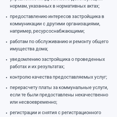
нормам, указанных в нормативных актах;
предоставлению интересов застройщика в
коммуникации с другими организациями,
например, ресурсоснабжающими;
работам по обслуживанию и ремонту общего
имущества дома;
уведомлению застройщика о проведенных
работах и их результатах;
контролю качества предоставляемых услуг;
перерасчету платы за коммунальные услуги,
если те были предоставлены некачественно
или несвоевременно;
регистрации и снятия с регистрационного