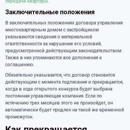
передачи квартиры
.
Заключительные положения
В заключительных положениях договора управления
многоквартирным домом с застройщиком
указываются сведения о материальной
ответственности за нарушение его условий,
предусмотренной действующим законодательством.
Также в них упоминаются все дополнения к
соглашению.
Обязательно указывается, что договор становится
действующим с момента подписания и прекращается,
когда в ходе открытого конкурса будет выбрана
постоянная управляющая компания. Если по
истечению трех месяцев этого не произойдет, он
автоматически будет продлен на такой же временной
промежуток.
Как прекращается