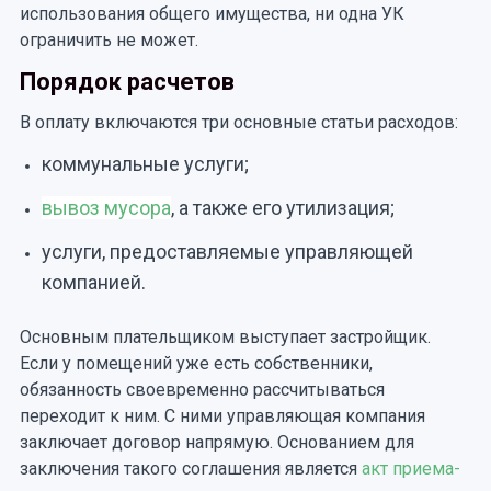
использования общего имущества, ни одна УК
ограничить не может.
Порядок расчетов
В оплату включаются три основные статьи расходов:
коммунальные услуги;
вывоз мусора
, а также его утилизация;
услуги, предоставляемые управляющей
компанией.
Основным плательщиком выступает застройщик.
Если у помещений уже есть собственники,
обязанность своевременно рассчитываться
переходит к ним. С ними управляющая компания
заключает договор напрямую. Основанием для
заключения такого соглашения является
акт приема-