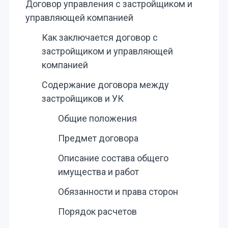
Договор управления с застройщиком и
управляющей компанией
Как заключается договор с
застройщиком и управляющей
компанией
Содержание договора между
застройщиков и УК
Общие положения
Предмет договора
Описание состава общего
имущества и работ
Обязанности и права сторон
Порядок расчетов