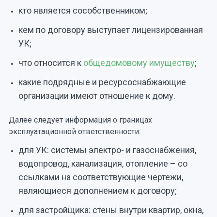
кто является сособственником;
кем по договору выступает лицензированная
УК;
что относится к
общедомовому имуществу
;
какие подрядные и ресурсоснабжающие
организации имеют отношение к дому.
Далее следует информация о границах
эксплуатационной ответственности:
для УК: системы электро- и газоснабжения,
водопровод, канализация, отопление – со
ссылками на соответствующие чертежи,
являющиеся дополнением к договору;
для застройщика: стены внутри квартир, окна,