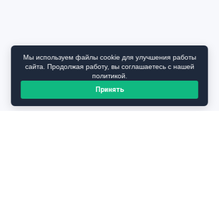
Мы используем файлы cookie для улучшения работы
сайта. Продолжая работу, вы соглашаетесь с нашей
политикой.
Принять