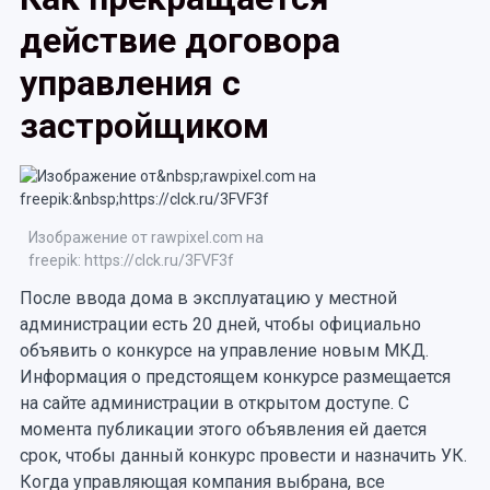
действие договора
управления с
застройщиком
Изображение от rawpixel.com на
freepik: https://clck.ru/3FVF3f
После ввода дома в эксплуатацию у местной
администрации есть 20 дней, чтобы официально
объявить о конкурсе на управление новым МКД.
Информация о предстоящем конкурсе размещается
на сайте администрации в открытом доступе. С
момента публикации этого объявления ей дается
срок, чтобы данный конкурс провести и назначить УК.
Когда управляющая компания выбрана, все