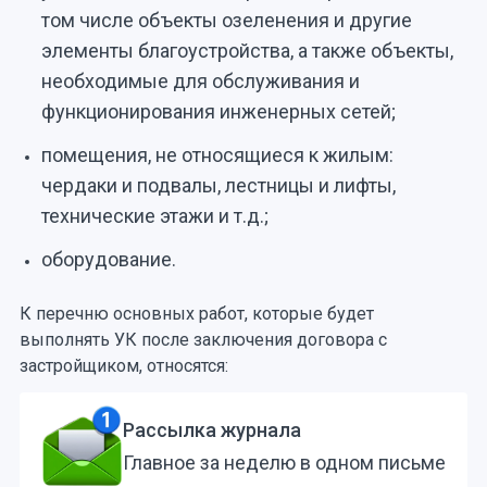
том числе объекты озеленения и другие
элементы благоустройства, а также объекты,
необходимые для обслуживания и
функционирования инженерных сетей;
помещения, не относящиеся к жилым:
чердаки и подвалы, лестницы и лифты,
технические этажи и т.д.;
оборудование.
К перечню основных работ, которые будет
выполнять УК после заключения договора с
застройщиком, относятся:
Рассылка журнала
Главное за неделю в одном письме