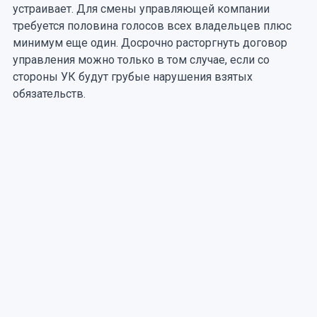
устраивает. Для смены управляющей компании
требуется половина голосов всех владельцев плюс
минимум еще один. Досрочно расторгнуть договор
управления можно только в том случае, если со
стороны УК будут грубые нарушения взятых
обязательств.