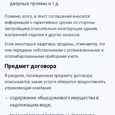
дверные проемы и т.д.
Помимо этого, в текст соглашения вносится
информация о гарантийных сроках со стороны
застройщика относительно конструкции здания,
внутренней отделки и других нюансов.
Если некоторые квартиры проданы, отмечается, что
они переданы собственникам с установленными и
опломбированными приборами учета.
Предмет договора
В разделе, посвященном предмету договора,
описывается, какие услуги обязуется предоставлять
управляющая компания:
содержание общедомового имущества в
надлежащем виде;