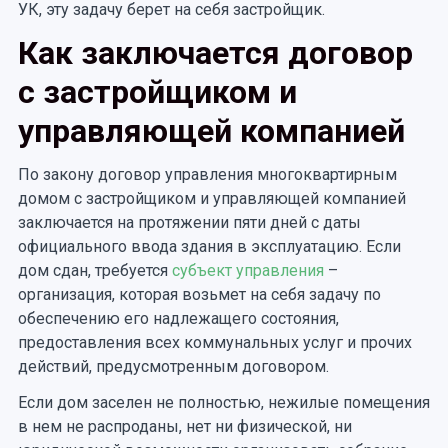
УК, эту задачу берет на себя застройщик.
Как заключается договор
с застройщиком и
управляющей компанией
По закону договор управления многоквартирным
домом с застройщиком и управляющей компанией
заключается на протяжении пяти дней с даты
официального ввода здания в эксплуатацию. Если
дом сдан, требуется
субъект управления
–
организация, которая возьмет на себя задачу по
обеспечению его надлежащего состояния,
предоставления всех коммунальных услуг и прочих
действий, предусмотренным договором.
Если дом заселен не полностью, нежилые помещения
в нем не распроданы, нет ни физической, ни