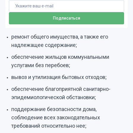
ремонт общего имущества, а также его
надлежащее содержание;
обеспечение жильцов коммунальными
услугами без перебоев;
вывоз и утилизация бытовых отходов;
обеспечение благоприятной санитарно-
эпидемиологической обстановки;
поддержание безопасности дома,
соблюдение всех законодательных
требований относительно нее;