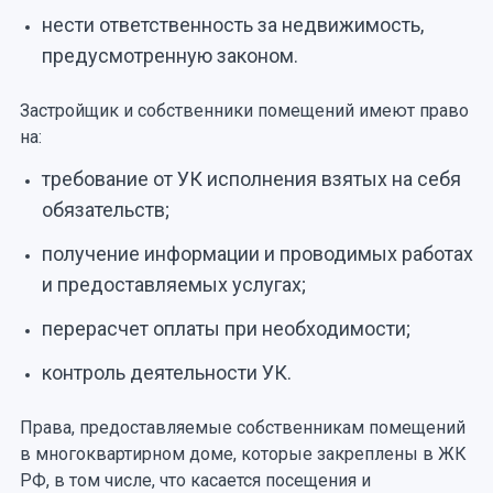
нести ответственность за недвижимость,
предусмотренную законом.
Застройщик и собственники помещений имеют право
на:
требование от УК исполнения взятых на себя
обязательств;
получение информации и проводимых работах
и предоставляемых услугах;
перерасчет оплаты при необходимости;
контроль деятельности УК.
Права, предоставляемые собственникам помещений
в многоквартирном доме, которые закреплены в ЖК
РФ, в том числе, что касается посещения и