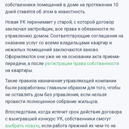
собственники помещений в доме на протяжении 10
дней ставятся об этом в известность.
Новая УК перенимает у старой, с которой договор
заключал застройщик, все права и обязанности по
управлению домом. Соответствующие соглашения на
оказание услуг со всеми владельцами квартир и
нежилых помещений заключаются заново.
Оформляются они уже не на основании акта приема-
передачи, а после
регистрации права собственности
на квартиры.
Такие правила назначения управляющей компании
были разработаны главным образом для того, чтобы
не оставлять дом без управления, если нельзя
провести полноценное собрание жильцов.
Впоследствии, когда истечет срок действия договора
с выигравшей конкурс УК, собственники смогут
выбрать новую
, если работа прежней их чем-то не