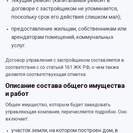
текущий ремонт (капитальный ремонт в
договоре с застройщиком не упоминается,
поскольку срок его действия слишком мал);
предоставление жильцам, собственникам или
арендаторам помещений, коммунальных
услуг.
Договор управления с застройщиком составляется в
соответствии с со статьей 161 ЖК РФ, о чем также
делается соответствующая отметка.
Описание состава общего имущества
и работ
Общее имущество, которым будет заведовать
управляющая компания, перечисляется подробно. Оно
включает:
участок земли, на котором построен дом, в