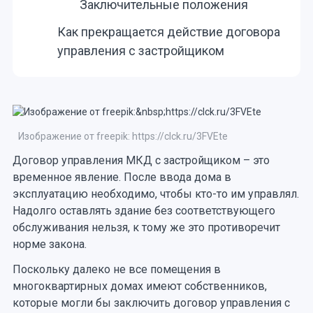
Заключительные положения
Как прекращается действие договора
управления с застройщиком
Изображение от freepik: https://clck.ru/3FVEte
Договор управления МКД с застройщиком – это
временное явление. После ввода дома в
эксплуатацию необходимо, чтобы кто-то им управлял.
Надолго оставлять здание без соответствующего
обслуживания нельзя, к тому же это противоречит
норме закона.
Поскольку далеко не все помещения в
многоквартирных домах имеют собственников,
которые могли бы заключить договор управления с