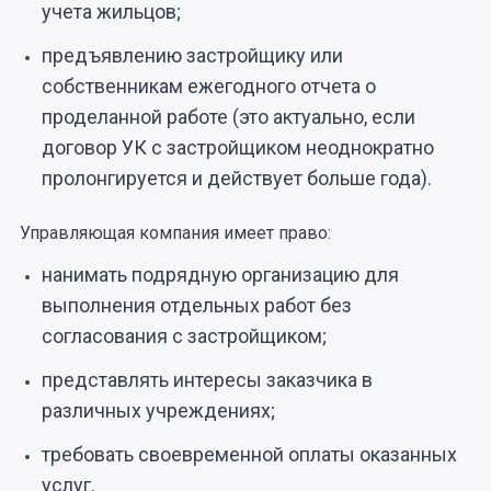
учета жильцов;
предъявлению застройщику или
собственникам ежегодного отчета о
проделанной работе (это актуально, если
договор УК с застройщиком неоднократно
пролонгируется и действует больше года).
Управляющая компания имеет право:
нанимать подрядную организацию для
выполнения отдельных работ без
согласования с застройщиком;
представлять интересы заказчика в
различных учреждениях;
требовать своевременной оплаты оказанных
услуг.