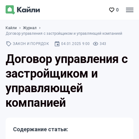
0
Кайли
Журнал
Договор управления с застройщиком и управляющей компанией
ЗАКОН И ПОРЯДОК
04.01.2025 9:00
343
Договор управления с
застройщиком и
управляющей
компанией
Содержание статьи: