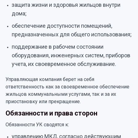
защита жизни и здоровья жильцов внутри
дома;
обеспечение доступности помещений,
предназначенных для общего использования;
поддержание в рабочем состоянии
оборудования, инженерных систем, приборов
учета, их своевременное обслуживание.
Управляющая компания берет на себя
ответственность как за своевременное обеспечение
жильцов коммунальными услугами, так и за их
приостановку или прекращение.
Обязанности и права сторон
Обязанности УК сводятся к:
управлению МКД, согласно действующим