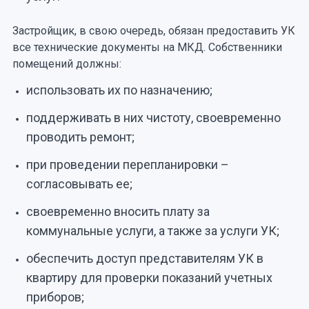
Застройщик, в свою очередь, обязан предоставить УК
все технические документы на МКД. Собственники
помещений должны:
использовать их по назначению;
поддерживать в них чистоту, своевременно
проводить ремонт;
при проведении перепланировки –
согласовывать ее;
своевременно вносить плату за
коммунальные услуги, а также за услуги УК;
обеспечить доступ представителям УК в
квартиру для проверки показаний учетных
приборов;