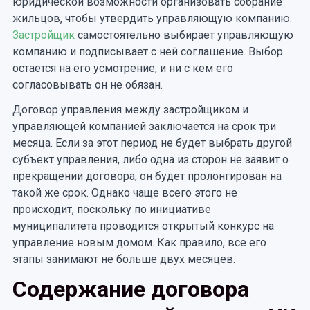
юридической возможности организовать собрание
жильцов, чтобы утвердить управляющую компанию.
Застройщик
самостоятельно выбирает управляющую
компанию и подписывает с ней соглашение. Выбор
остается на его усмотрение, и ни с кем его
согласовывать он не обязан.
Договор управления между застройщиком и
управляющей компанией заключается на срок три
месяца. Если за этот период не будет выбрать другой
субъект управления, либо одна из сторон не заявит о
прекращении договора, он будет пролонгирован на
такой же срок. Однако чаще всего этого не
происходит, поскольку по инициативе
муниципалитета проводится открытый конкурс на
управление новым домом. Как правило, все его
этапы занимают не больше двух месяцев.
Содержание договора