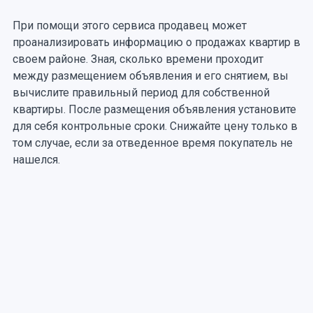
При помощи этого сервиса продавец может
проанализировать информацию о продажах квартир в
своем районе. Зная, сколько времени проходит
между размещением объявления и его снятием, вы
вычислите правильный период для собственной
квартиры. После размещения объявления установите
для себя контрольные сроки. Снижайте цену только в
том случае, если за отведенное время покупатель не
нашелся.