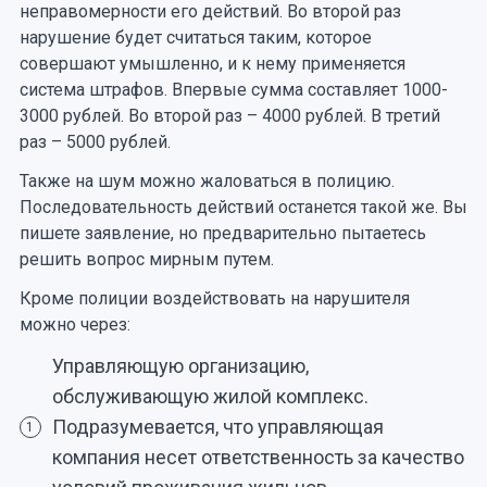
неправомерности его действий. Во второй раз
нарушение будет считаться таким, которое
совершают умышленно, и к нему применяется
система штрафов. Впервые сумма составляет 1000-
3000 рублей. Во второй раз – 4000 рублей. В третий
раз – 5000 рублей.
Также на шум можно жаловаться в полицию.
Последовательность действий останется такой же. Вы
пишете заявление, но предварительно пытаетесь
решить вопрос мирным путем.
Кроме полиции воздействовать на нарушителя
можно через:
Управляющую организацию,
обслуживающую жилой комплекс.
Подразумевается, что управляющая
1
компания несет ответственность за качество