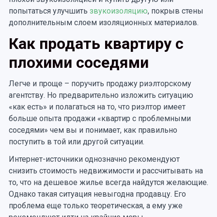
попытаться улучшить
звукоизоляцию
, покрыв стены
дополнительным слоем изоляционных материалов.
Как продать квартиру с
плохими соседями
Легче и проще – поручить продажу риэлторскому
агентству. Но предварительно изложить ситуацию
«как есть» и полагаться на то, что риэлтор имеет
больше опыта продажи «квартир с проблемными
соседями» чем вы и понимает, как правильно
поступить в той или другой ситуации.
Интернет-источники однозначно рекомендуют
снизить стоимость недвижимости и рассчитывать на
то, что на дешевое жилье всегда найдутся желающие.
Однако такая ситуация невыгодна продавцу. Его
проблема еще только теоретическая, а ему уже