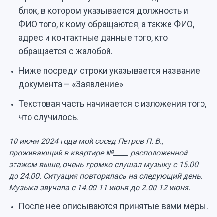
блок, в котором указывается должность и
ФИО того, к кому обращаются, а также ФИО,
адрес и контактные данные того, кто
обращается с жалобой.
Ниже посреди строки указывается название
документа – «Заявление».
Текстовая часть начинается с изложения того,
что случилось.
10 июня 2024 года мой сосед Петров П. В.,
проживающий в квартире №____, расположенной
этажом выше, очень громко слушал музыку с 15.00
до 24.00. Ситуация повторилась на следующий день.
Музыка звучала с 14.00 11 июня до 2.00 12 июня.
После нее описываются принятые вами меры.