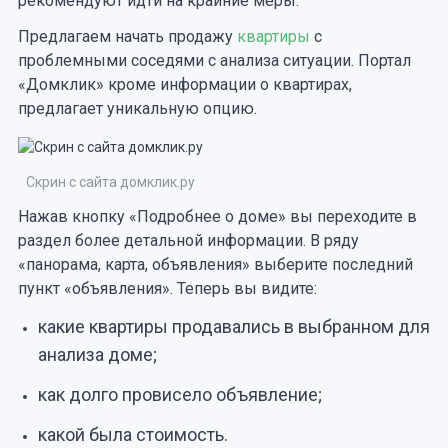
рекомендуют идти на крайние меры.
Предлагаем начать продажу
квартиры
с
проблемными соседями с анализа ситуации. Портал
«Домклик» кроме информации о квартирах,
предлагает уникальную опцию.
Скрин с сайта домклик.ру
Нажав кнопку «Подробнее о доме» вы переходите в
раздел более детальной информации. В ряду
«панорама, карта, объявления» выберите последний
пункт «объявления». Теперь вы видите:
какие квартиры продавались в выбранном для
анализа доме;
как долго провисело объявление;
какой была стоимость.