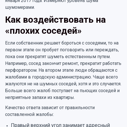
января 2017 года. Измеряют уровень шума
шумомерами.
Как воздействовать на
«плохих соседей»
Если собственник решает бороться с соседями, то на
первом этапе он пробует поговорить или переждать,
пока они прекратят шуметь естественным путем.
Например, сосед закончит ремонт, прекратит работать
перфоратором. На втором этапе люди обращаются с
жалобами в городскую администрацию. Чаще всего
жалуются не на шумных соседей, хотя и это случается.
Больше всего жалоб поступает на пьющих соседей и
неприятные запахи из квартиры.
Качество ответа зависит от правильности
составленной жалобы:
Правый верхний угол занимает адресный