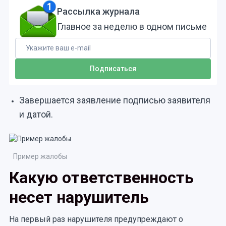
Рассылка журнала
Главное за неделю в одном письме
Завершается заявление подписью заявителя
и датой.
Пример жалобы
Какую ответственность
несет нарушитель
На первый раз нарушителя предупреждают о