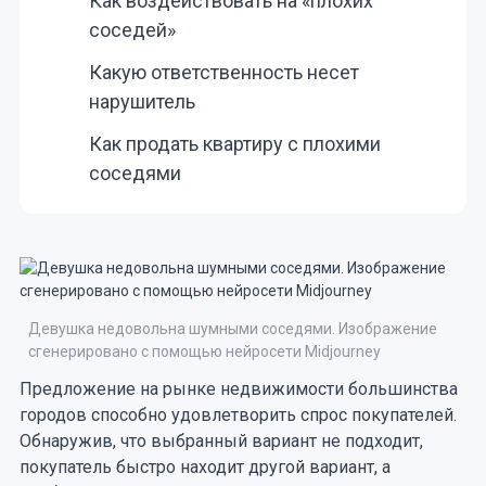
Как воздействовать на «плохих
соседей»
Какую ответственность несет
нарушитель
Как продать квартиру с плохими
соседями
Девушка недовольна шумными соседями. Изображение
сгенерировано с помощью нейросети Midjourney
Предложение на рынке недвижимости большинства
городов способно удовлетворить спрос покупателей.
Обнаружив, что выбранный вариант не подходит,
покупатель быстро находит другой вариант, а