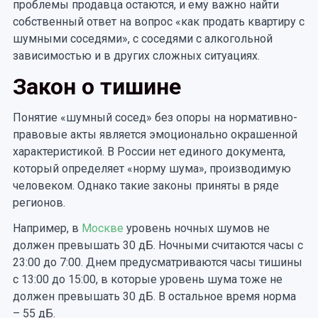
проблемы продавца остаются, и ему важно найти
собственный ответ на вопрос «как продать квартиру с
шумными соседями», с соседями с алкогольной
зависимостью и в других сложных ситуациях.
Закон о тишине
Понятие «шумный сосед» без опоры на нормативно-
правовые акты является эмоционально окрашенной
характеристикой. В России нет единого документа,
который определяет «норму шума», производимую
человеком. Однако такие законы приняты в ряде
регионов.
Например, в
Москве
уровень ночных шумов не
должен превышать 30 дБ. Ночными считаются часы с
23:00 до 7:00. Днем предусматриваются часы тишины
с 13:00 до 15:00, в которые уровень шума тоже не
должен превышать 30 дБ. В остальное время норма
– 55 дБ.