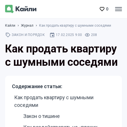
0
Кайли
Журнал
Как продать квартиру с шумными соседями
ЗАКОН И ПОРЯДОК
17.02.2025 9:00
208
Как продать квартиру
с шумными соседями
Содержание статьи:
Как продать квартиру с шумными
соседями
Закон о тишине