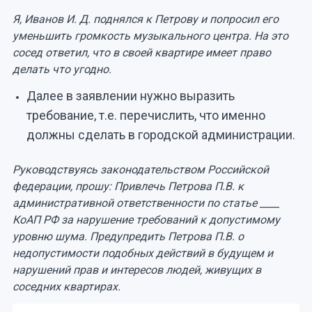
Я, Иванов И. Д. поднялся к Петрову и попросил его
уменьшить громкость музыкального центра. На это
сосед ответил, что в своей квартире имеет право
делать что угодно.
Далее в заявлении нужно выразить
требование, т.е. перечислить, что именно
должны сделать в городской администрации.
Руководствуясь законодательством Российской
федерации, прошу: Привлечь Петрова П.В. к
административной ответственности по статье ____
КоАП РФ за нарушение требований к допустимому
уровню шума. Предупредить Петрова П.В. о
недопустимости подобных действий в будущем и
нарушений прав и интересов людей, живущих в
соседних квартирах.