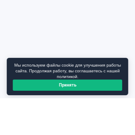
Мы используем файлы cookie для улучшения работы
сайта. Продолжая работу, вы соглашаетесь с нашей
политикой.
Принять