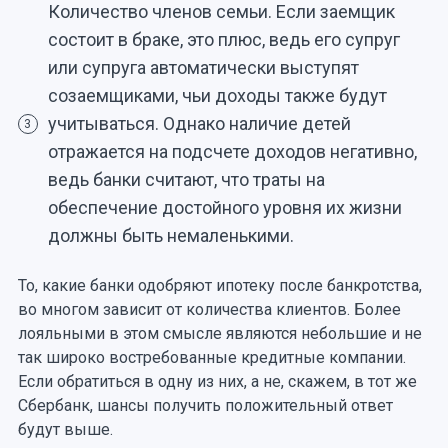
Количество членов семьи. Если заемщик
состоит в браке, это плюс, ведь его супруг
или супруга автоматически выступят
созаемщиками, чьи доходы также будут
учитываться. Однако наличие детей
3
отражается на подсчете доходов негативно,
ведь банки считают, что траты на
обеспечение достойного уровня их жизни
должны быть немаленькими.
То, какие банки одобряют ипотеку после банкротства,
во многом зависит от количества клиентов. Более
лояльными в этом смысле являются небольшие и не
так широко востребованные кредитные компании.
Если обратиться в одну из них, а не, скажем, в тот же
Сбербанк, шансы получить положительный ответ
будут выше.