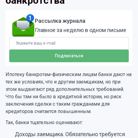
банкротства
Рассылка журнала
Главное за неделю в одном письме
Ипотеку банкротам-физическим лицам банки дают на
тех же условиях, что и другим заемщикам, но при
этом выдвигают ряд дополнительных требований.
Что бы там ни было в кредитной истории, но риск
заключения сделки с таким гражданами для
кредиторов считается повышенным.
Так, банки тщательно оценивают:
Доходы заемщика. Обязательно требуется