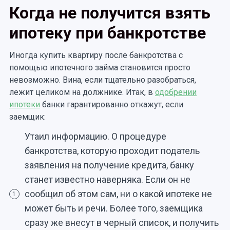
Когда не получится взять
ипотеку при банкротстве
Иногда купить квартиру после банкротства с
помощью ипотечного займа становится просто
невозможно. Вина, если тщательно разобраться,
лежит целиком на должнике. Итак, в
одобрении
ипотеки
банки гарантированно откажут, если
заемщик:
Утаил информацию. О процедуре
банкротства, которую проходит податель
заявления на получение кредита, банку
станет известно наверняка. Если он не
сообщил об этом сам, ни о какой ипотеке не
1
может быть и речи. Более того, заемщика
сразу же внесут в черный список, и получить