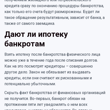
кредита сразу по окончанию процедуры банкротства,
как только его счета будут разморожены. Будет ли
такое обращение результативным, зависит от банка, а
также от самого заемщика.
Дают ли ипотеку
банкротам
Взять ипотеку после банкротства физического лица
можно уже в течение года после списания долгов.
Как на это посмотрят кредиторы – совершенно
другое дело. Закон не обязывает из выдавать
кредиты, если они считают их рискованными и
потенциально убыточными.
Скрыть факт банкротства от финансовых организаций
не получится. Во-первых, банкрот обязан на
протяжении пяти лет уведомлять о нем всех