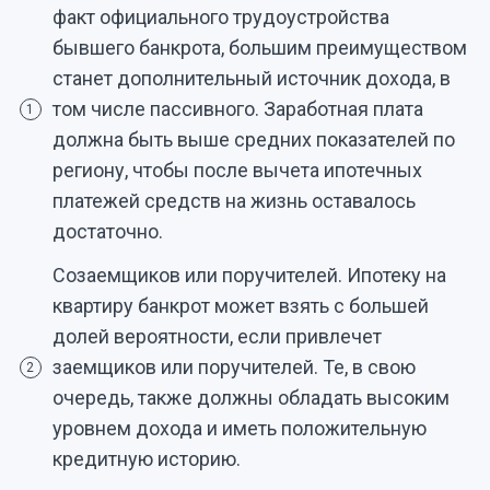
факт официального трудоустройства
бывшего банкрота, большим преимуществом
станет дополнительный источник дохода, в
том числе пассивного. Заработная плата
1
должна быть выше средних показателей по
региону, чтобы после вычета ипотечных
платежей средств на жизнь оставалось
достаточно.
Созаемщиков или поручителей. Ипотеку на
квартиру банкрот может взять с большей
долей вероятности, если привлечет
заемщиков или поручителей. Те, в свою
2
очередь, также должны обладать высоким
уровнем дохода и иметь положительную
кредитную историю.