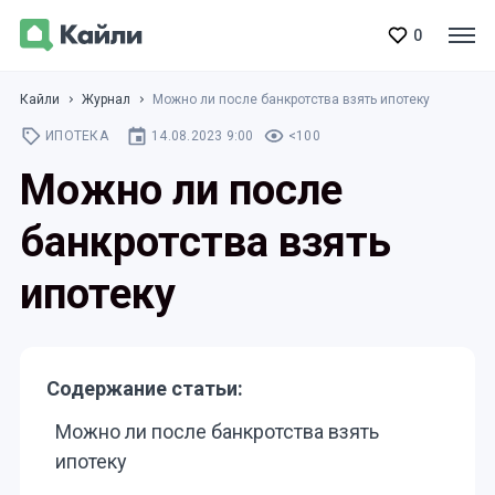
0
Кайли
Журнал
Можно ли после банкротства взять ипотеку
ИПОТЕКА
14.08.2023 9:00
<100
Можно ли после
банкротства взять
ипотеку
Содержание статьи:
Можно ли после банкротства взять
ипотеку