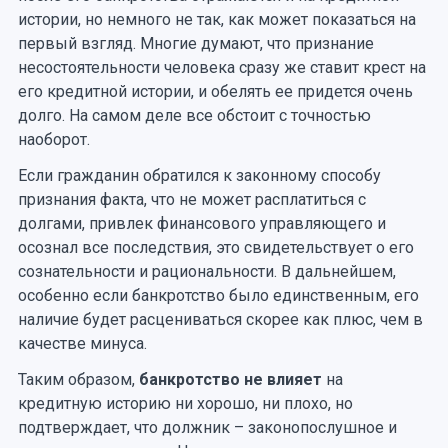
истории, но немного не так, как может показаться на
первый взгляд. Многие думают, что признание
несостоятельности человека сразу же ставит крест на
его кредитной истории, и обелять ее придется очень
долго. На самом деле все обстоит с точностью
наоборот.
Если гражданин обратился к законному способу
признания факта, что не может расплатиться с
долгами, привлек финансового управляющего и
осознал все последствия, это свидетельствует о его
сознательности и рациональности. В дальнейшем,
особенно если банкротство было единственным, его
наличие будет расцениваться скорее как плюс, чем в
качестве минуса.
Таким образом,
банкротство не влияет
на
кредитную историю ни хорошо, ни плохо, но
подтверждает, что должник – законопослушное и