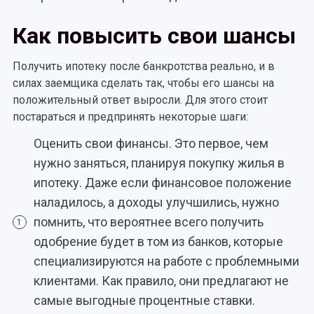
Как повысить свои шансы
Получить ипотеку после банкротства реально, и в
силах заемщика сделать так, чтобы его шансы на
положительный ответ выросли. Для этого стоит
постараться и предпринять некоторые шаги:
Оценить свои финансы. Это первое, чем
нужно заняться, планируя покупку жилья в
ипотеку. Даже если финансовое положение
наладилось, а доходы улучшились, нужно
помнить, что вероятнее всего получить
1
одобрение будет в том из банков, которые
специализируются на работе с проблемными
клиентами. Как правило, они предлагают не
самые выгодные процентные ставки.