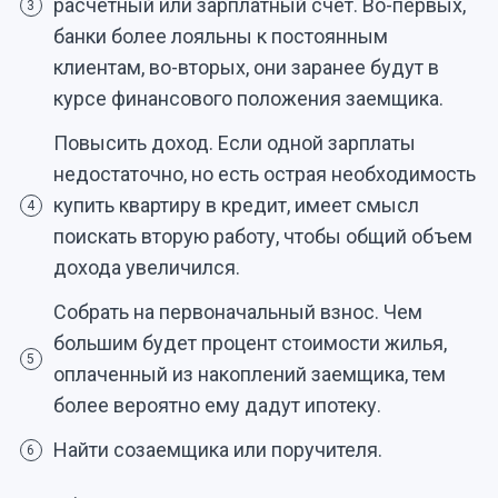
расчетный или зарплатный счет. Во-первых,
3
банки более лояльны к постоянным
клиентам, во-вторых, они заранее будут в
курсе финансового положения заемщика.
Повысить доход. Если одной зарплаты
недостаточно, но есть острая необходимость
купить квартиру в кредит, имеет смысл
4
поискать вторую работу, чтобы общий объем
дохода увеличился.
Собрать на первоначальный взнос. Чем
большим будет процент стоимости жилья,
5
оплаченный из накоплений заемщика, тем
более вероятно ему дадут ипотеку.
Найти созаемщика или поручителя.
6