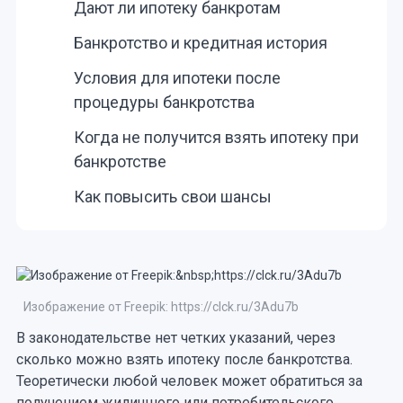
Дают ли ипотеку банкротам
Банкротство и кредитная история
Условия для ипотеки после
процедуры банкротства
Когда не получится взять ипотеку при
банкротстве
Как повысить свои шансы
Изображение от Freepik: https://clck.ru/3Adu7b
В законодательстве нет четких указаний, через
сколько можно взять ипотеку после банкротства.
Теоретически любой человек может обратиться за
получением жилищного или потребительского