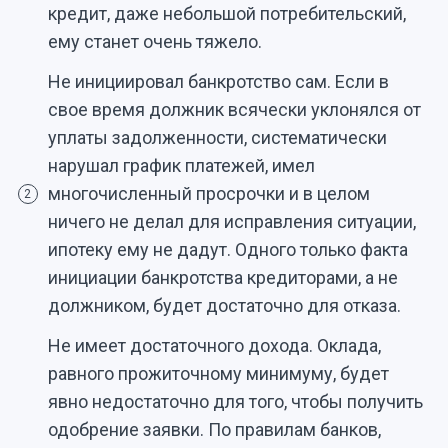
кредит, даже небольшой потребительский,
ему станет очень тяжело.
Не инициировал банкротство сам. Если в
свое время должник всячески уклонялся от
уплаты задолженности, систематически
нарушал график платежей, имел
многочисленный просрочки и в целом
2
ничего не делал для исправления ситуации,
ипотеку ему не дадут. Одного только факта
инициации банкротства кредиторами, а не
должником, будет достаточно для отказа.
Не имеет достаточного дохода. Оклада,
равного прожиточному минимуму, будет
явно недостаточно для того, чтобы получить
одобрение заявки. По правилам банков,