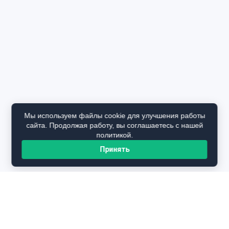
Мы используем файлы cookie для улучшения работы
сайта. Продолжая работу, вы соглашаетесь с нашей
политикой.
Принять