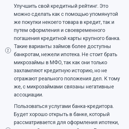
Улучшить свой кредитный рейтинг. Это
можно сделать как с помощью упомянутой
же покупки некоего товара в кредит, так и
путем оформления и своевременного
погашения кредитной карты крупного банка.
Такие варианты займов более доступны
2
банкротам, нежели ипотека. Не стоит брать
микрозаймы в МФО, так как они только
захламляют кредитную историю, но не
отражают реального положения дел. К тому
же, с микрозаймами связаны негативные
ассоциации.
Пользоваться услугами банка-кредитора.
Будет хорошо открыть в банке, который
рассматривается для оформления ипотеки,