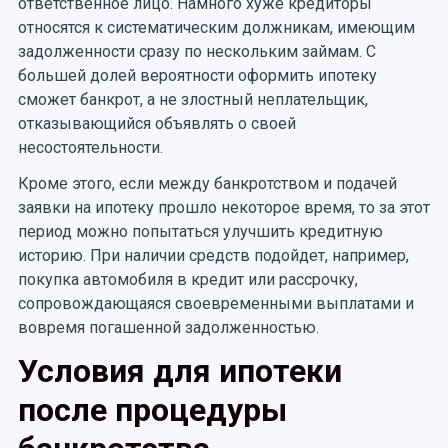
ответственное лицо. Намного хуже кредиторы
относятся к систематическим должникам, имеющим
задолженности сразу по нескольким займам. С
большей долей вероятности оформить ипотеку
сможет банкрот, а не злостный неплательщик,
отказывающийся объявлять о своей
несостоятельности.
Кроме этого, если между банкротством и подачей
заявки на ипотеку прошло некоторое время, то за этот
период можно попытаться улучшить кредитную
историю. При наличии средств подойдет, например,
покупка автомобиля в кредит или рассрочку,
сопровождающаяся своевременными выплатами и
вовремя погашенной задолженностью.
Условия для ипотеки
после процедуры