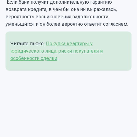
Если банк получит дополнительную гарантию
возврата кредита, в чем бы она ни выражалась,
вероятность возникновения задолженности
уменьшится, и он более вероятно ответит согласием.
Читайте также:
Покупка квартиры у
юридического лица: риски покупателя и
особенности сделки