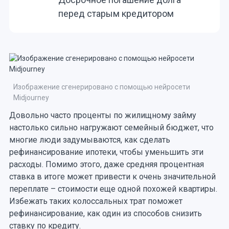
перед старым кредитором
Изображение сгенерировано с помощью нейросети
Midjourney
Довольно часто проценты по жилищному займу
настолько сильно нагружают семейный бюджет, что
многие люди задумываются, как сделать
рефинансирование ипотеки, чтобы уменьшить эти
расходы. Помимо этого, даже средняя процентная
ставка в итоге может привести к очень значительной
переплате – стоимости еще одной похожей квартиры.
Избежать таких колоссальных трат поможет
рефинансирование, как один из способов снизить
ставку по кредиту.