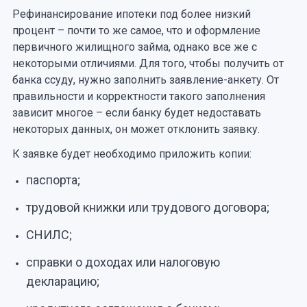
Рефинансирование ипотеки под более низкий
процент – почти то же самое, что и оформление
первичного жилищного займа, однако все же с
некоторыми отличиями. Для того, чтобы получить от
банка ссуду, нужно заполнить заявление-анкету. От
правильности и корректности такого заполнения
зависит многое – если банку будет недоставать
некоторых данных, он может отклонить заявку.
К заявке будет необходимо приложить копии:
паспорта;
трудовой книжки или трудового договора;
СНИЛС;
справки о доходах или налоговую
декларацию;