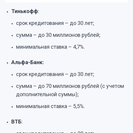
Тинькофф
:
срок кредитования – до 30 лет;
сумма – до 30 миллионов рублей;
минимальная ставка – 4,7%.
Альфа-Банк:
срок кредитования – до 30 лет;
сумма – до 70 миллионов рублей (с учетом
дополнительной суммы);
минимальная ставка – 5,5%.
ВТБ
: