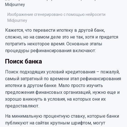
Изображение сгенерировано с помощью нейросети
Midjourney
Кажется, что перевести ипотеку в другой банк,
сложно, но на самом деле это не так, хотя и придется
потратить некоторое время. Основные этапы
процедуры рефинансирования включают:
Поиск банка
Поиск подходящих условий кредитования – пожалуй,
самый затратный по времени этап рефинансирования
ипотеки в другом банке. Мало просто изучить
предложения финансовых организаций, нужно еще и
хорошо вникнуть в условия, на которых они их
предоставляют.
На минимальную процентную ставку, которые банки
публикуют на сайтах крупным шрифтом, могут