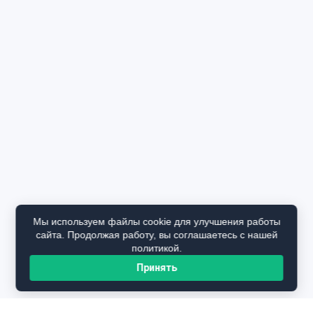
Мы используем файлы cookie для улучшения работы
сайта. Продолжая работу, вы соглашаетесь с нашей
политикой.
Принять