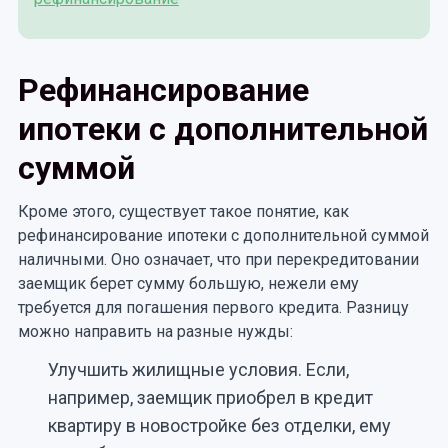
Рефинансирование
ипотеки с дополнительной
суммой
Кроме этого, существует такое понятие, как
рефинансирование ипотеки с дополнительной суммой
наличными. Оно означает, что при перекредитовании
заемщик берет сумму большую, нежели ему
требуется для погашения первого кредита. Разницу
можно направить на разные нужды:
Улучшить жилищные условия. Если,
например, заемщик приобрел в кредит
квартиру в новостройке без отделки, ему