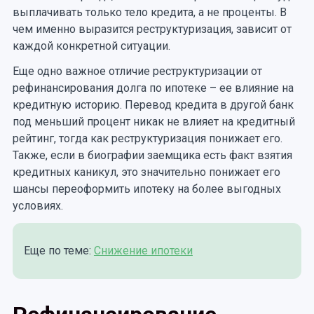
выплачивать только тело кредита, а не проценты. В
чем именно выразится реструктуризация, зависит от
каждой конкретной ситуации.
Еще одно важное отличие реструктуризации от
рефинансирования долга по ипотеке – ее влияние на
кредитную историю. Перевод кредита в другой банк
под меньший процент никак не влияет на кредитный
рейтинг, тогда как реструктуризация понижает его.
Также, если в биографии заемщика есть факт взятия
кредитных каникул, это значительно понижает его
шансы переоформить ипотеку на более выгодных
условиях.
Еще по теме:
Снижение ипотеки