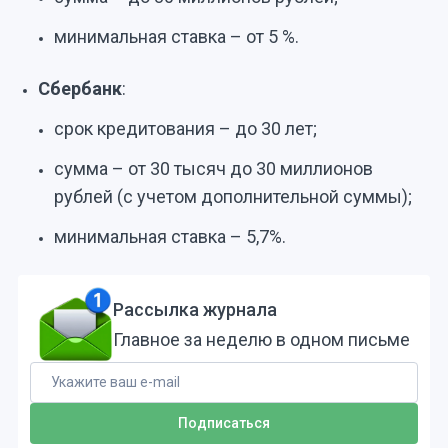
минимальная ставка – от 5 %.
Сбербанк
:
срок кредитования – до 30 лет;
сумма – от 30 тысяч до 30 миллионов
рублей (с учетом дополнительной суммы);
минимальная ставка – 5,7%.
Рассылка журнала
Главное за неделю в одном письме