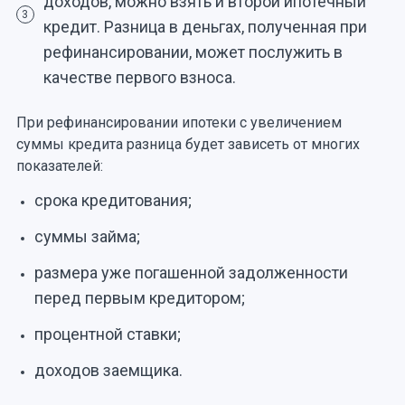
доходов, можно взять и второй ипотечный
3
кредит. Разница в деньгах, полученная при
рефинансировании, может послужить в
качестве первого взноса.
При рефинансировании ипотеки с увеличением
суммы кредита разница будет зависеть от многих
показателей:
срока кредитования;
суммы займа;
размера уже погашенной задолженности
перед первым кредитором;
процентной ставки;
доходов заемщика.