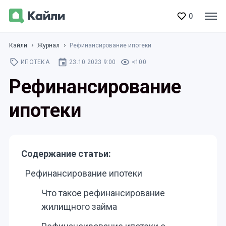
0
Кайли
Журнал
Рефинансирование ипотеки
ИПОТЕКА
23.10.2023 9:00
<100
Рефинансирование
ипотеки
Содержание статьи:
Рефинансирование ипотеки
Что такое рефинансирование
жилищного займа