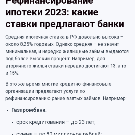
Рефинансирование
ипотеки 2023: какие
ставки предлагают банки
Средняя ипотечная ставка в РФ довольно высока –
около 8,25% годовых. Однако средняя – не значит
минимальная, и нередко жилищные займы выдаются
под более высокий процент. Например, для
вторичного жилья ставки нередко достигают 13, а то
и 15%.
В это же время многие кредитно-финансовые
организации предлагают услуги по
рефинансированию ранее взятых займов. Например:
Газпромбанк
:
срок кредитования – до 23 лет;
сумма – до 80 миллионов рублей;