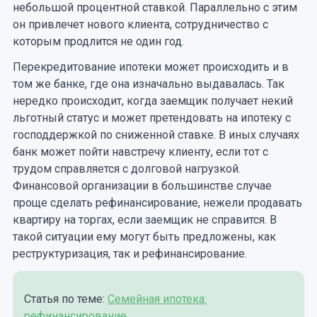
небольшой процентной ставкой. Параллельно с этим
он привлечет нового клиента, сотрудничество с
которым продлится не один год.
Перекредитование ипотеки может происходить и в
том же банке, где она изначально выдавалась. Так
нередко происходит, когда заемщик получает некий
льготный статус и может претендовать на ипотеку с
господдержкой по сниженной ставке. В иных случаях
банк может пойти навстречу клиенту, если тот с
трудом справляется с долговой нагрузкой.
Финансовой организации в большинстве случае
проще сделать рефинансирование, нежели продавать
квартиру на торгах, если заемщик не справится. В
такой ситуации ему могут быть предложены, как
реструктуризация, так и рефинансирование.
Статья по теме:
Семейная ипотека:
рефинансирование