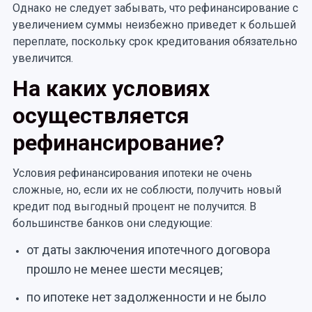
Однако не следует забывать, что рефинансирование с
увеличением суммы неизбежно приведет к большей
переплате, поскольку срок кредитования обязательно
увеличится.
На каких условиях
осуществляется
рефинансирование?
Условия рефинансирования ипотеки не очень
сложные, но, если их не соблюсти, получить новый
кредит под выгодный процент не получится. В
большинстве банков они следующие:
от даты заключения ипотечного договора
прошло не менее шести месяцев;
по ипотеке нет задолженности и не было