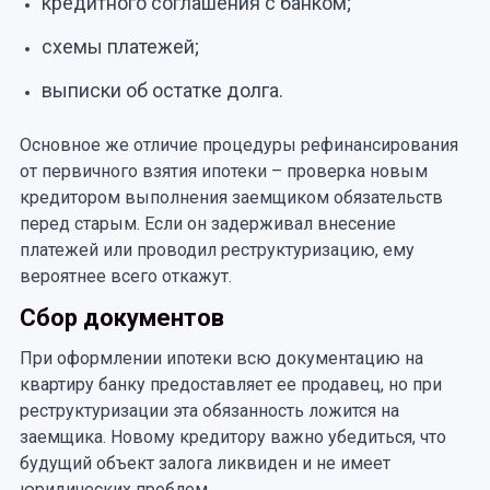
кредитного соглашения с банком;
схемы платежей;
выписки об остатке долга.
Основное же отличие процедуры рефинансирования
от первичного взятия ипотеки – проверка новым
кредитором выполнения заемщиком обязательств
перед старым. Если он задерживал внесение
платежей или проводил реструктуризацию, ему
вероятнее всего откажут.
Сбор документов
При оформлении ипотеки всю документацию на
квартиру банку предоставляет ее продавец, но при
реструктуризации эта обязанность ложится на
заемщика. Новому кредитору важно убедиться, что
будущий объект залога ликвиден и не имеет
юридических проблем.