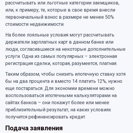
рассчитывать или льготные категории заемщиков,
или, к примеру, те, которые в свое время внесли
первоначальный взнос в размере не менее 50%
стоимости недвижимости.
На более лояльные условия могут рассчитывать
держатели зарплатных карт в данном банке или
люди, согласившиеся на некоторые дополнительные
услуги. Одна из самых популярных – электронная
регистрация сделки, которая, разумеется, платная.
Таким образом, чтобы снизить ипотечную ставку хотя
бы на два процента и вместо 14 платить 12%, нужно
еще постараться. Для экономии времени можно
воспользоваться ипотечными калькуляторами на
сайтах банков – они покажут более или менее
приблизительный результат, на каких условиях
получится рефинансировать кредит.
Подача заявления