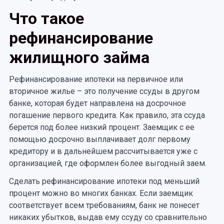
Что такое
рефинансирование
жилищного займа
Рефинансирование ипотеки на первичное или
вторичное жилье – это получение ссуды в другом
банке, которая будет направлена на досрочное
погашение первого кредита. Как правило, эта ссуда
берется под более низкий процент. Заемщик с ее
помощью досрочно выплачивает долг первому
кредитору и в дальнейшем рассчитывается уже с
организацией, где оформлен более выгодный заем.
Сделать рефинансирование ипотеки под меньший
процент можно во многих банках. Если заемщик
соответствует всем требованиям, банк не понесет
никаких убытков, выдав ему ссуду со сравнительно