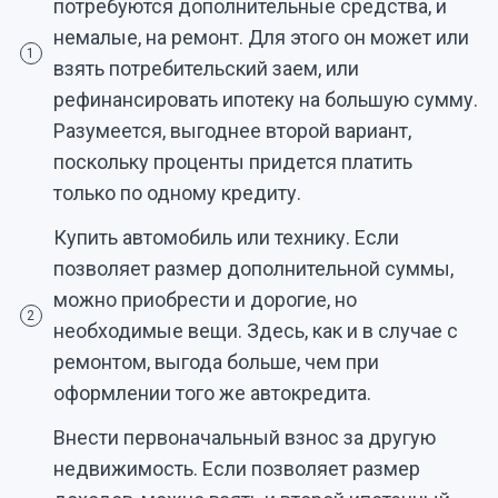
потребуются дополнительные средства, и
немалые, на ремонт. Для этого он может или
1
взять потребительский заем, или
рефинансировать ипотеку на большую сумму.
Разумеется, выгоднее второй вариант,
поскольку проценты придется платить
только по одному кредиту.
Купить автомобиль или технику. Если
позволяет размер дополнительной суммы,
можно приобрести и дорогие, но
2
необходимые вещи. Здесь, как и в случае с
ремонтом, выгода больше, чем при
оформлении того же автокредита.
Внести первоначальный взнос за другую
недвижимость. Если позволяет размер