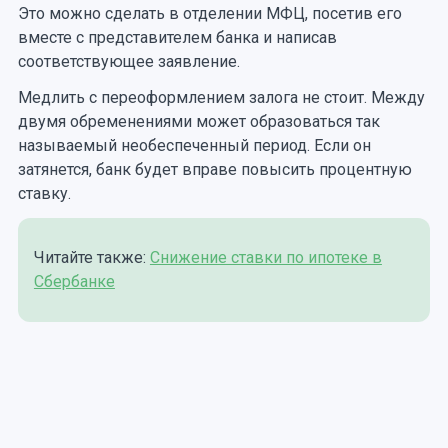
Это можно сделать в отделении МФЦ, посетив его
вместе с представителем банка и написав
соответствующее заявление.
Медлить с переоформлением залога не стоит. Между
двумя обременениями может образоваться так
называемый необеспеченный период. Если он
затянется, банк будет вправе повысить процентную
ставку.
Читайте также:
Снижение ставки по ипотеке в
Сбербанке