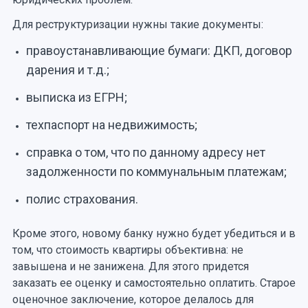
Для реструктуризации нужны такие документы:
правоустанавливающие бумаги: ДКП, договор
дарения и т.д.;
выписка из ЕГРН;
техпаспорт на недвижимость;
справка о том, что по данному адресу нет
задолженности по коммунальным платежам;
полис страхования.
Кроме этого, новому банку нужно будет убедиться и в
том, что стоимость квартиры объективна: не
завышена и не занижена. Для этого придется
заказать ее оценку и самостоятельно оплатить. Старое
оценочное заключение, которое делалось для