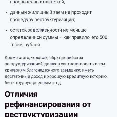
просроченных платежей;
данный жилищный заем не проходит
процедуру реструктуризации;
остаток задолженности не меньше
определенной суммы – как правило, это 500
тысяч рублей.
Кроме этого, человек, обратившийся за
реструктуризацией, должен соответствовать всем
критериям благонадежного заемщика: иметь
достаточный доход и хорошую кредитную историю,
быть трудоустроенным и т.д.
Отличия
рефинансирования от
реструктуризации