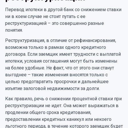
Перевод ипотеки в другой банк со снижением ставки
ни в коем случае не стоит путать с ее
реструктуризацией – это совершенно разные
понятия.
Реструктуризация, в отличие от рефинансирования,
возможна только в рамках одного кредитного
договора. Если заемщик имеет трудности с выплатой
ипотеки, условия соглашения могут быть изменены
на более удобные. Не факт, что от этого они станут
выгоднее – такие изменения вносятся только с
целью предотвратить просрочки и дальнейшее
изъятие залоговой недвижимости за долги.
Как правило, речь о снижении процентной ставки при
реструктуризации не идет. Она может выражаться в
продлении общего срока кредитования,
предоставлении кредитных каникул или некоего
льготного периода, в течение которого заемщик будет