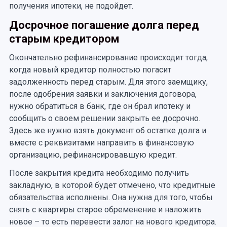
получения ипотеки, не подойдет.
Досрочное погашение долга перед
старым кредитором
Окончательно рефинансирование происходит тогда,
когда новый кредитор полностью погасит
задолженность перед старым. Для этого заемщику,
после одобрения заявки и заключения договора,
нужно обратиться в банк, где он брал ипотеку и
сообщить о своем решении закрыть ее досрочно.
Здесь же нужно взять документ об остатке долга и
вместе с реквизитами направить в финансовую
организацию, рефинансировавшую кредит.
После закрытия кредита необходимо получить
закладную, в которой будет отмечено, что кредитные
обязательства исполнены. Она нужна для того, чтобы
снять с квартиры старое обременение и наложить
новое – то есть перевести залог на нового кредитора.