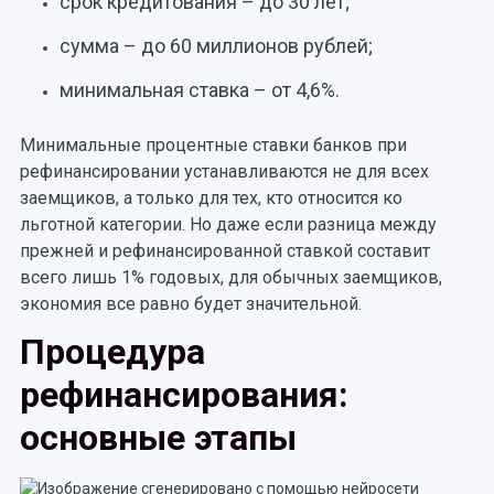
срок кредитования – до 30 лет;
сумма – до 60 миллионов рублей;
минимальная ставка – от 4,6%.
Минимальные процентные ставки банков при
рефинансировании устанавливаются не для всех
заемщиков, а только для тех, кто относится ко
льготной категории. Но даже если разница между
прежней и рефинансированной ставкой составит
всего лишь 1% годовых, для обычных заемщиков,
экономия все равно будет значительной.
Процедура
рефинансирования:
основные этапы