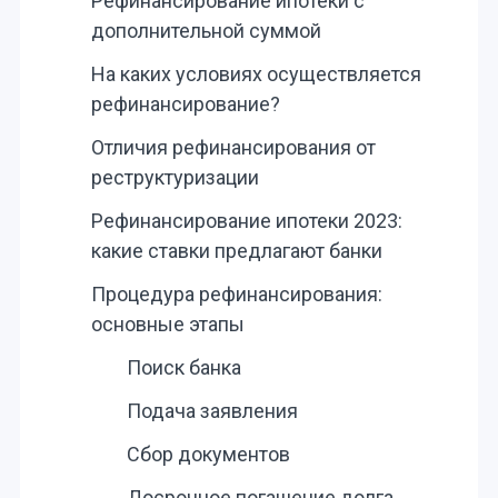
Рефинансирование ипотеки с
дополнительной суммой
На каких условиях осуществляется
рефинансирование?
Отличия рефинансирования от
реструктуризации
Рефинансирование ипотеки 2023:
какие ставки предлагают банки
Процедура рефинансирования:
основные этапы
Поиск банка
Подача заявления
Сбор документов
Досрочное погашение долга