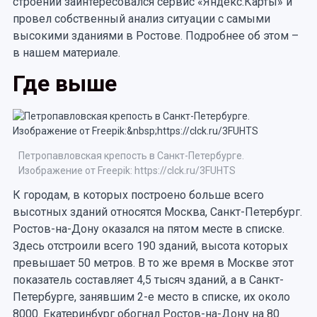
строений заинтересовался сервис «Яндекс.Карты» и
провел собственный анализ ситуации с самыми
высокими зданиями в Ростове. Подробнее об этом –
в нашем материале.
Где выше
Петропавловская крепость в Санкт-Петербурге.
Изображение от Freepik: https://clck.ru/3FUHTS
К городам, в которых построено больше всего
высотных зданий относятся Москва, Санкт-Петербург.
Ростов-на-Дону оказался на пятом месте в списке.
Здесь отстроили всего 190 зданий, высота которых
превышает 50 метров. В то же время в Москве этот
показатель составляет 4,5 тысяч зданий, а в Санкт-
Петербурге, занявшим 2-е место в списке, их около
8000. Екатеринбург обогнал Ростов-на-Дону на 80