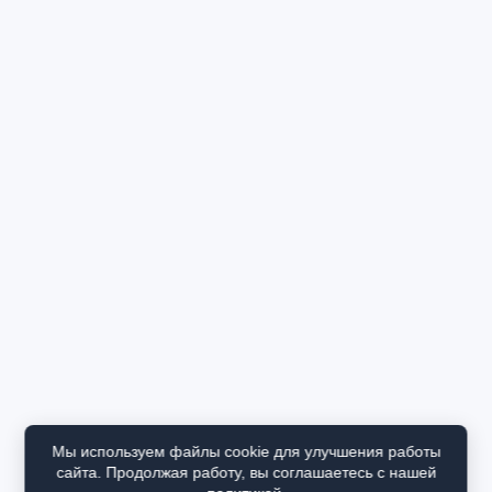
Мы используем файлы cookie для улучшения работы
сайта. Продолжая работу, вы соглашаетесь с нашей