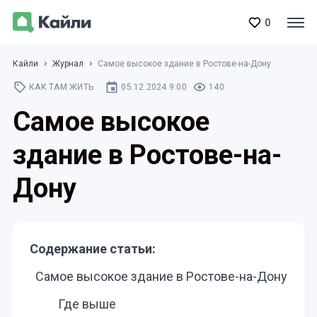
0
Кайли
Журнал
Самое высокое здание в Ростове-на-Дону
КАК ТАМ ЖИТЬ
05.12.2024 9:00
140
Самое высокое
здание в Ростове-на-
Дону
Содержание статьи:
Самое высокое здание в Ростове-на-Дону
Где выше