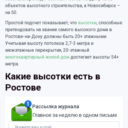
объектов высотного строительства, а Новосибирск –
на 50.
Простой подсчет показывает, что
высотки
, способные
претендовать на звание самого высокого дома в
Ростове-на-Дону должны быть 20+ этажными.
Учитывая высоту потолков 2,7-3 метра и
межэтажные перекрытия, 20-этажный
многоквартирный жилой дом
достигает высоты 54+
метра.
Какие высотки есть в
Ростове
Рассылка журнала
Главное за неделю в одном письме