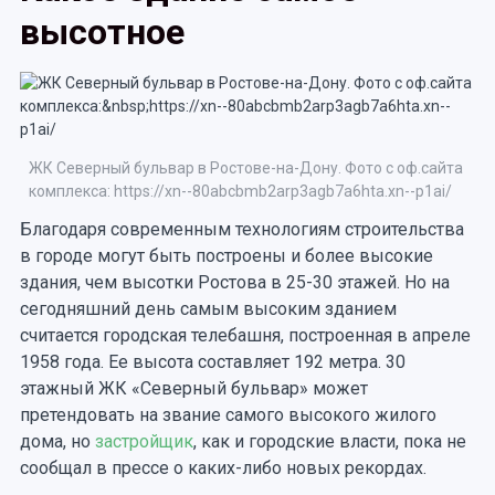
высотное
ЖК Северный бульвар в Ростове-на-Дону. Фото с оф.сайта
комплекса: https://xn--80abcbmb2arp3agb7a6hta.xn--p1ai/
Благодаря современным технологиям строительства
в городе могут быть построены и более высокие
здания, чем высотки Ростова в 25-30 этажей. Но на
сегодняшний день самым высоким зданием
считается городская телебашня, построенная в апреле
1958 года. Ее высота составляет 192 метра. 30
этажный ЖК «Северный бульвар» может
претендовать на звание самого высокого жилого
дома, но
застройщик
, как и городские власти, пока не
сообщал в прессе о каких-либо новых рекордах.