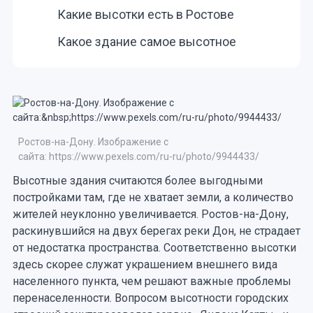
Какие высотки есть в Ростове
Какое здание самое высотное
Ростов-на-Дону. Изображение с
сайта: https://www.pexels.com/ru-ru/photo/9944433/
Высотные здания считаются более выгодными
постройками там, где не хватает земли, а количество
жителей неуклонно увеличивается. Ростов-на-Дону,
раскинувшийся на двух берегах реки Дон, не страдает
от недостатка пространства. Соответственно высотки
здесь скорее служат украшением внешнего вида
населенного пункта, чем решают важные проблемы
перенаселенности. Вопросом высотности городских