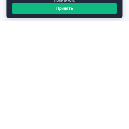
политикой.
Принять