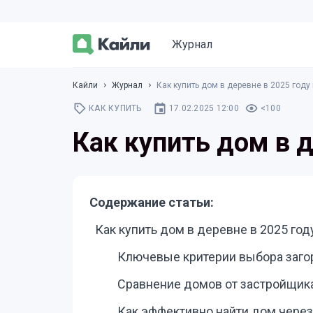
Журнал
Кайли
Журнал
Как купить дом в деревне в 2025 году
КАК КУПИТЬ
17.02.2025 12:00
<100
Как купить дом в д
Содержание статьи:
Как купить дом в деревне в 2025 год
Ключевые критерии выбора заго
Сравнение домов от застройщика
Как эффективно найти дом чере