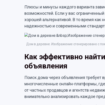
Плюсы и минусы каждого варианта зави
возможностей. Если у вас ограниченный
хорошей альтернативой. В то время как 
надежностью и современными стандарта
Дом в деревне. Изображение сгенерировано с по
Как эффективно найти
объявления
Поиск дома через объявления требует 
многочисленные онлайн-платформы, где
от частных продавцов и агентств недвиж
внимательно анализировать каждое пре