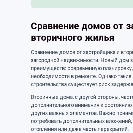
Сравнение домов от з
вторичного жилья
Сравнение домов от застройщика и втор
загородной недвижимости. Новый дом 
преимуществ: современную планировку,
необходимости в ремонте. Однако такие 
строительства существует риск задерже
Вторичные дома, с другой стороны, част
дополнительного внимания к состоянию
других важных элементов. Важно понима
потребовать дополнительных вложений, 
отопления или даже часть перекрытий.