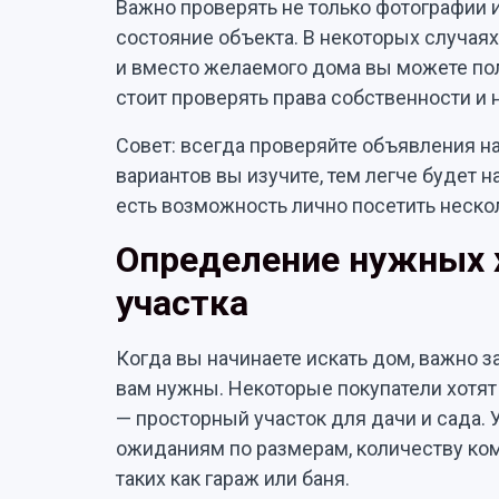
Важно проверять не только фотографии 
состояние объекта. В некоторых случая
и вместо желаемого дома вы можете пол
стоит проверять права собственности и
Совет: всегда проверяйте объявления н
вариантов вы изучите, тем легче будет 
есть возможность лично посетить неско
Определение нужных 
участка
Когда вы начинаете искать дом, важно з
вам нужны. Некоторые покупатели хотят
— просторный участок для дачи и сада. 
ожиданиям по размерам, количеству ком
таких как гараж или баня.