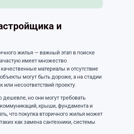
астройщика и
ичного жилья — важный этап в поиске
зачастую имеет множество
 качественные материалы и отсутствие
объекты могут быть дороже, а на стадии
к или несоответствий проекту.
о дешевле, но они могут требовать
 коммуникаций, крыши, фундамента и
ть, что покупка вторичного жилья может
таких как замена сантехники, системы