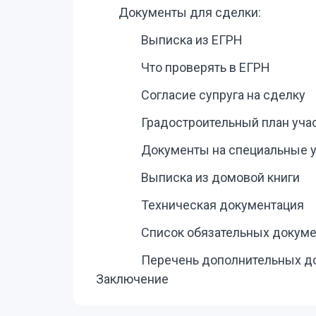
Документы для сделки:
Выписка из ЕГРН
Что проверять в ЕГРН
Согласие супруга на сделку
Градостроительный план уча
Документы на специальные 
Выписка из домовой книги
Техническая документация
Список обязательных докум
Перечень дополнительных д
Заключение