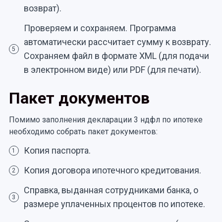
возврат).
Проверяем и сохраняем. Программа
автоматически рассчитает сумму к возврату.
5
Сохраняем файл в формате XML (для подачи
в электронном виде) или PDF (для печати).
Пакет документов
Помимо заполнения декларации 3 ндфл по ипотеке
необходимо собрать пакет документов:
Копия паспорта.
1
Копия договора ипотечного кредитования.
2
Справка, выданная сотрудниками банка, о
3
размере уплаченных процентов по ипотеке.