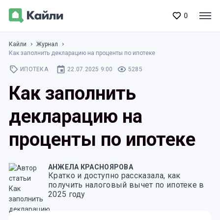
0
Кайли
Журнал
Как заполнить декларацию на проценты по ипотеке
ИПОТЕКА
22.07.2025 9:00
5285
Как заполнить
декларацию на
проценты по ипотеке
АНЖЕЛА КРАСНОЯРОВА
Кратко и доступно рассказала, как
получить налоговый вычет по ипотеке в
2025 году