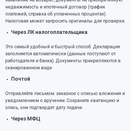
недвижимость и ипотечный договор (график
платежей, справка об уплаченных процентах).
Налоговая может запросить оригиналы для проверки.
Через ЛК налогоплательщика
Это самый удобный и быстрый способ. Декларация
заполняется автоматически (данные поступают от
работодателя и банка). Документы прикрепляются в
сканированном виде.
Почтой
Отправляйте письмом: заказное с описью вложения и
уведомлением о вручении. Сохраните квитанцию и
опись, они подтвердят дату подачи.
Через МФЦ