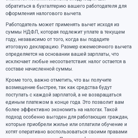
обратиться в бухгалтерию вашего работодателя для
оформления налогового вычета.
Работодатель может применять вычет исходя из
суммы НДФЛ, которая подлежит уплате в текущем
году, независимо от того, когда вы подадите
итоговую декларацию. Размер ежемесячного вычета
определяется на основании вашей зарплаты, что
исключает любые несоответствия: налог остается в
составе начисленной суммы.
Кроме того, важно отметить, что вы получите
возмещение быстрее, так как средства будут
поступать с каждой зарплатой, а не возвращаться
единым платежом в конце года. Это позволит вам
более эффективно экономить на налогах. Такой
подход особенно выгоден для работающих граждан,
которые приобрели жилье или оплатили обучение и
хотят оперативно воспользоваться своими правами