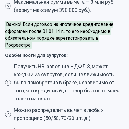
Максимальная сумма вычета – 3 млн руб.
5
(вернут максимум 390 000 руб.).
Важно! Если договор на ипотечное кредитование
оформлен после 01.01.14 г., то его необходимо в
обязательном порядке зарегистрировать в
Росреестре.
Особенности для супругов:
Получить НВ, заполнив НДФЛ 3, может
каждый из супругов, если недвижимость
была приобретена в браке, независимо от
1
того, что кредитный договор был оформлен
только на одного.
Можно распределить вычет в любых
2
пропорциях (50/50, 70/30 и т. д.).