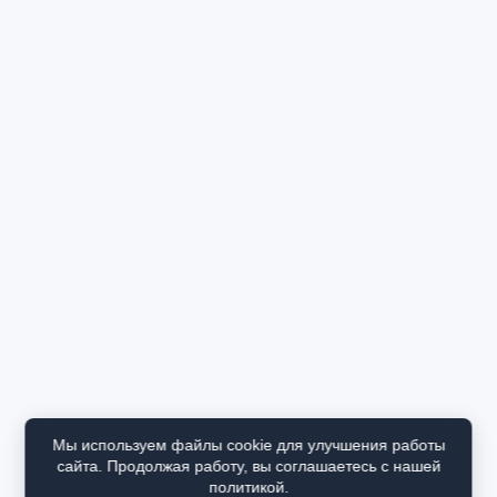
Мы используем файлы cookie для улучшения работы
сайта. Продолжая работу, вы соглашаетесь с нашей
политикой.