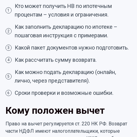
Кто может получить НВ по ипотечным
1
процентам – условия и ограничения.
Как заполнить декларацию по ипотеке –
2
пошаговая инструкция с примерами.
Какой пакет документов нужно подготовить.
3
Как рассчитать сумму возврата.
4
Как можно подать декларацию (онлайн,
5
лично, через представителя).
Сроки проверки и возможные ошибки.
6
Кому положен вычет
Право на вычет регулируется ст. 220 НК РФ. Возврат
части НДФЛ имеют налогоплательщики, которые