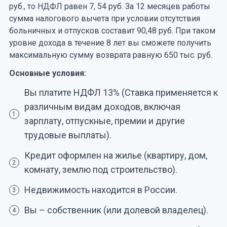
руб., то НДФЛ равен 7, 54 руб. За 12 месяцев работы
сумма налогового вычета при условии отсутствия
больничных и отпусков составит 90,48 руб. При таком
уровне дохода в течение 8 лет вы сможете получить
максимальную сумму возврата равную 650 тыс. руб.
Основные условия:
Вы платите НДФЛ 13% (Ставка применяется к
различным видам доходов, включая
1
зарплату, отпускные, премии и другие
трудовые выплаты).
Кредит оформлен на жилье (квартиру, дом,
2
комнату, землю под строительство).
Недвижимость находится в России.
3
Вы – собственник (или долевой владелец).
4