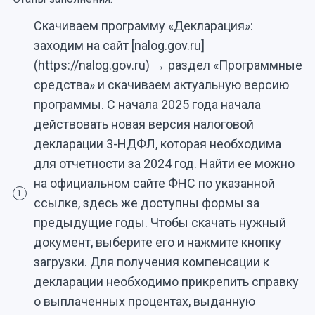
Скачиваем программу «Декларация»:
заходим на сайт [nalog.gov.ru]
(https://nalog.gov.ru) → раздел «Программные
средства» и скачиваем актуальную версию
программы. С начала 2025 года начала
действовать новая версия налоговой
декларации 3-НДФЛ, которая необходима
для отчетности за 2024 год. Найти ее можно
на официальном сайте ФНС по указанной
1
ссылке, здесь же доступны формы за
предыдущие годы. Чтобы скачать нужный
документ, выберите его и нажмите кнопку
загрузки. Для получения компенсации к
декларации необходимо прикрепить справку
о выплаченных процентах, выданную