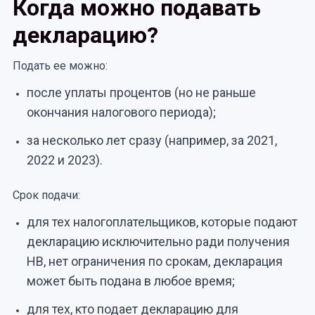
Когда можно подавать
декларацию?
Подать ее можно:
после уплаты процентов (но не раньше
окончания налогового периода);
за несколько лет сразу (например, за 2021,
2022 и 2023).
Срок подачи:
для тех налогоплательщиков, которые подают
декларацию исключительно ради получения
НВ, нет ограничения по срокам, декларация
может быть подана в любое время;
для тех, кто подает декларацию для