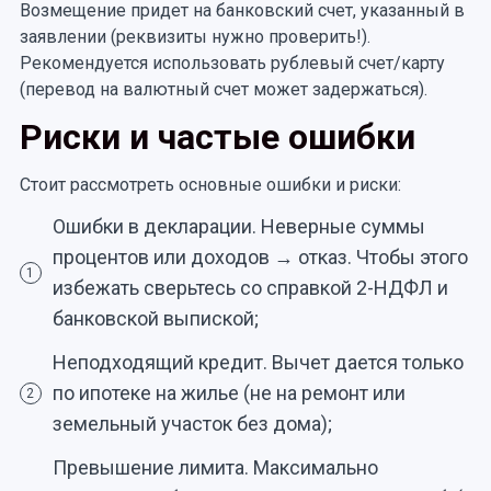
Возмещение придет на банковский счет, указанный в
заявлении (реквизиты нужно проверить!).
Рекомендуется использовать рублевый счет/карту
(перевод на валютный счет может задержаться).
Риски и частые ошибки
Стоит рассмотреть основные ошибки и риски:
Ошибки в декларации. Неверные суммы
процентов или доходов → отказ. Чтобы этого
1
избежать сверьтесь со справкой 2-НДФЛ и
банковской выпиской;
Неподходящий кредит. Вычет дается только
по ипотеке на жилье (не на ремонт или
2
земельный участок без дома);
Превышение лимита. Максимально