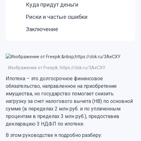
Куда придут деньги
Риски и частые ошибки
Заключение
Изображение от Freepik: https://clck.ru/3AeCXY
Ипотека – это долгосрочное финансовое
обязательство, направленное на приобретение
имущества, но государство помогает снизить
нагрузку за счет налогового вычета (НВ) по основной
сумме (в переделах 2 млн руб. и по уплаченным
процентам в пределах 3 млн руб.), предоставив
декларацию 3 НДФЛ по ипотеке.
В этом руководстве я подробно разберу: