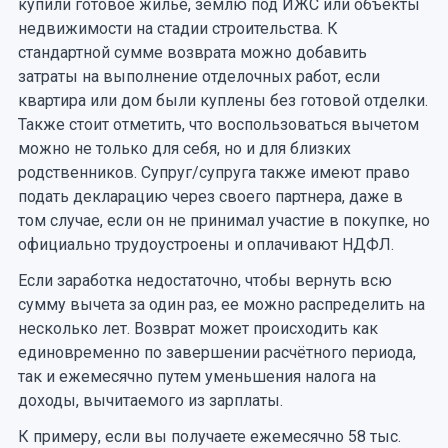
купили готовое жилье, землю под ИЖС или объекты
недвижимости на стадии строительства. К
стандартной сумме возврата можно добавить
затраты на выполнение отделочных работ, если
квартира или дом были куплены без готовой отделки.
Также стоит отметить, что воспользоваться вычетом
можно не только для себя, но и для близких
родственников. Супруг/супруга также имеют право
подать декларацию через своего партнера, даже в
том случае, если он не принимал участие в покупке, но
официально трудоустроены и оплачивают НДФЛ.
Если заработка недостаточно, чтобы вернуть всю
сумму вычета за один раз, ее можно распределить на
несколько лет. Возврат может происходить как
единовременно по завершении расчётного периода,
так и ежемесячно путем уменьшения налога на
доходы, вычитаемого из зарплаты.
К примеру, если вы получаете ежемесячно 58 тыс.