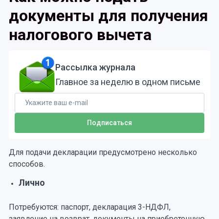
документы для получения
налогового вычета
Рассылка журнала
Главное за неделю в одном письме
Для подачи декларации предусмотрено несколько
способов.
Лично
Потребуются: паспорт, декларация 3-НДФЛ,
заявление на возврат, документы на приобретенную