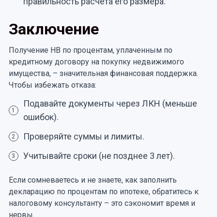
правильность расчета его размера.
Заключение
Получение НВ по процентам, уплаченным по
кредитному договору на покупку недвижимого
имущества, – значительная финансовая поддержка.
Чтобы избежать отказа:
Подавайте документы через ЛКН (меньше
1
ошибок).
Проверяйте суммы и лимиты.
2
Учитывайте сроки (не позднее 3 лет).
3
Если сомневаетесь и не знаете, как заполнить
декларацию по процентам по ипотеке, обратитесь к
налоговому консультанту – это сэкономит время и
нервы.