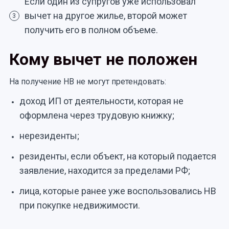
Если один из супругов уже использовал
вычет на другое жилье, второй может
3
получить его в полном объеме.
Кому вычет не положен
На получение НВ не могут претендовать:
доход ИП от деятельности, которая не
оформлена через трудовую книжку;
нерезиденты;
резиденты, если объект, на который подается
заявление, находится за пределами РФ;
лица, которые ранее уже воспользовались НВ
при покупке недвижимости.