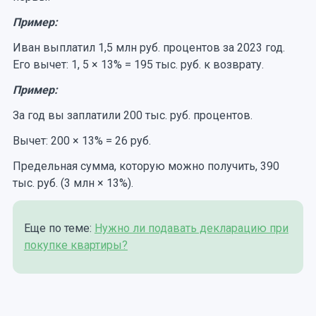
Пример:
Иван выплатил 1,5 млн руб. процентов за 2023 год.
Его вычет: 1, 5 × 13% = 195 тыс. руб. к возврату.
Пример:
За год вы заплатили 200 тыс. руб. процентов.
Вычет: 200 × 13% = 26 руб.
Предельная сумма, которую можно получить, 390
тыс. руб. (3 млн × 13%).
Еще по теме:
Нужно ли подавать декларацию при
покупке квартиры?