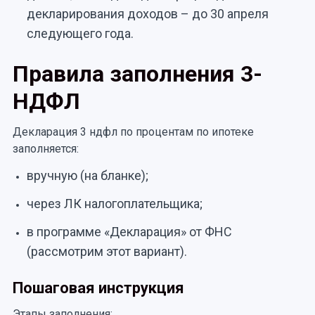
декларирования доходов – до 30 апреля
следующего года.
Правила заполнения 3-
НДФЛ
Декларация 3 ндфл по процентам по ипотеке
заполняется:
вручную (на бланке);
через ЛК налогоплательщика;
в программе «Декларация» от ФНС
(рассмотрим этот вариант).
Пошаговая инструкция
Этапы заполнения: