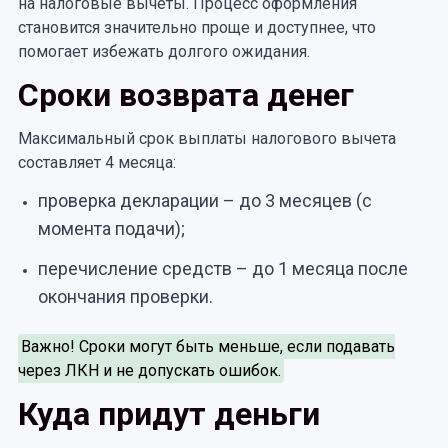
на налоговые вычеты. Процесс оформления
становится значительно проще и доступнее, что
помогает избежать долгого ожидания.
Сроки возврата денег
Максимальный срок выплаты налогового вычета
составляет 4 месяца:
проверка декларации – до 3 месяцев (с
момента подачи);
перечисление средств – до 1 месяца после
окончания проверки.
Важно! Сроки могут быть меньше, если подавать
через ЛКН и не допускать ошибок.
Куда придут деньги