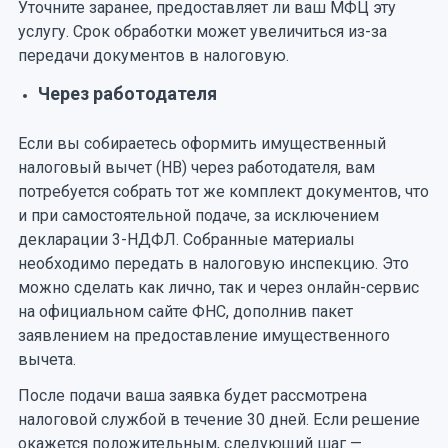
Уточните заранее, предоставляет ли ваш МФЦ эту
услугу. Срок обработки может увеличиться из-за
передачи документов в налоговую.
Через работодателя
Если вы собираетесь оформить имущественный
налоговый вычет (НВ) через работодателя, вам
потребуется собрать тот же комплект документов, что
и при самостоятельной подаче, за исключением
декларации 3-НДФЛ. Собранные материалы
необходимо передать в налоговую инспекцию. Это
можно сделать как лично, так и через онлайн-сервис
на официальном сайте ФНС, дополнив пакет
заявлением на предоставление имущественного
вычета.
После подачи ваша заявка будет рассмотрена
налоговой службой в течение 30 дней. Если решение
окажется положительным, следующий шаг —