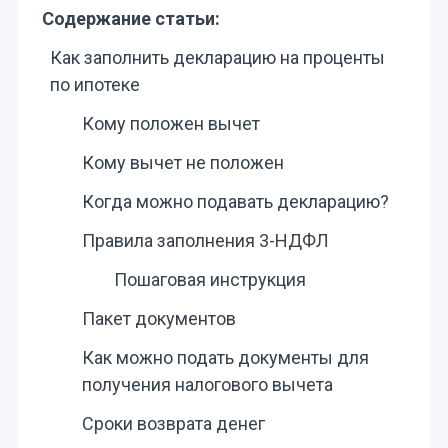
Содержание статьи:
Как заполнить декларацию на проценты
по ипотеке
Кому положен вычет
Кому вычет не положен
Когда можно подавать декларацию?
Правила заполнения 3-НДФЛ
Пошаговая инструкция
Пакет документов
Как можно подать документы для
получения налогового вычета
Сроки возврата денег