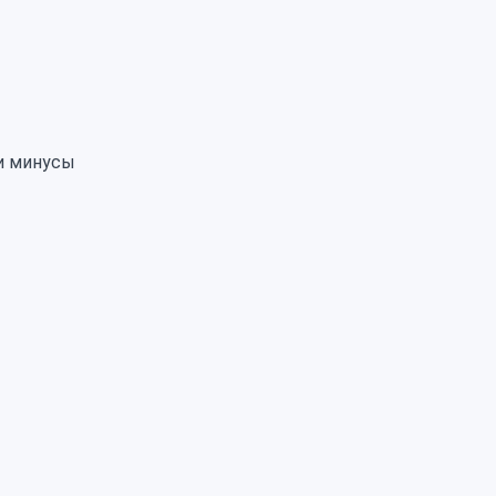
 и минусы