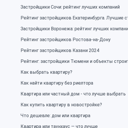
Застройщики Сочи: рейтинг лучших компаний
Рейтинг застройщиков Екатеринбурга. Лучшие 
Застройщики Воронежа: рейтинг лучших компан
Рейтинг застройщиков Ростова-на-Дону
Рейтинг застройщиков Казани 2024
Рейтинг: застройщики Тюмени и объекты строи
Как выбрать квартиру?
Как найти квартиру без риелтора
Квартира или частный дом - что лучше выбрать
Как купить квартиру в новостройке?
Что дешевле: дом или квартира
Квартира или таунхаус — что лучше