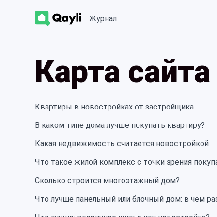
Журнал
Карта сайта
Квартиры в новостройках от застройщика
В каком типе дома лучше покупать квартиру?
Какая недвижимость считается новостройкой
Что такое жилой комплекс с точки зрения покуп
Сколько строится многоэтажный дом?
Что лучше панельный или блочный дом: в чем р