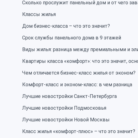
Сколько прослужит панельный дом и от чего зав
Классы жилья
Дом бизнес-класса – что это значит?
Срок службы панельного дома в 9 этажей
Виды жилья: разница между премиальными и эл
Квартиры класса «комфорт»: что это значит, ос
Чем отличается бизнес-класс жилья от эконом?
Комфорт-класс и эконом-класс: в чем разница
Лучшие новостройки Санкт-Петербурга
Лучшие новостройки Подмосковья
Лучшие новостройки Новой Москвы
Класс жилья «комфорт-плюс» – что это значит?