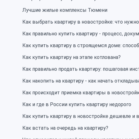
Лучшие жилые комплексы Тюмени
Как выбрать квартиру в новостройке: что нужн
Как правильно купить квартиру - процесс, док
Как купить квартиру в строящемся доме: спосо
Как купить квартиру на этапе котлована?
Как правильно продать квартиру: пошаговая инс
Как накопить на квартиру - как начать откладыв
Как происходит приемка квартиры в новострой
Как и где в России купить квартиру недорого
Как купить квартиру в новостройке дешевле и 
Как встать на очередь на квартиру?