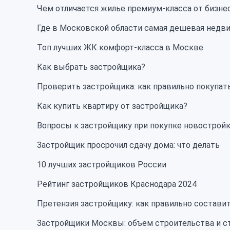
Чем отличается жилье премиум-класса от бизне
Где в Московской области самая дешевая нед
Топ лучших ЖК комфорт-класса в Москве
Как выбрать застройщика?
Проверить застройщика: как правильно покупать
Как купить квартиру от застройщика?
Вопросы к застройщику при покупке новострой
Застройщик просрочил сдачу дома: что делать
10 лучших застройщиков России
Рейтинг застройщиков Краснодара 2024
Претензия застройщику: как правильно составит
Застройщики Москвы: объем строительства и с