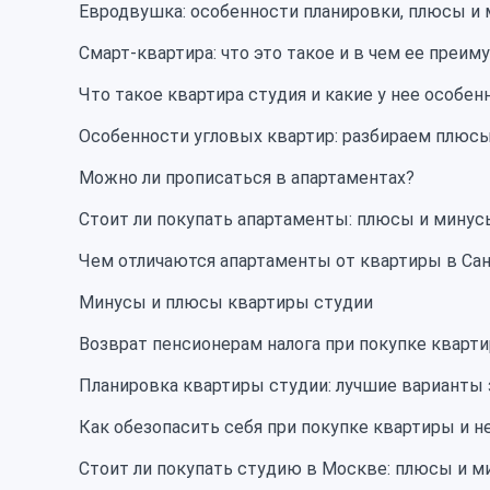
Евродвушка: особенности планировки, плюсы и
Смарт-квартира: что это такое и в чем ее преи
Что такое квартира студия и какие у нее особен
Особенности угловых квартир: разбираем плюс
Можно ли прописаться в апартаментах?
Стоит ли покупать апартаменты: плюсы и минус
Чем отличаются апартаменты от квартиры в Са
Минусы и плюсы квартиры студии
Возврат пенсионерам налога при покупке кварт
Планировка квартиры студии: лучшие варианты 
Как обезопасить себя при покупке квартиры и
Стоит ли покупать студию в Москве: плюсы и 