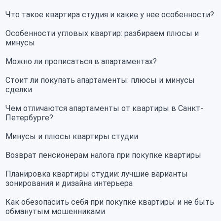
Что такое квартира студия и какие у нее особенности?
Особенности угловых квартир: разбираем плюсы и
минусы
Можно ли прописаться в апартаментах?
Стоит ли покупать апартаменты: плюсы и минусы
сделки
Чем отличаются апартаменты от квартиры в Санкт-
Петербурге?
Минусы и плюсы квартиры студии
Возврат пенсионерам налога при покупке квартиры
Планировка квартиры студии: лучшие варианты
зонирования и дизайна интерьера
Как обезопасить себя при покупке квартиры и не быть
обманутым мошенниками