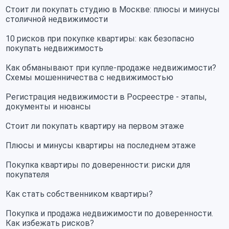
Стоит ли покупать студию в Москве: плюсы и минусы
столичной недвижимости
10 рисков при покупке квартиры: как безопасно
покупать недвижимость
Как обманывают при купле-продаже недвижимости?
Схемы мошенничества с недвижимостью
Регистрация недвижимости в Росреестре - этапы,
документы и нюансы
Стоит ли покупать квартиру на первом этаже
Плюсы и минусы квартиры на последнем этаже
Покупка квартиры по доверенности: риски для
покупателя
Как стать собственником квартиры?
Покупка и продажа недвижимости по доверенности.
Как избежать рисков?