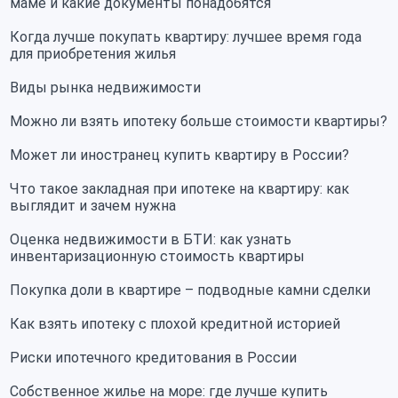
маме и какие документы понадобятся
Когда лучше покупать квартиру: лучшее время года
для приобретения жилья
Виды рынка недвижимости
Можно ли взять ипотеку больше стоимости квартиры?
Может ли иностранец купить квартиру в России?
Что такое закладная при ипотеке на квартиру: как
выглядит и зачем нужна
Оценка недвижимости в БТИ: как узнать
инвентаризационную стоимость квартиры
Покупка доли в квартире – подводные камни сделки
Как взять ипотеку с плохой кредитной историей
Риски ипотечного кредитования в России
Собственное жилье на море: где лучше купить