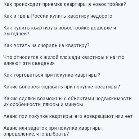
Как происходит приемка квартиры в новостройке?
Как и где в России купить квартиру недорого
Как купить квартиру в новостройке дешевле и
выгодней?
Как встать на очередь на квартиру?
Что относится к жилой площади квартиры и на что
влияют эти сведения
Как торговаться при покупке квартиры?
Какие вопросы задавать при покупке квартиры?
Какие сделки возможны с объектами недвижимости:
их особенности, плюсы и минусы
Аванс при покупке квартиры: его возвращают или нет
Аванс или задаток при покупке квартиры:
определение, что выбрать?