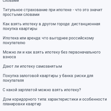
словами
Титульное страхование при ипотеке - что это значит
простыми словами
Как взять ипотеку в другом городе: дистанционная
покупка квартиры
Ипотека или аренда: что выгоднее российскому
покупателю
Можно ли и как взять ипотеку без первоначального
взноса
Дают ли ипотеку самозанятым
Покупка залоговой квартиры у банка: риски для
покупателя
С какой зарплатой можно взять ипотеку?
Дом коридорного типа: характеристики и особенности
планировки квартир