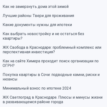
Как не замерзнуть дома этой зимой
Лучшие районы Твери для проживания
Какие документы нужны для ипотеки
Как выбрать новостройку и не остаться без
квартиры?
ЖК Свобода в Краснодаре: проблемный комплекс или
перспективная инвестиция?
Как на сайте Химера проходит поиск организации по
ОГРН?
Покупка квартиры в Сочи: подводные камни, риски и
нюансы
Минимальный взнос по ипотеке 2024
ЖК Светлоград в Краснодаре. Плюсы и минусы жизни
в развивающемся районе города