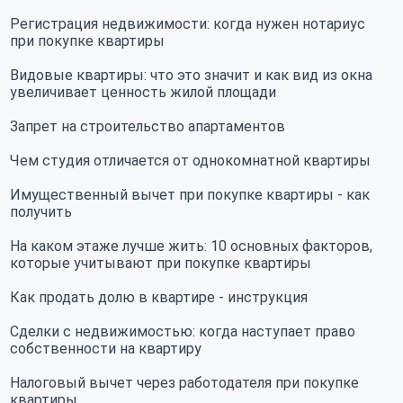
Регистрация недвижимости: когда нужен нотариус
при покупке квартиры
Видовые квартиры: что это значит и как вид из окна
увеличивает ценность жилой площади
Запрет на строительство апартаментов
Чем студия отличается от однокомнатной квартиры
Имущественный вычет при покупке квартиры - как
получить
На каком этаже лучше жить: 10 основных факторов,
которые учитывают при покупке квартиры
Как продать долю в квартире - инструкция
Сделки с недвижимостью: когда наступает право
собственности на квартиру
Налоговый вычет через работодателя при покупке
квартиры