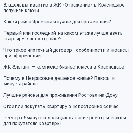
Владельцы квартир в ЖК «Отражение» в Краснодаре
получили ключи
Какой район Ярославля лучше для проживания?
Первый или последний: на каком этаже лучше взять
квартиру в новостройке?
Что такое ипотечный договор - особенности и нюансы
при оформлении
ЖК Элегант — комплекс бизнес-класса в Краснодаре
Почему в Некрасовке дешевое жилье? Плюсы и
минусы района
Лучшие районы для проживания Ростова-на-Дону
Стоит ли покупать квартиру в новостройке сейчас
Реестр обманутых дольщиков: какие реестры важны
для покупателя квартиры