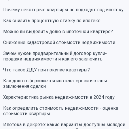
Почему некоторые квартиры не подходят под ипотеку
Как снизить процентную ставку по ипотеке
Можно ли выделить долю в ипотечной квартире?
Снижение кадастровой стоимости недвижимости
Зачем нужен предварительный договор купли-
продажи недвижимости и как его заключить
Что такое ДДУ при покупке квартиры?
Как долго оформляется ипотека: сроки и этапы
заключения сделки
Характеристика рынка недвижимости в 2024 году
Как определить стоимость недвижимости - оценка
стоимости квартиры
Ипотека в декрете: какие варианты доступны молодой