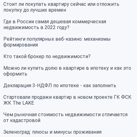
Стоит ли покупать квартиру сейчас или отложить
покупку до лучших времен
Где в России самая дешевая коммерческая
недвижимость в 2022 году?
Рейтинги популярных веб-казино: механизмы
формирования
Кто такой брокер по недвижимости?
Можно ли купить долю в квартире в ипотеку и как это
оформить
Декларация 3-НДФЛ по ипотеке - как заполнить
Стартовали продажи квартир в новом проекте ГК ФСК
ЖК The LAKE
Чем рыночная стоимость недвижимости отличается
от кадастровой
Зеленоград: плюсы и минусы проживания