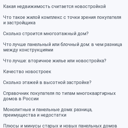
Какая недвижимость считается новостройкой
Что такое жилой комплекс с точки зрения покупателя
и застройщика
Сколько строится многоэтажный дом?
Что лучше панельный или блочный дом: в чем разница
между конструкциями
Что лучше: вторичное жилье или новостройка?
Качество новостроек
Сколько этажей в высотной застройке?
Справочник покупателя по типам многоквартирных
домов в России
Монолитные и панельные дома: разница,
преимущества и недостатки
Плюсы и минусы старых и новых панельных домов