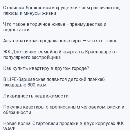
Сталинки, брежневки и хрущевки - чем различаются,
плюсы и минусы жизни
Что такое вторичное жилье - преимущества и
недостатки
Альтернативная продажа квартиры — что это такое
ЖК Достояние: семейный квартал в Краснодаре от
популярного застройщика
Как купить квартиру в другом городе?
В LIFE-Варшавская появится детский плэйхаб
площадью 800 кв.м.
Ликвидность недвижимости
Покупка квартиры с прописанным человеком: риски и
обязанности
Новая волна: Стартовали продажи в двух корпусах ЖК
WAVE