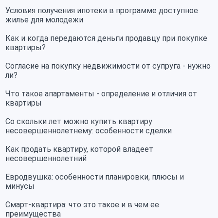
Условия получения ипотеки в программе доступное
жилье для молодежи
Как и когда передаются деньги продавцу при покупке
квартиры?
Согласие на покупку недвижимости от супруга - нужно
ли?
Что такое апартаменты - определение и отличия от
квартиры
Со скольки лет можно купить квартиру
несовершеннолетнему: особенности сделки
Как продать квартиру, которой владеет
несовершеннолетний
Евродвушка: особенности планировки, плюсы и
минусы
Смарт-квартира: что это такое и в чем ее
преимущества