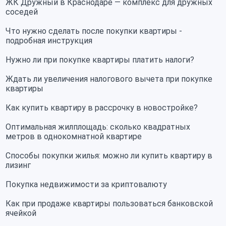
ЖК Дружный в Краснодаре — комплекс для дружных
соседей
Что нужно сделать после покупки квартиры -
подробная инструкция
Нужно ли при покупке квартиры платить налоги?
Ждать ли увеличения налогового вычета при покупке
квартиры
Как купить квартиру в рассрочку в новостройке?
Оптимальная жилплощадь: сколько квадратных
метров в однокомнатной квартире
Способы покупки жилья: можно ли купить квартиру в
лизинг
Покупка недвижимости за криптовалюту
Как при продаже квартиры пользоваться банковской
ячейкой