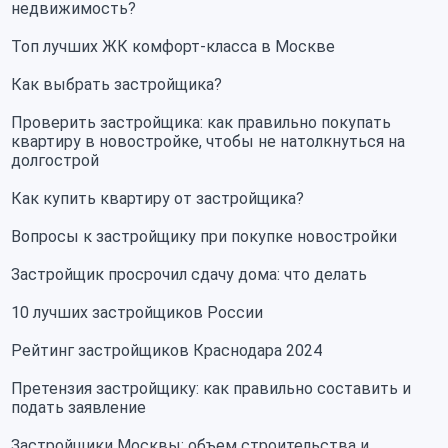
недвижимость?
Топ лучших ЖК комфорт-класса в Москве
Как выбрать застройщика?
Проверить застройщика: как правильно покупать
квартиру в новостройке, чтобы не натолкнуться на
долгострой
Как купить квартиру от застройщика?
Вопросы к застройщику при покупке новостройки
Застройщик просрочил сдачу дома: что делать
10 лучших застройщиков России
Рейтинг застройщиков Краснодара 2024
Претензия застройщику: как правильно составить и
подать заявление
Застройщики Москвы: объем строительства и