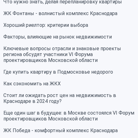
Что нужно знать, делая перепланировку квартиры
ЖК Фонтаны - волнистый комплекс Краснодара
Хороший риелтор: критерии выбора
Факторы, влияющие на рынок недвижимости
Ключевые вопросы отрасли и знаковые проекты
региона обсудят участники VI Форума
проектировщиков Московской области
Где купить квартиру в Подмосковье недорого
Как сэкономить на ЖКХ
Стоит ли ожидать рост цен на недвижимость в
Краснодаре в 2024 году?
Еще один шаг в будущее: в Москве состоялся VI Форум
проектировщиков Московской области
ЖК Победа - комфортный комплекс Краснодара