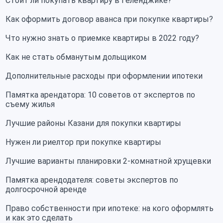
Стоит ли покупать квартиру в Геленджике?
Как оформить договор аванса при покупке квартиры?
Что нужно знать о приемке квартиры в 2022 году?
Как не стать обманутым дольщиком
Дополнительные расходы при оформлении ипотеки
Памятка арендатора: 10 советов от экспертов по
съему жилья
Лучшие районы Казани для покупки квартиры
Нужен ли риелтор при покупке квартиры
Лучшие варианты планировки 2-комнатной хрущевки
Памятка арендодателя: советы экспертов по
долгосрочной аренде
Право собственности при ипотеке: на кого оформлять
и как это сделать