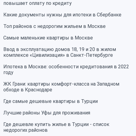
повышает оплату по кредиту
Какие документы нужны для ипотеки в Сбербанке
Топ районов с недорогим жильем в Москве
Самые маленькие квартиры в Москве
Ввод в эксплуатацию домов 18, 19 и 20 в жилом
комплексе «Цивилизация» в Санкт-Петербурге
Ипотека в Москве: особенности кредитования в 2022
году
ЖК Грани: квартиры комфорт-класса на Западном
обходе в Краснодаре
Где самые дешевые квартиры в Турции
Лучшие районы Уфы для проживания
Где дешевле купить жилье в Турции - список
недорогих районов