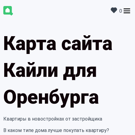
0
Карта сайта
Кайли для
Оренбурга
Квартиры в новостройках от застройщика
В каком типе дома лучше покупать квартиру?