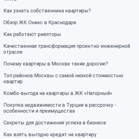
Как узнать собственника квартиры?
Обзор ЖК Оникс в Краснодаре
Как работают риелторы
Качественная трансформация проектно-инженерной
отрасли
Почему квартиры в Москве такие дорогие?
Топ районов Москвы с самой низкой стоимостью
квартир
Комбо-выгода на квартиры в ЖК «Нагорный»
Покупка недвижимости в Турции в рассрочку -
особенности и преимущества
Секреты для достижения успеха в бизнесе
Как взять выгодно кредит на квартиру