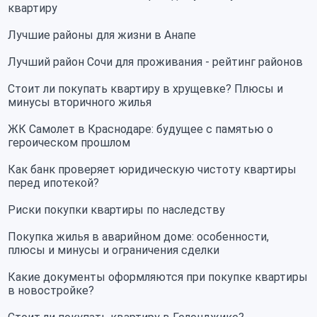
квартиру
Лучшие районы для жизни в Анапе
Лучший район Сочи для проживания - рейтинг районов
Стоит ли покупать квартиру в хрущевке? Плюсы и
минусы вторичного жилья
ЖК Самолет в Краснодаре: будущее с памятью о
героическом прошлом
Как банк проверяет юридическую чистоту квартиры
перед ипотекой?
Риски покупки квартиры по наследству
Покупка жилья в аварийном доме: особенности,
плюсы и минусы и ограничения сделки
Какие документы оформляются при покупке квартиры
в новостройке?