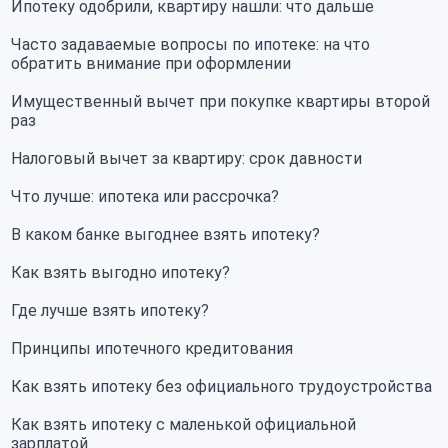
Ипотеку одобрили, квартиру нашли: что дальше
Часто задаваемые вопросы по ипотеке: на что
обратить внимание при оформлении
Имущественный вычет при покупке квартиры второй
раз
Налоговый вычет за квартиру: срок давности
Что лучше: ипотека или рассрочка?
В каком банке выгоднее взять ипотеку?
Как взять выгодно ипотеку?
Где лучше взять ипотеку?
Принципы ипотечного кредитования
Как взять ипотеку без официального трудоустройства
Как взять ипотеку с маленькой официальной
зарплатой