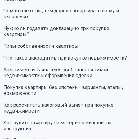
Чем выше этаж, тем дороже квартира: почему и
насколько
Нужно ли подавать декларацию при покупке
квартиры?
Типы собственности квартиры
Что такое аккредитив при покупке недвижимости?
Апартаменты в ипотеку: особенности такой
недвижимости и оформления сделки
Покупка квартиры без ипотеки - варианты, этапы,
возможности
Как рассчитать налоговый вычет при покупке
недвижимости
Как купить квартиру на материнский капитал -
инструкция