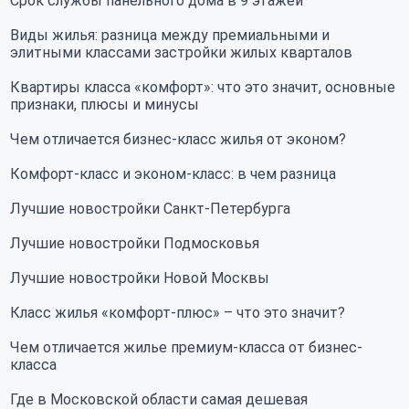
Срок службы панельного дома в 9 этажей
Виды жилья: разница между премиальными и
элитными классами застройки жилых кварталов
Квартиры класса «комфорт»: что это значит, основные
признаки, плюсы и минусы
Чем отличается бизнес-класс жилья от эконом?
Комфорт-класс и эконом-класс: в чем разница
Лучшие новостройки Санкт-Петербурга
Лучшие новостройки Подмосковья
Лучшие новостройки Новой Москвы
Класс жилья «комфорт-плюс» – что это значит?
Чем отличается жилье премиум-класса от бизнес-
класса
Где в Московской области самая дешевая