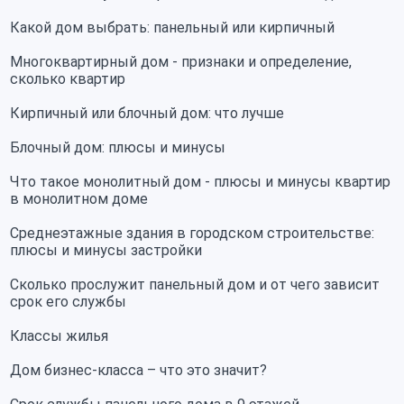
Какой дом выбрать: панельный или кирпичный
Многоквартирный дом - признаки и определение,
сколько квартир
Кирпичный или блочный дом: что лучше
Блочный дом: плюсы и минусы
Что такое монолитный дом - плюсы и минусы квартир
в монолитном доме
Среднеэтажные здания в городском строительстве:
плюсы и минусы застройки
Сколько прослужит панельный дом и от чего зависит
срок его службы
Классы жилья
Дом бизнес-класса – что это значит?