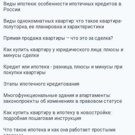
Виды ипотеки: особенности ипотечных кредитов в
России
Виды однокомнатных квартир: что такое квартира-
полуторка, ее планировка и характеристики
Прямая продажа квартиры – что это за сделка?
Как купить квартиру у юридического лица: плюсы и
минусы сделки
Кредит или ипотека - разница, плюсы и минусы при
покупки квартиры
Этапы ипотечного кредитования
Многофункциональные здания и апартаменты:
законопроекты об изменениях в правовом статусе
Как купить квартиру в ипотеку в новостройке:
подробная пошаговая инструкция
Что такое ипотека и как она работает простыми