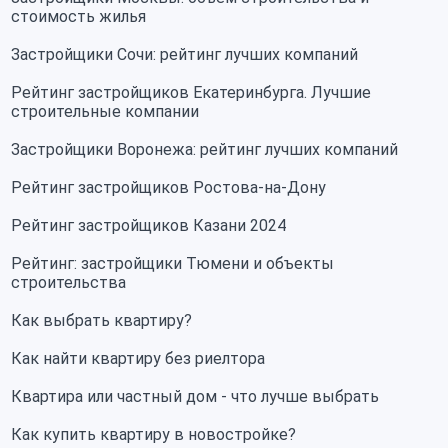
стоимость жилья
Застройщики Сочи: рейтинг лучших компаний
Рейтинг застройщиков Екатеринбурга. Лучшие
строительные компании
Застройщики Воронежа: рейтинг лучших компаний
Рейтинг застройщиков Ростова-на-Дону
Рейтинг застройщиков Казани 2024
Рейтинг: застройщики Тюмени и объекты
строительства
Как выбрать квартиру?
Как найти квартиру без риелтора
Квартира или частный дом - что лучше выбрать
Как купить квартиру в новостройке?