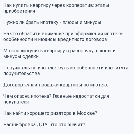
Как купить квартиру через кооператив: этапы
приобретения
Нужно ли брать ипотеку - плюсы и минусы
На что обратить внимание при оформлении ипотеки:
особенности и нюансы кредитного договора
Можно ли купить квартиру в рассрочку: плюсы и
минусы сделки
Поручитель по ипотеке: суть и особенности института
поручительства
Договор купли-продажи квартиры по ипотеке
Чем опасна ипотека? Главные недостатки для
покупателя
Как найти хорошего риэлтора в Москве?
Расшифровка ДДУ: что это значит?