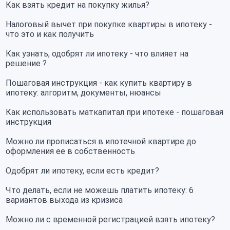
Как взять кредит на покупку жилья?
Налоговый вычет при покупке квартиры в ипотеку -
что это и как получить
Как узнать, одобрят ли ипотеку - что влияет на
решение ?
Пошаговая инструкция - как купить квартиру в
ипотеку: алгоритм, документы, нюансы
Как использовать маткапитал при ипотеке - пошаговая
инструкция
Можно ли прописаться в ипотечной квартире до
оформления ее в собственность
Одобрят ли ипотеку, если есть кредит?
Что делать, если не можешь платить ипотеку: 6
вариантов выхода из кризиса
Можно ли с временной регистрацией взять ипотеку?