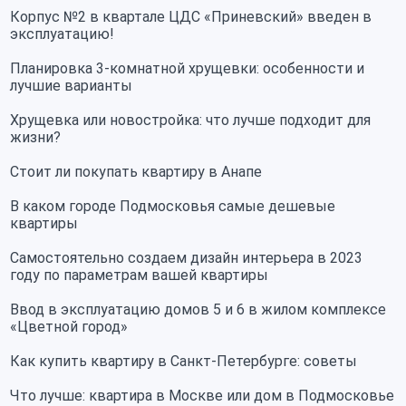
Корпус №2 в квартале ЦДС «Приневский» введен в
эксплуатацию!
Планировка 3-комнатной хрущевки: особенности и
лучшие варианты
Хрущевка или новостройка: что лучше подходит для
жизни?
Стоит ли покупать квартиру в Анапе
В каком городе Подмосковья самые дешевые
квартиры
Самостоятельно создаем дизайн интерьера в 2023
году по параметрам вашей квартиры
Ввод в эксплуатацию домов 5 и 6 в жилом комплексе
«Цветной город»
Как купить квартиру в Санкт-Петербурге: советы
Что лучше: квартира в Москве или дом в Подмосковье