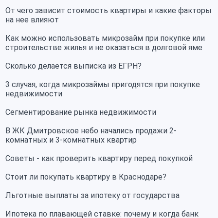
От чего зависит стоимость квартиры и какие факторы
на нее влияют
Как можно использовать микрозайм при покупке или
строительстве жилья и не оказаться в долговой яме
Сколько делается выписка из ЕГРН?
3 случая, когда микрозаймы пригодятся при покупке
недвижимости
Сегментирование рынка недвижимости
В ЖК Дмитровское небо начались продажи 2-
комнатных и 3-комнатных квартир
Советы - как проверить квартиру перед покупкой
Стоит ли покупать квартиру в Краснодаре?
Льготные выплаты за ипотеку от государства
Ипотека по плавающей ставке: почему и когда банк