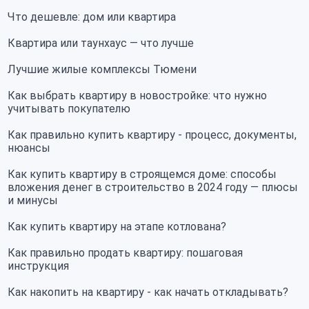
Что дешевле: дом или квартира
Квартира или таунхаус — что лучше
Лучшие жилые комплексы Тюмени
Как выбрать квартиру в новостройке: что нужно
учитывать покупателю
Как правильно купить квартиру - процесс, документы,
нюансы
Как купить квартиру в строящемся доме: способы
вложения денег в строительство в 2024 году — плюсы
и минусы
Как купить квартиру на этапе котлована?
Как правильно продать квартиру: пошаговая
инструкция
Как накопить на квартиру - как начать откладывать?