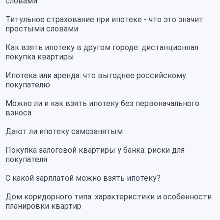
словами
Титульное страхование при ипотеке - что это значит
простыми словами
Как взять ипотеку в другом городе: дистанционная
покупка квартиры
Ипотека или аренда: что выгоднее российскому
покупателю
Можно ли и как взять ипотеку без первоначального
взноса
Дают ли ипотеку самозанятым
Покупка залоговой квартиры у банка: риски для
покупателя
С какой зарплатой можно взять ипотеку?
Дом коридорного типа: характеристики и особенности
планировки квартир