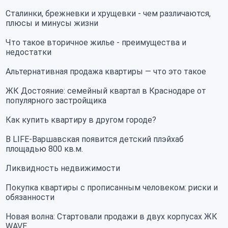
Сталинки, брежневки и хрущевки - чем различаются,
плюсы и минусы жизни
Что такое вторичное жилье - преимущества и
недостатки
Альтернативная продажа квартиры — что это такое
ЖК Достояние: семейный квартал в Краснодаре от
популярного застройщика
Как купить квартиру в другом городе?
В LIFE-Варшавская появится детский плэйхаб
площадью 800 кв.м.
Ликвидность недвижимости
Покупка квартиры с прописанным человеком: риски и
обязанности
Новая волна: Стартовали продажи в двух корпусах ЖК
WAVE