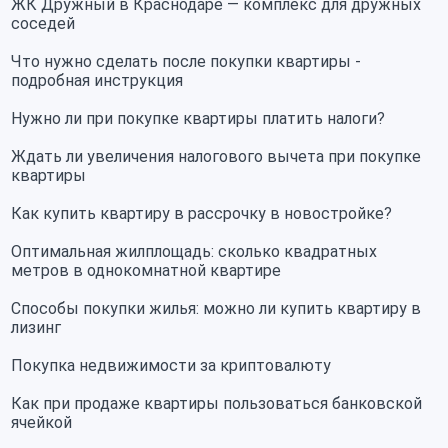
ЖК Дружный в Краснодаре — комплекс для дружных
соседей
Что нужно сделать после покупки квартиры -
подробная инструкция
Нужно ли при покупке квартиры платить налоги?
Ждать ли увеличения налогового вычета при покупке
квартиры
Как купить квартиру в рассрочку в новостройке?
Оптимальная жилплощадь: сколько квадратных
метров в однокомнатной квартире
Способы покупки жилья: можно ли купить квартиру в
лизинг
Покупка недвижимости за криптовалюту
Как при продаже квартиры пользоваться банковской
ячейкой