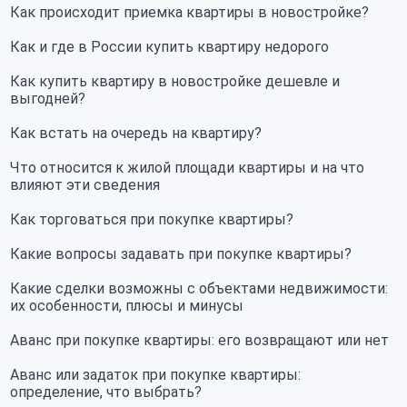
Как происходит приемка квартиры в новостройке?
Как и где в России купить квартиру недорого
Как купить квартиру в новостройке дешевле и
выгодней?
Как встать на очередь на квартиру?
Что относится к жилой площади квартиры и на что
влияют эти сведения
Как торговаться при покупке квартиры?
Какие вопросы задавать при покупке квартиры?
Какие сделки возможны с объектами недвижимости:
их особенности, плюсы и минусы
Аванс при покупке квартиры: его возвращают или нет
Аванс или задаток при покупке квартиры:
определение, что выбрать?