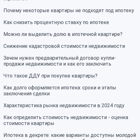
Почему некоторые квартиры не подходят под ипотеку
Как снизить процентную ставку по ипотеке
Можно ли выделить долю в ипотечной квартире?
Снижение кадастровой стоимости недвижимости
Зачем нужен предварительный договор купли-
продажи недвижимости и как его заключить
Что такое ДДУ при покупке квартиры?
Как долго оформляется ипотека: сроки и этапы
заключения сделки
Характеристика рынка недвижимости в 2024 году
Как определить стоимость недвижимости - оценка
стоимости квартиры
Ипотека в декрете: какие варианты доступны молодой