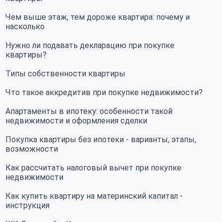
Чем выше этаж, тем дороже квартира: почему и
насколько
Нужно ли подавать декларацию при покупке
квартиры?
Типы собственности квартиры
Что такое аккредитив при покупке недвижимости?
Апартаменты в ипотеку: особенности такой
недвижимости и оформления сделки
Покупка квартиры без ипотеки - варианты, этапы,
возможности
Как рассчитать налоговый вычет при покупке
недвижимости
Как купить квартиру на материнский капитал -
инструкция