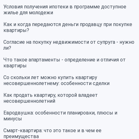
Условия получения ипотеки в программе доступное
жилье для молодежи
Как и когда передаются деньги продавцу при покупке
квартиры?
Согласие на покупку недвижимости от супруга - нужно
ли?
Что такое апартаменты - определение и отличия от
квартиры
Со скольки лет можно купить квартиру
несовершеннолетнему: особенности сделки
Как продать квартиру, которой владеет
несовершеннолетний
Евродвушка: особенности планировки, плюсы и
минусы
Смарт-квартира: что это такое и в чем ее
преимущества