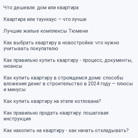
Что дешевле: дом или квартира
Квартира или таунхаус — что лучше
Лучшие жилые комплексы Тюмени
Как выбрать квартиру в новостройке: что нужно
учитывать покупателю
Как правильно купить квартиру - процесс, документы,
нюансы
Как купить квартиру в строящемся доме: способы
вложения денег в строительство в 2024 году — плюсы
и минусы
Как купить квартиру на этапе котлована?
Как правильно продать квартиру: пошаговая
инструкция
Как накопить на квартиру - как начать откладывать?