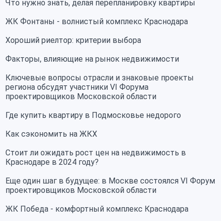
Что нужно знать, делая перепланировку квартиры
ЖК Фонтаны - волнистый комплекс Краснодара
Хороший риелтор: критерии выбора
Факторы, влияющие на рынок недвижимости
Ключевые вопросы отрасли и знаковые проекты
региона обсудят участники VI Форума
проектировщиков Московской области
Где купить квартиру в Подмосковье недорого
Как сэкономить на ЖКХ
Стоит ли ожидать рост цен на недвижимость в
Краснодаре в 2024 году?
Еще один шаг в будущее: в Москве состоялся VI Форум
проектировщиков Московской области
ЖК Победа - комфортный комплекс Краснодара