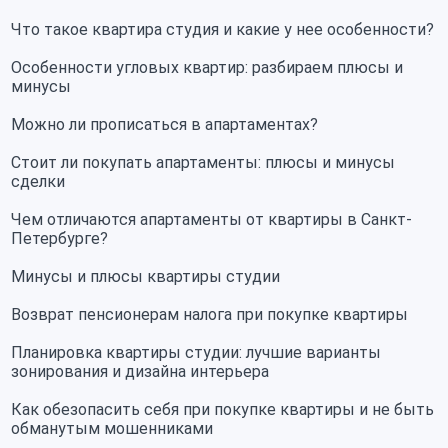
Что такое квартира студия и какие у нее особенности?
Особенности угловых квартир: разбираем плюсы и
минусы
Можно ли прописаться в апартаментах?
Стоит ли покупать апартаменты: плюсы и минусы
сделки
Чем отличаются апартаменты от квартиры в Санкт-
Петербурге?
Минусы и плюсы квартиры студии
Возврат пенсионерам налога при покупке квартиры
Планировка квартиры студии: лучшие варианты
зонирования и дизайна интерьера
Как обезопасить себя при покупке квартиры и не быть
обманутым мошенниками