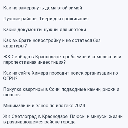
Как не замерзнуть дома этой зимой
Лучшие районы Твери для проживания
Какие документы нужны для ипотеки
Как выбрать новостройку и не остаться без
квартиры?
ЖК Свобода в Краснодаре: проблемный комплекс или
перспективная инвестиция?
Как на сайте Химера проходит поиск организации по
ОГРН?
Покупка квартиры в Сочи: подводные камни, риски и
нюансы
Минимальный взнос по ипотеке 2024
ЖК Светлоград в Краснодаре. Плюсы и минусы жизни
в развивающемся районе города