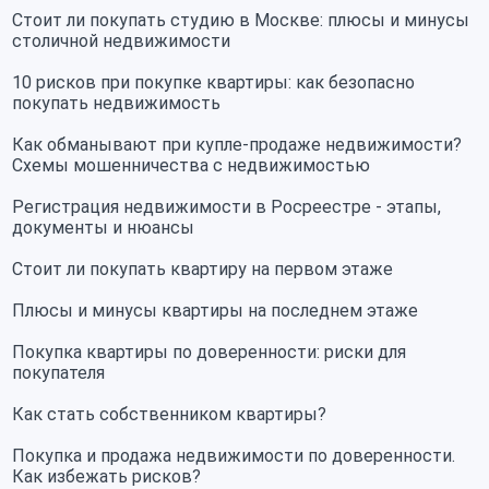
Стоит ли покупать студию в Москве: плюсы и минусы
столичной недвижимости
10 рисков при покупке квартиры: как безопасно
покупать недвижимость
Как обманывают при купле-продаже недвижимости?
Схемы мошенничества с недвижимостью
Регистрация недвижимости в Росреестре - этапы,
документы и нюансы
Стоит ли покупать квартиру на первом этаже
Плюсы и минусы квартиры на последнем этаже
Покупка квартиры по доверенности: риски для
покупателя
Как стать собственником квартиры?
Покупка и продажа недвижимости по доверенности.
Как избежать рисков?