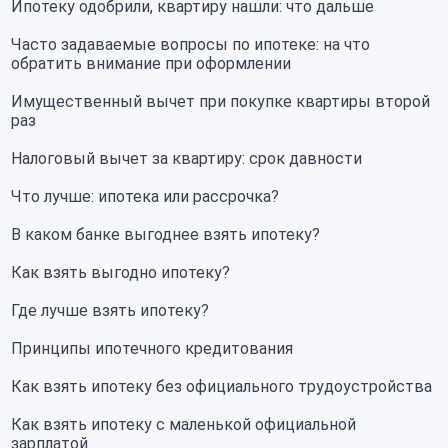
Ипотеку одобрили, квартиру нашли: что дальше
Часто задаваемые вопросы по ипотеке: на что
обратить внимание при оформлении
Имущественный вычет при покупке квартиры второй
раз
Налоговый вычет за квартиру: срок давности
Что лучше: ипотека или рассрочка?
В каком банке выгоднее взять ипотеку?
Как взять выгодно ипотеку?
Где лучше взять ипотеку?
Принципы ипотечного кредитования
Как взять ипотеку без официального трудоустройства
Как взять ипотеку с маленькой официальной
зарплатой