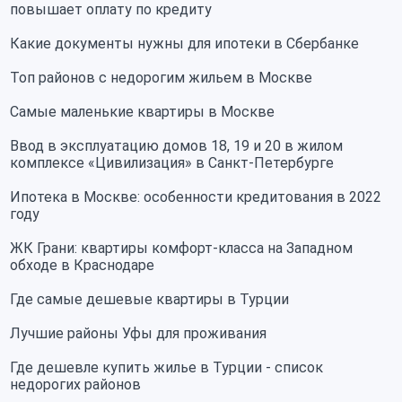
повышает оплату по кредиту
Какие документы нужны для ипотеки в Сбербанке
Топ районов с недорогим жильем в Москве
Самые маленькие квартиры в Москве
Ввод в эксплуатацию домов 18, 19 и 20 в жилом
комплексе «Цивилизация» в Санкт-Петербурге
Ипотека в Москве: особенности кредитования в 2022
году
ЖК Грани: квартиры комфорт-класса на Западном
обходе в Краснодаре
Где самые дешевые квартиры в Турции
Лучшие районы Уфы для проживания
Где дешевле купить жилье в Турции - список
недорогих районов