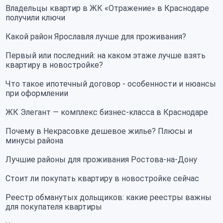
Владельцы квартир в ЖК «Отражение» в Краснодаре
получили ключи
Какой район Ярославля лучше для проживания?
Первый или последний: на каком этаже лучше взять
квартиру в новостройке?
Что такое ипотечный договор - особенности и нюансы
при оформлении
ЖК Элегант — комплекс бизнес-класса в Краснодаре
Почему в Некрасовке дешевое жилье? Плюсы и
минусы района
Лучшие районы для проживания Ростова-на-Дону
Стоит ли покупать квартиру в новостройке сейчас
Реестр обманутых дольщиков: какие реестры важны
для покупателя квартиры