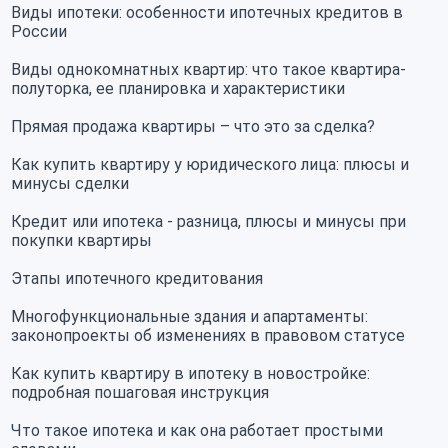
Виды ипотеки: особенности ипотечных кредитов в
России
Виды однокомнатных квартир: что такое квартира-
полуторка, ее планировка и характеристики
Прямая продажа квартиры – что это за сделка?
Как купить квартиру у юридического лица: плюсы и
минусы сделки
Кредит или ипотека - разница, плюсы и минусы при
покупки квартиры
Этапы ипотечного кредитования
Многофункциональные здания и апартаменты:
законопроекты об изменениях в правовом статусе
Как купить квартиру в ипотеку в новостройке:
подробная пошаговая инструкция
Что такое ипотека и как она работает простыми