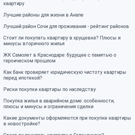
квартиру
Лучшие районы для жизни в Анапе
Лучший район Сочи для проживания - рейтинг районов
Стоит ли покупать квартиру в хрущевке? Плюсы и
минусы вторичного жилья
ЖК Самолет в Краснодаре: будущее с памятью о
героическом прошлом
Как банк проверяет юридическую чистоту квартиры
перед ипотекой?
Риски покупки квартиры по наследству
Покупка жилья в аварийном доме: особенности,
плюсы и минусы и ограничения сделки
Какие документы оформляются при покупке квартиры
в новостройке?