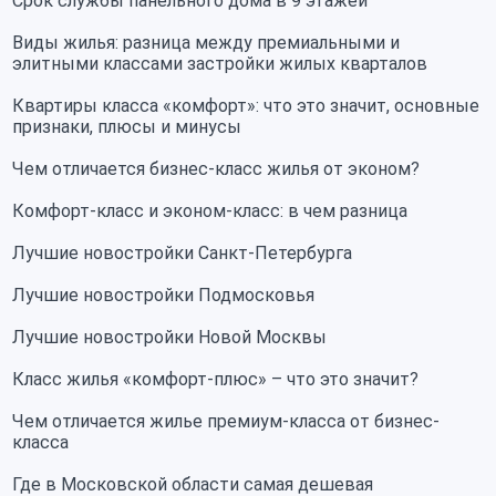
Срок службы панельного дома в 9 этажей
Виды жилья: разница между премиальными и
элитными классами застройки жилых кварталов
Квартиры класса «комфорт»: что это значит, основные
признаки, плюсы и минусы
Чем отличается бизнес-класс жилья от эконом?
Комфорт-класс и эконом-класс: в чем разница
Лучшие новостройки Санкт-Петербурга
Лучшие новостройки Подмосковья
Лучшие новостройки Новой Москвы
Класс жилья «комфорт-плюс» – что это значит?
Чем отличается жилье премиум-класса от бизнес-
класса
Где в Московской области самая дешевая