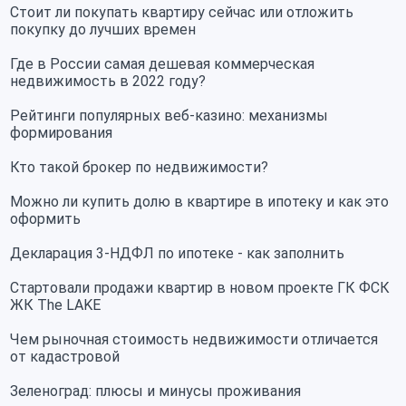
Стоит ли покупать квартиру сейчас или отложить
покупку до лучших времен
Где в России самая дешевая коммерческая
недвижимость в 2022 году?
Рейтинги популярных веб-казино: механизмы
формирования
Кто такой брокер по недвижимости?
Можно ли купить долю в квартире в ипотеку и как это
оформить
Декларация 3-НДФЛ по ипотеке - как заполнить
Стартовали продажи квартир в новом проекте ГК ФСК
ЖК The LAKE
Чем рыночная стоимость недвижимости отличается
от кадастровой
Зеленоград: плюсы и минусы проживания