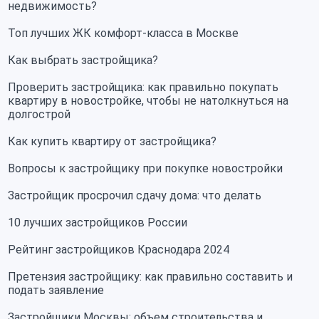
недвижимость?
Топ лучших ЖК комфорт-класса в Москве
Как выбрать застройщика?
Проверить застройщика: как правильно покупать
квартиру в новостройке, чтобы не натолкнуться на
долгострой
Как купить квартиру от застройщика?
Вопросы к застройщику при покупке новостройки
Застройщик просрочил сдачу дома: что делать
10 лучших застройщиков России
Рейтинг застройщиков Краснодара 2024
Претензия застройщику: как правильно составить и
подать заявление
Застройщики Москвы: объем строительства и