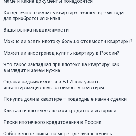
маме и какие документы понадобятся
Когда лучше покупать квартиру: лучшее время года
для приобретения жилья
Виды рынка недвижимости
Можно ли взять ипотеку больше стоимости квартиры?
Может ли иностранец купить квартиру в России?
Что такое закладная при ипотеке на квартиру: как
выглядит и зачем нужна
Оценка недвижимости в БТИ: как узнать
инвентаризационную стоимость квартиры
Покупка доли в квартире – подводные камни сделки
Как взять ипотеку с плохой кредитной историей
Риски ипотечного кредитования в России
Собственное жилье на море: где лучше купить