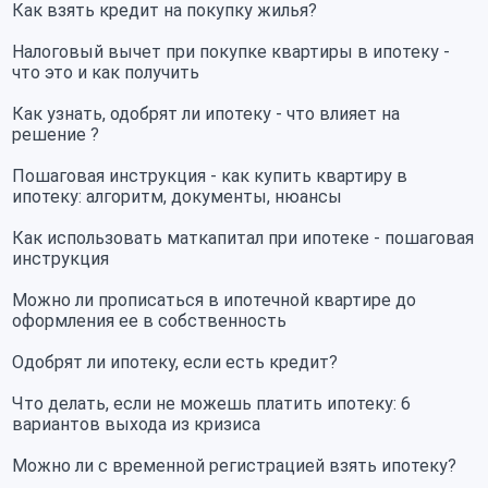
Как взять кредит на покупку жилья?
Налоговый вычет при покупке квартиры в ипотеку -
что это и как получить
Как узнать, одобрят ли ипотеку - что влияет на
решение ?
Пошаговая инструкция - как купить квартиру в
ипотеку: алгоритм, документы, нюансы
Как использовать маткапитал при ипотеке - пошаговая
инструкция
Можно ли прописаться в ипотечной квартире до
оформления ее в собственность
Одобрят ли ипотеку, если есть кредит?
Что делать, если не можешь платить ипотеку: 6
вариантов выхода из кризиса
Можно ли с временной регистрацией взять ипотеку?