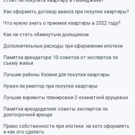
Стоит ли покупать квартиру в Геленджике?
Как оформить договор аванса при покупке квартиры?
Что нужно знать о приемке квартиры в 2022 году?
Как не стать обманутым дольщиком
Дополнительные расходы при оформлении ипотеки
Памятка арендатора: 10 советов от экспертов по
съему жилья
Лучшие районы Казани для покупки квартиры
Нужен ли риелтор при покупке квартиры
Лучшие варианты планировки 2-комнатной хрущевки
Памятка арендодателя: советы экспертов по
долгосрочной аренде
Право собственности при ипотеке: на кого оформлять
и как это сделать