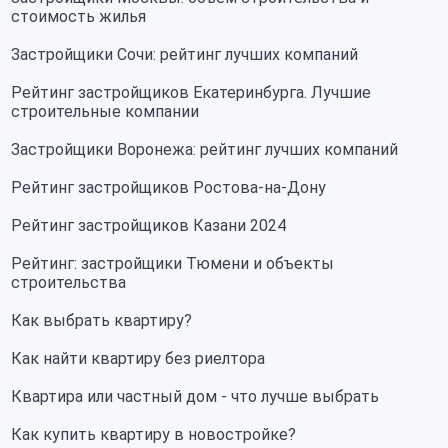
стоимость жилья
Застройщики Сочи: рейтинг лучших компаний
Рейтинг застройщиков Екатеринбурга. Лучшие
строительные компании
Застройщики Воронежа: рейтинг лучших компаний
Рейтинг застройщиков Ростова-на-Дону
Рейтинг застройщиков Казани 2024
Рейтинг: застройщики Тюмени и объекты
строительства
Как выбрать квартиру?
Как найти квартиру без риелтора
Квартира или частный дом - что лучше выбрать
Как купить квартиру в новостройке?