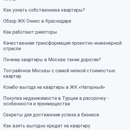
Как узнать собственника квартиры?
Обзор ЖК Оникс в Краснодаре
Как работают риелторы
Качественная трансформация проектно-инженерной
отрасли
Почему квартиры в Москве такие дорогие?
Топ районов Москвы с самой низкой стоимостью
квартир
Комбо-выгода на квартиры в ЖК «Нагорный»
Покупка недвижимости в Турции в рассрочку -
особенности и преимущества
Секреты для достижения успеха в бизнесе
Как взять выгодно кредит на квартиру