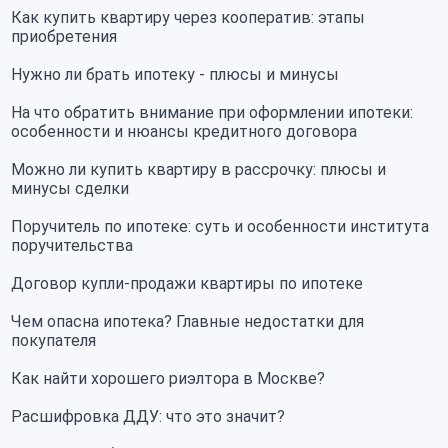
Как купить квартиру через кооператив: этапы
приобретения
Нужно ли брать ипотеку - плюсы и минусы
На что обратить внимание при оформлении ипотеки:
особенности и нюансы кредитного договора
Можно ли купить квартиру в рассрочку: плюсы и
минусы сделки
Поручитель по ипотеке: суть и особенности института
поручительства
Договор купли-продажи квартиры по ипотеке
Чем опасна ипотека? Главные недостатки для
покупателя
Как найти хорошего риэлтора в Москве?
Расшифровка ДДУ: что это значит?