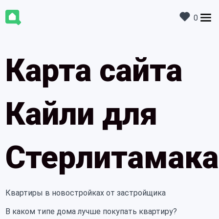
0
Карта сайта
Кайли для
Стерлитамака
Квартиры в новостройках от застройщика
В каком типе дома лучше покупать квартиру?