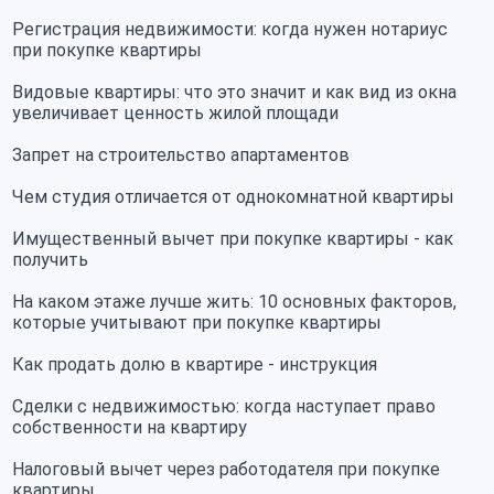
Регистрация недвижимости: когда нужен нотариус
при покупке квартиры
Видовые квартиры: что это значит и как вид из окна
увеличивает ценность жилой площади
Запрет на строительство апартаментов
Чем студия отличается от однокомнатной квартиры
Имущественный вычет при покупке квартиры - как
получить
На каком этаже лучше жить: 10 основных факторов,
которые учитывают при покупке квартиры
Как продать долю в квартире - инструкция
Сделки с недвижимостью: когда наступает право
собственности на квартиру
Налоговый вычет через работодателя при покупке
квартиры