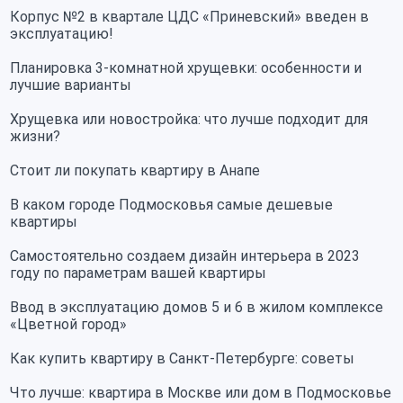
Корпус №2 в квартале ЦДС «Приневский» введен в
эксплуатацию!
Планировка 3-комнатной хрущевки: особенности и
лучшие варианты
Хрущевка или новостройка: что лучше подходит для
жизни?
Стоит ли покупать квартиру в Анапе
В каком городе Подмосковья самые дешевые
квартиры
Самостоятельно создаем дизайн интерьера в 2023
году по параметрам вашей квартиры
Ввод в эксплуатацию домов 5 и 6 в жилом комплексе
«Цветной город»
Как купить квартиру в Санкт-Петербурге: советы
Что лучше: квартира в Москве или дом в Подмосковье