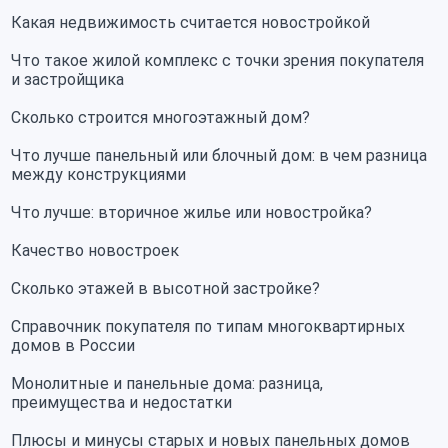
Какая недвижимость считается новостройкой
Что такое жилой комплекс с точки зрения покупателя
и застройщика
Сколько строится многоэтажный дом?
Что лучше панельный или блочный дом: в чем разница
между конструкциями
Что лучше: вторичное жилье или новостройка?
Качество новостроек
Сколько этажей в высотной застройке?
Справочник покупателя по типам многоквартирных
домов в России
Монолитные и панельные дома: разница,
преимущества и недостатки
Плюсы и минусы старых и новых панельных домов