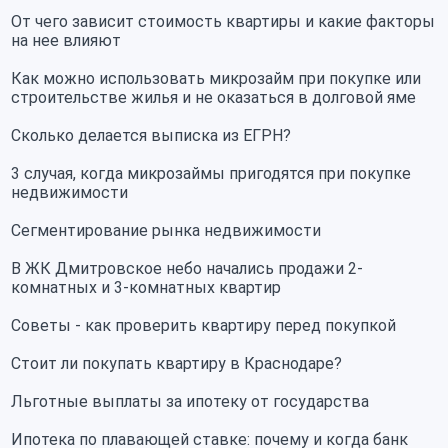
От чего зависит стоимость квартиры и какие факторы
на нее влияют
Как можно использовать микрозайм при покупке или
строительстве жилья и не оказаться в долговой яме
Сколько делается выписка из ЕГРН?
3 случая, когда микрозаймы пригодятся при покупке
недвижимости
Сегментирование рынка недвижимости
В ЖК Дмитровское небо начались продажи 2-
комнатных и 3-комнатных квартир
Советы - как проверить квартиру перед покупкой
Стоит ли покупать квартиру в Краснодаре?
Льготные выплаты за ипотеку от государства
Ипотека по плавающей ставке: почему и когда банк