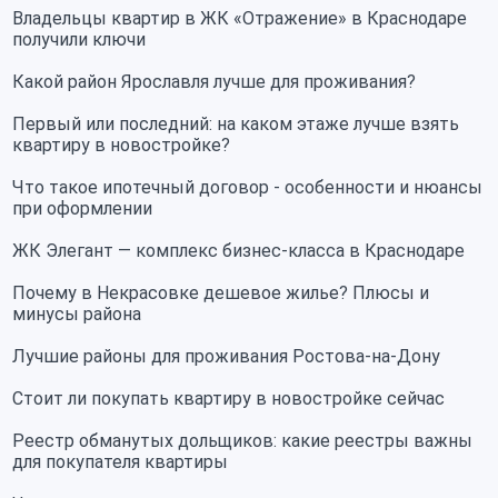
Владельцы квартир в ЖК «Отражение» в Краснодаре
получили ключи
Какой район Ярославля лучше для проживания?
Первый или последний: на каком этаже лучше взять
квартиру в новостройке?
Что такое ипотечный договор - особенности и нюансы
при оформлении
ЖК Элегант — комплекс бизнес-класса в Краснодаре
Почему в Некрасовке дешевое жилье? Плюсы и
минусы района
Лучшие районы для проживания Ростова-на-Дону
Стоит ли покупать квартиру в новостройке сейчас
Реестр обманутых дольщиков: какие реестры важны
для покупателя квартиры