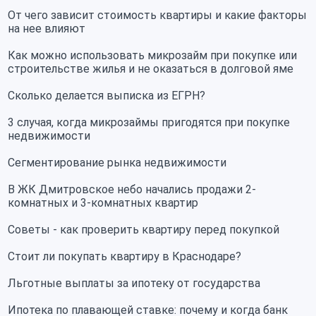
От чего зависит стоимость квартиры и какие факторы
на нее влияют
Как можно использовать микрозайм при покупке или
строительстве жилья и не оказаться в долговой яме
Сколько делается выписка из ЕГРН?
3 случая, когда микрозаймы пригодятся при покупке
недвижимости
Сегментирование рынка недвижимости
В ЖК Дмитровское небо начались продажи 2-
комнатных и 3-комнатных квартир
Советы - как проверить квартиру перед покупкой
Стоит ли покупать квартиру в Краснодаре?
Льготные выплаты за ипотеку от государства
Ипотека по плавающей ставке: почему и когда банк