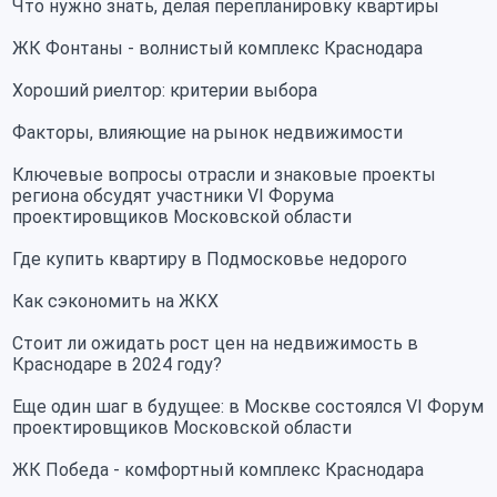
Что нужно знать, делая перепланировку квартиры
ЖК Фонтаны - волнистый комплекс Краснодара
Хороший риелтор: критерии выбора
Факторы, влияющие на рынок недвижимости
Ключевые вопросы отрасли и знаковые проекты
региона обсудят участники VI Форума
проектировщиков Московской области
Где купить квартиру в Подмосковье недорого
Как сэкономить на ЖКХ
Стоит ли ожидать рост цен на недвижимость в
Краснодаре в 2024 году?
Еще один шаг в будущее: в Москве состоялся VI Форум
проектировщиков Московской области
ЖК Победа - комфортный комплекс Краснодара