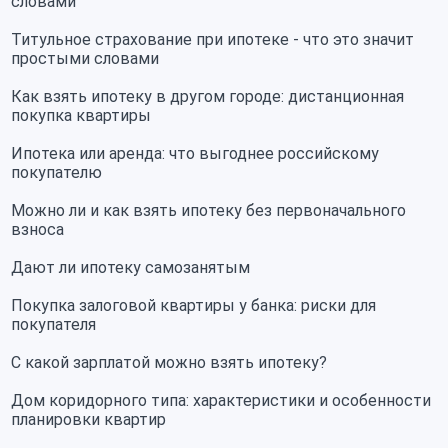
словами
Титульное страхование при ипотеке - что это значит
простыми словами
Как взять ипотеку в другом городе: дистанционная
покупка квартиры
Ипотека или аренда: что выгоднее российскому
покупателю
Можно ли и как взять ипотеку без первоначального
взноса
Дают ли ипотеку самозанятым
Покупка залоговой квартиры у банка: риски для
покупателя
С какой зарплатой можно взять ипотеку?
Дом коридорного типа: характеристики и особенности
планировки квартир