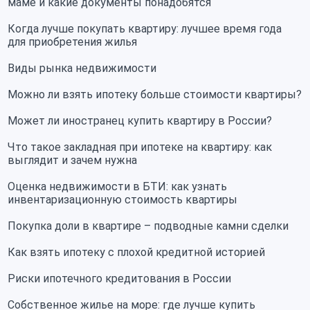
маме и какие документы понадобятся
Когда лучше покупать квартиру: лучшее время года
для приобретения жилья
Виды рынка недвижимости
Можно ли взять ипотеку больше стоимости квартиры?
Может ли иностранец купить квартиру в России?
Что такое закладная при ипотеке на квартиру: как
выглядит и зачем нужна
Оценка недвижимости в БТИ: как узнать
инвентаризационную стоимость квартиры
Покупка доли в квартире – подводные камни сделки
Как взять ипотеку с плохой кредитной историей
Риски ипотечного кредитования в России
Собственное жилье на море: где лучше купить