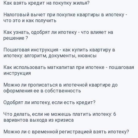
Как взять кредит на покупку жилья?
Налоговый вычет при покупке квартиры в ипотеку -
что это и как получить
Как узнать, одобрят ли ипотеку - что влияет на
решение ?
Пошаговая инструкция - как купить квартиру в
ипотеку: алгоритм, документы, нюансы
Как использовать маткапитал при ипотеке - пошаговая
инструкция
Можно ли прописаться в ипотечной квартире до
оформления ее в собственность
Одобрят ли ипотеку, если есть кредит?
Что делать, если не можешь платить ипотеку: 6
вариантов выхода из кризиса
Можно ли с временной регистрацией взять ипотеку?