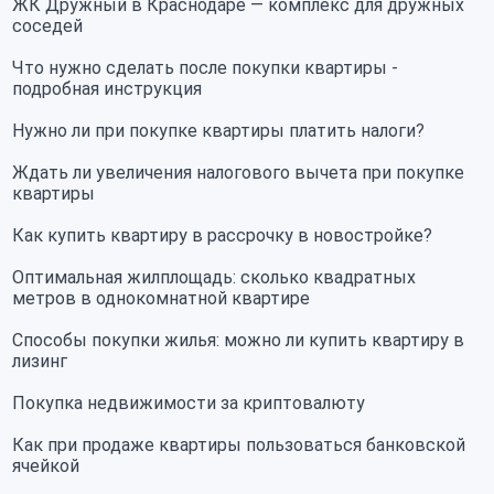
ЖК Дружный в Краснодаре — комплекс для дружных
соседей
Что нужно сделать после покупки квартиры -
подробная инструкция
Нужно ли при покупке квартиры платить налоги?
Ждать ли увеличения налогового вычета при покупке
квартиры
Как купить квартиру в рассрочку в новостройке?
Оптимальная жилплощадь: сколько квадратных
метров в однокомнатной квартире
Способы покупки жилья: можно ли купить квартиру в
лизинг
Покупка недвижимости за криптовалюту
Как при продаже квартиры пользоваться банковской
ячейкой