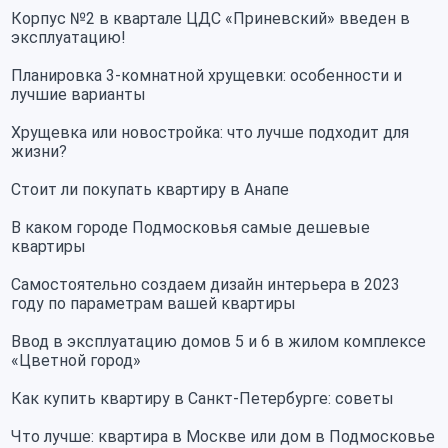
Корпус №2 в квартале ЦДС «Приневский» введен в
эксплуатацию!
Планировка 3-комнатной хрущевки: особенности и
лучшие варианты
Хрущевка или новостройка: что лучше подходит для
жизни?
Стоит ли покупать квартиру в Анапе
В каком городе Подмосковья самые дешевые
квартиры
Самостоятельно создаем дизайн интерьера в 2023
году по параметрам вашей квартиры
Ввод в эксплуатацию домов 5 и 6 в жилом комплексе
«Цветной город»
Как купить квартиру в Санкт-Петербурге: советы
Что лучше: квартира в Москве или дом в Подмосковье