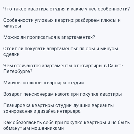
Что такое квартира студия и какие у нее особенности?
Особенности угловых квартир: разбираем плюсы и
минусы
Можно ли прописаться в апартаментах?
Стоит ли покупать апартаменты: плюсы и минусы
сделки
Чем отличаются апартаменты от квартиры в Санкт-
Петербурге?
Минусы и плюсы квартиры студии
Возврат пенсионерам налога при покупке квартиры
Планировка квартиры студии: лучшие варианты
зонирования и дизайна интерьера
Как обезопасить себя при покупке квартиры и не быть
обманутым мошенниками