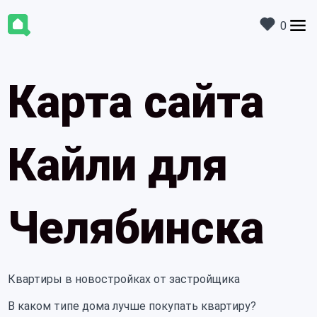
0
Карта сайта
Кайли для
Челябинска
Квартиры в новостройках от застройщика
В каком типе дома лучше покупать квартиру?