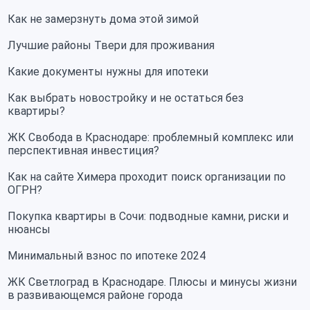
Как не замерзнуть дома этой зимой
Лучшие районы Твери для проживания
Какие документы нужны для ипотеки
Как выбрать новостройку и не остаться без
квартиры?
ЖК Свобода в Краснодаре: проблемный комплекс или
перспективная инвестиция?
Как на сайте Химера проходит поиск организации по
ОГРН?
Покупка квартиры в Сочи: подводные камни, риски и
нюансы
Минимальный взнос по ипотеке 2024
ЖК Светлоград в Краснодаре. Плюсы и минусы жизни
в развивающемся районе города