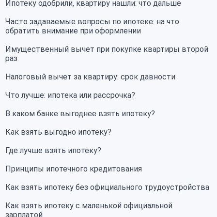
Ипотеку одобрили, квартиру нашли: что дальше
Часто задаваемые вопросы по ипотеке: на что
обратить внимание при оформлении
Имущественный вычет при покупке квартиры второй
раз
Налоговый вычет за квартиру: срок давности
Что лучше: ипотека или рассрочка?
В каком банке выгоднее взять ипотеку?
Как взять выгодно ипотеку?
Где лучше взять ипотеку?
Принципы ипотечного кредитования
Как взять ипотеку без официального трудоустройства
Как взять ипотеку с маленькой официальной
зарплатой