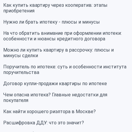
Как купить квартиру через кооператив: этапы
приобретения
Нужно ли брать ипотеку - плюсы и минусы
На что обратить внимание при оформлении ипотеки:
особенности и нюансы кредитного договора
Можно ли купить квартиру в рассрочку: плюсы и
минусы сделки
Поручитель по ипотеке: суть и особенности института
поручительства
Договор купли-продажи квартиры по ипотеке
Чем опасна ипотека? Главные недостатки для
покупателя
Как найти хорошего риэлтора в Москве?
Расшифровка ДДУ: что это значит?