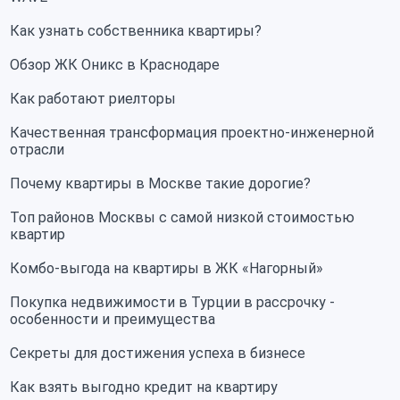
Как узнать собственника квартиры?
Обзор ЖК Оникс в Краснодаре
Как работают риелторы
Качественная трансформация проектно-инженерной
отрасли
Почему квартиры в Москве такие дорогие?
Топ районов Москвы с самой низкой стоимостью
квартир
Комбо-выгода на квартиры в ЖК «Нагорный»
Покупка недвижимости в Турции в рассрочку -
особенности и преимущества
Секреты для достижения успеха в бизнесе
Как взять выгодно кредит на квартиру