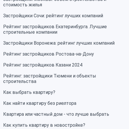
стоимость жилья
Застройщики Сочи: рейтинг лучших компаний
Рейтинг застройщиков Екатеринбурга. Лучшие
строительные компании
Застройщики Воронежа: рейтинг лучших компаний
Рейтинг застройщиков Ростова-на-Дону
Рейтинг застройщиков Казани 2024
Рейтинг: застройщики Тюмени и объекты
строительства
Как выбрать квартиру?
Как найти квартиру без риелтора
Квартира или частный дом - что лучше выбрать
Как купить квартиру в новостройке?