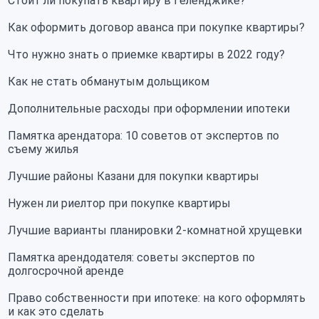
Стоит ли покупать квартиру в Геленджике?
Как оформить договор аванса при покупке квартиры?
Что нужно знать о приемке квартиры в 2022 году?
Как не стать обманутым дольщиком
Дополнительные расходы при оформлении ипотеки
Памятка арендатора: 10 советов от экспертов по
съему жилья
Лучшие районы Казани для покупки квартиры
Нужен ли риелтор при покупке квартиры
Лучшие варианты планировки 2-комнатной хрущевки
Памятка арендодателя: советы экспертов по
долгосрочной аренде
Право собственности при ипотеке: на кого оформлять
и как это сделать