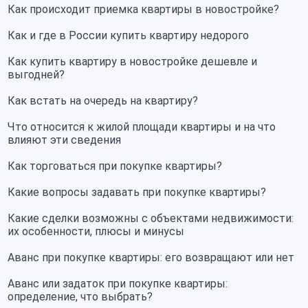
Как происходит приемка квартиры в новостройке?
Как и где в России купить квартиру недорого
Как купить квартиру в новостройке дешевле и
выгодней?
Как встать на очередь на квартиру?
Что относится к жилой площади квартиры и на что
влияют эти сведения
Как торговаться при покупке квартиры?
Какие вопросы задавать при покупке квартиры?
Какие сделки возможны с объектами недвижимости:
их особенности, плюсы и минусы
Аванс при покупке квартиры: его возвращают или нет
Аванс или задаток при покупке квартиры:
определение, что выбрать?