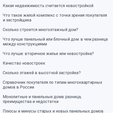
Какая недвижимость считается новостройкой
Что такое жилой комплекс с точки зрения покупателя
и застройщика
Сколько строится многоэтажный дом?
Что лучше панельный или блочный дом: в чем разница
между конструкциями
Что лучше: вторичное жилье или новостройка?
Качество новостроек
Сколько этажей в высотной застройке?
Справочник покупателя по типам многоквартирных
домов в России
Монолитные и панельные дома: разница,
преимущества и недостатки
Плюсы и минусы старых и новых панельных домов