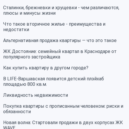
Сталинки, брежневки и хрущевки - чем различаются,
плюсы и минусы жизни
Что такое вторичное жилье - преимущества и
недостатки
Альтернативная продажа квартиры — что это такое
ЖК Достояние: семейный квартал в Краснодаре от
популярного застройщика
Как купить квартиру в другом городе?
В LIFE-Варшавская появится детский плэйхаб
площадью 800 кв.м.
Ликвидность недвижимости
Покупка квартиры с прописанным человеком: риски и
обязанности
Новая волна: Стартовали продажи в двух корпусах ЖК
WAVE