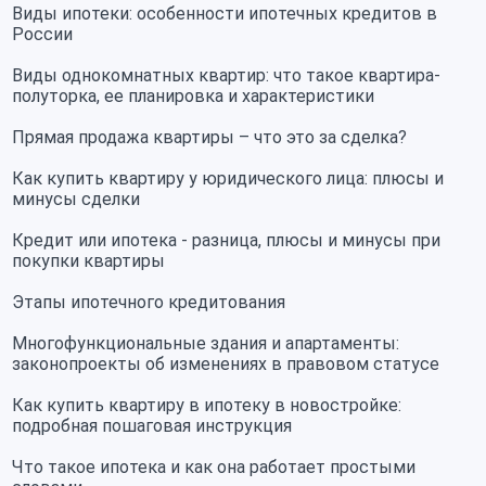
Виды ипотеки: особенности ипотечных кредитов в
России
Виды однокомнатных квартир: что такое квартира-
полуторка, ее планировка и характеристики
Прямая продажа квартиры – что это за сделка?
Как купить квартиру у юридического лица: плюсы и
минусы сделки
Кредит или ипотека - разница, плюсы и минусы при
покупки квартиры
Этапы ипотечного кредитования
Многофункциональные здания и апартаменты:
законопроекты об изменениях в правовом статусе
Как купить квартиру в ипотеку в новостройке:
подробная пошаговая инструкция
Что такое ипотека и как она работает простыми