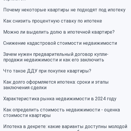
Почему некоторые квартиры не подходят под ипотеку
Как снизить процентную ставку по ипотеке
Можно ли выделить долю в ипотечной квартире?
Снижение кадастровой стоимости недвижимости
Зачем нужен предварительный договор купли-
продажи недвижимости и как его заключить
Что такое ДДУ при покупке квартиры?
Как долго оформляется ипотека: сроки и этапы
заключения сделки
Характеристика рынка недвижимости в 2024 году
Как определить стоимость недвижимости - оценка
стоимости квартиры
Ипотека в декрете: какие варианты доступны молодой