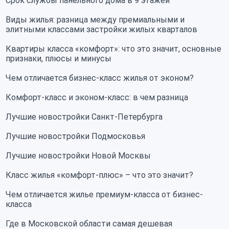
Срок службы панельного дома в 9 этажей
Виды жилья: разница между премиальными и
элитными классами застройки жилых кварталов
Квартиры класса «комфорт»: что это значит, основные
признаки, плюсы и минусы
Чем отличается бизнес-класс жилья от эконом?
Комфорт-класс и эконом-класс: в чем разница
Лучшие новостройки Санкт-Петербурга
Лучшие новостройки Подмосковья
Лучшие новостройки Новой Москвы
Класс жилья «комфорт-плюс» – что это значит?
Чем отличается жилье премиум-класса от бизнес-
класса
Где в Московской области самая дешевая