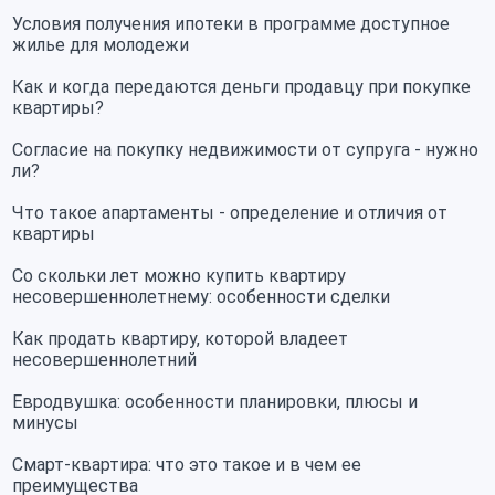
Условия получения ипотеки в программе доступное
жилье для молодежи
Как и когда передаются деньги продавцу при покупке
квартиры?
Согласие на покупку недвижимости от супруга - нужно
ли?
Что такое апартаменты - определение и отличия от
квартиры
Со скольки лет можно купить квартиру
несовершеннолетнему: особенности сделки
Как продать квартиру, которой владеет
несовершеннолетний
Евродвушка: особенности планировки, плюсы и
минусы
Смарт-квартира: что это такое и в чем ее
преимущества