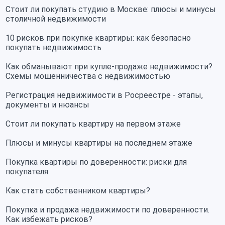
Стоит ли покупать студию в Москве: плюсы и минусы
столичной недвижимости
10 рисков при покупке квартиры: как безопасно
покупать недвижимость
Как обманывают при купле-продаже недвижимости?
Схемы мошенничества с недвижимостью
Регистрация недвижимости в Росреестре - этапы,
документы и нюансы
Стоит ли покупать квартиру на первом этаже
Плюсы и минусы квартиры на последнем этаже
Покупка квартиры по доверенности: риски для
покупателя
Как стать собственником квартиры?
Покупка и продажа недвижимости по доверенности.
Как избежать рисков?