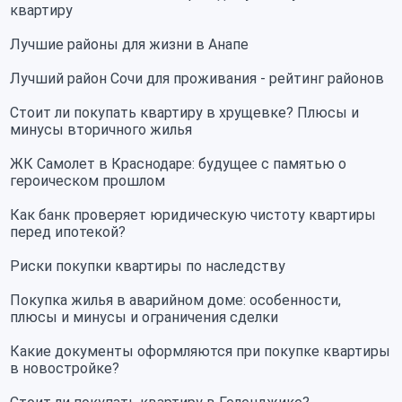
квартиру
Лучшие районы для жизни в Анапе
Лучший район Сочи для проживания - рейтинг районов
Стоит ли покупать квартиру в хрущевке? Плюсы и
минусы вторичного жилья
ЖК Самолет в Краснодаре: будущее с памятью о
героическом прошлом
Как банк проверяет юридическую чистоту квартиры
перед ипотекой?
Риски покупки квартиры по наследству
Покупка жилья в аварийном доме: особенности,
плюсы и минусы и ограничения сделки
Какие документы оформляются при покупке квартиры
в новостройке?