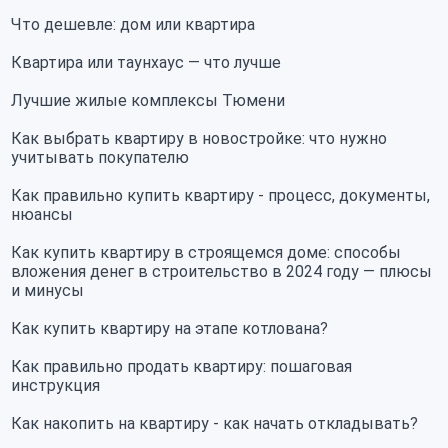
Что дешевле: дом или квартира
Квартира или таунхаус — что лучше
Лучшие жилые комплексы Тюмени
Как выбрать квартиру в новостройке: что нужно
учитывать покупателю
Как правильно купить квартиру - процесс, документы,
нюансы
Как купить квартиру в строящемся доме: способы
вложения денег в строительство в 2024 году — плюсы
и минусы
Как купить квартиру на этапе котлована?
Как правильно продать квартиру: пошаговая
инструкция
Как накопить на квартиру - как начать откладывать?