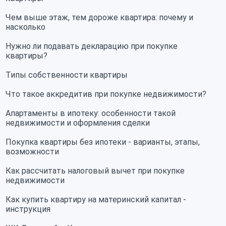
Чем выше этаж, тем дороже квартира: почему и
насколько
Нужно ли подавать декларацию при покупке
квартиры?
Типы собственности квартиры
Что такое аккредитив при покупке недвижимости?
Апартаменты в ипотеку: особенности такой
недвижимости и оформления сделки
Покупка квартиры без ипотеки - варианты, этапы,
возможности
Как рассчитать налоговый вычет при покупке
недвижимости
Как купить квартиру на материнский капитал -
инструкция