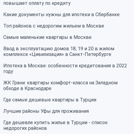
повышает оплату по кредиту
Какие документы нужны для ипотеки в Сбербанке
Топ районов с недорогим жильем в Москве
Самые маленькие квартиры в Москве
Ввод в эксплуатацию домов 18, 19 и 20 в жилом
комплексе «Цивилизация» в Санкт-Петербурге
Ипотека в Москве: особенности кредитования в 2022
году
ЖК Грани: квартиры комфорт-класса на Западном
обходе в Краснодаре
Где самые дешевые квартиры в Турции
Лучшие районы Уфы для проживания
Где дешевле купить жилье в Турции - список
недорогих районов