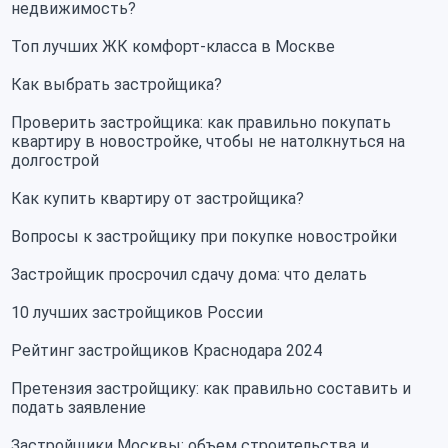
недвижимость?
Топ лучших ЖК комфорт-класса в Москве
Как выбрать застройщика?
Проверить застройщика: как правильно покупать
квартиру в новостройке, чтобы не натолкнуться на
долгострой
Как купить квартиру от застройщика?
Вопросы к застройщику при покупке новостройки
Застройщик просрочил сдачу дома: что делать
10 лучших застройщиков России
Рейтинг застройщиков Краснодара 2024
Претензия застройщику: как правильно составить и
подать заявление
Застройщики Москвы: объем строительства и