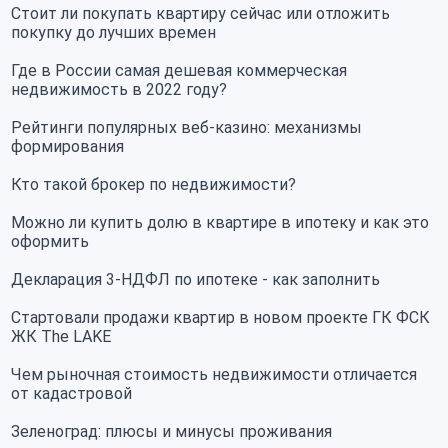
Стоит ли покупать квартиру сейчас или отложить
покупку до лучших времен
Где в России самая дешевая коммерческая
недвижимость в 2022 году?
Рейтинги популярных веб-казино: механизмы
формирования
Кто такой брокер по недвижимости?
Можно ли купить долю в квартире в ипотеку и как это
оформить
Декларация 3-НДФЛ по ипотеке - как заполнить
Стартовали продажи квартир в новом проекте ГК ФСК
ЖК The LAKE
Чем рыночная стоимость недвижимости отличается
от кадастровой
Зеленоград: плюсы и минусы проживания