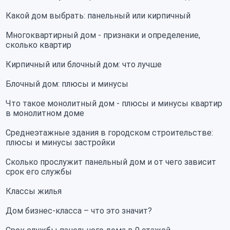
Какой дом выбрать: панельный или кирпичный
Многоквартирный дом - признаки и определение,
сколько квартир
Кирпичный или блочный дом: что лучше
Блочный дом: плюсы и минусы
Что такое монолитный дом - плюсы и минусы квартир
в монолитном доме
Среднеэтажные здания в городском строительстве:
плюсы и минусы застройки
Сколько прослужит панельный дом и от чего зависит
срок его службы
Классы жилья
Дом бизнес-класса – что это значит?