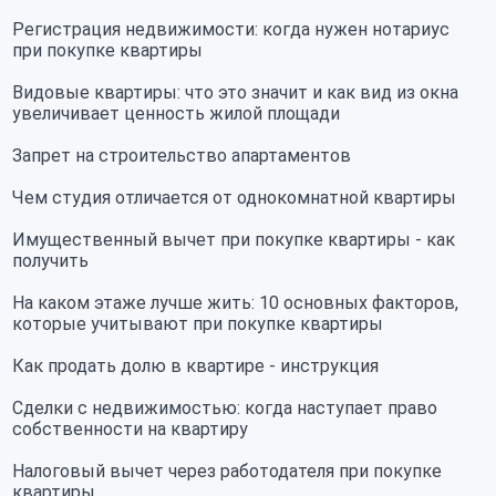
Регистрация недвижимости: когда нужен нотариус
при покупке квартиры
Видовые квартиры: что это значит и как вид из окна
увеличивает ценность жилой площади
Запрет на строительство апартаментов
Чем студия отличается от однокомнатной квартиры
Имущественный вычет при покупке квартиры - как
получить
На каком этаже лучше жить: 10 основных факторов,
которые учитывают при покупке квартиры
Как продать долю в квартире - инструкция
Сделки с недвижимостью: когда наступает право
собственности на квартиру
Налоговый вычет через работодателя при покупке
квартиры